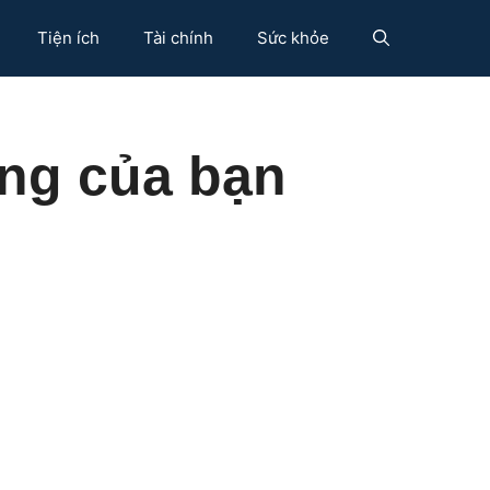
Tiện ích
Tài chính
Sức khỏe
ưng của bạn