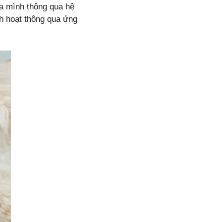
a mình thông qua hệ
ch hoạt thông qua ứng