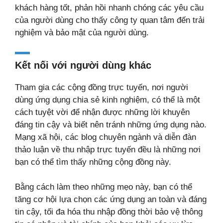
khách hàng tốt, phản hồi nhanh chóng các yêu cầu
của người dùng cho thấy công ty quan tâm đến trải
nghiệm và bảo mật của người dùng.
Kết nối với người dùng khác
Tham gia các cộng đồng trực tuyến, nơi người
dùng ứng dụng chia sẻ kinh nghiệm, có thể là một
cách tuyệt vời để nhận được những lời khuyên
đáng tin cậy và biết nên tránh những ứng dụng nào.
Mạng xã hội, các blog chuyên ngành và diễn đàn
thảo luận về thu nhập trực tuyến đều là những nơi
bạn có thể tìm thấy những cộng đồng này.
Bằng cách làm theo những mẹo này, bạn có thể
tăng cơ hội lựa chọn các ứng dụng an toàn và đáng
tin cậy, tối đa hóa thu nhập đồng thời bảo vệ thông