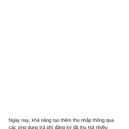
Ngày nay, khả năng tạo thêm thu nhập thông qua
các ứng dụng trả phí đăng ký đã thu hút nhiều