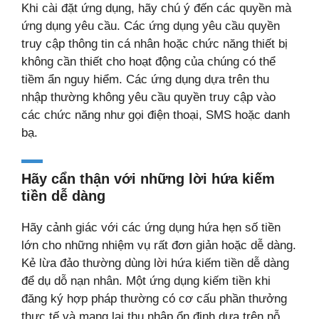
Khi cài đặt ứng dụng, hãy chú ý đến các quyền mà
ứng dụng yêu cầu. Các ứng dụng yêu cầu quyền
truy cập thông tin cá nhân hoặc chức năng thiết bị
không cần thiết cho hoạt động của chúng có thể
tiềm ẩn nguy hiểm. Các ứng dụng dựa trên thu
nhập thường không yêu cầu quyền truy cập vào
các chức năng như gọi điện thoại, SMS hoặc danh
bạ.
Hãy cẩn thận với những lời hứa kiếm
tiền dễ dàng
Hãy cảnh giác với các ứng dụng hứa hẹn số tiền
lớn cho những nhiệm vụ rất đơn giản hoặc dễ dàng.
Kẻ lừa đảo thường dùng lời hứa kiếm tiền dễ dàng
để dụ dỗ nạn nhân. Một ứng dụng kiếm tiền khi
đăng ký hợp pháp thường có cơ cấu phần thưởng
thực tế và mang lại thu nhập ổn định dựa trên nỗ