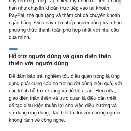
này thường cung cấp nhiều tùy chọn rút tiền, chẳng
hạn như chuyển khoản trực tiếp vào tài khoản
PayPal, thẻ quà tặng và thậm chí cả chuyển khoản
ngân hàng. Điều này cho phép người dùng lựa chọn
phương thức thanh toán phù hợp nhất với nhu cầu
của mình.
Hỗ trợ người dùng và giao diện thân
thiện với người dùng
Để đảm bảo trải nghiệm tốt, điều quan trọng là ứng
dụng phải cung cấp hỗ trợ người dùng hiệu quả, với
các kênh hỗ trợ rõ ràng và dễ tiếp cận. Hơn nữa,
giao diện thân thiện và trực quan là điều cần thiết
để tạo điều kiện thuận lợi cho việc điều hướng và
sử dụng ứng dụng, đặc biệt là đối với những người
không rành về công nghệ.