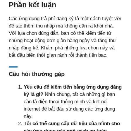
Phần kết luận
Các ứng dụng trả phí đăng ký là một cách tuyệt vời
để tạo thêm thu nhập mà không cần ra khỏi nhà.
Với lựa chọn đúng đắn, bạn có thể kiếm tiền từ
những hoạt động đơn giản hàng ngày và tăng thu
nhập đáng kể. Khám phá những lựa chọn này và
bắt đầu biến thời gian rảnh rỗi thành tiền bạc.
Câu hỏi thường gặp
Yêu cầu để kiếm tiền bằng ứng dụng đăng
ký là gì?
Nhìn chung, tất cả những gì bạn
cần là điện thoại thông minh và kết nối
internet để bắt đầu sử dụng các ứng dụng
này.
Tôi có thể cung cấp dữ liệu của mình cho
các ứng dụng này một cách an toàn