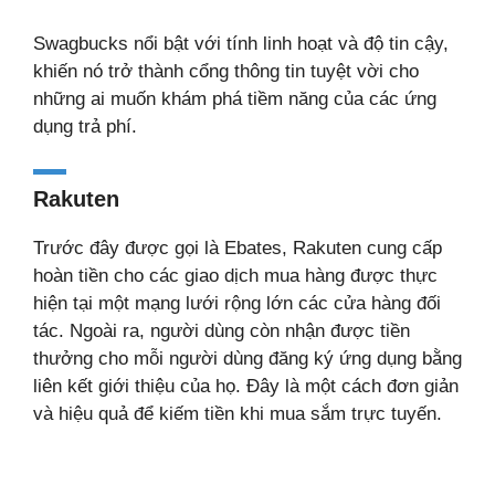
Swagbucks nổi bật với tính linh hoạt và độ tin cậy,
khiến nó trở thành cổng thông tin tuyệt vời cho
những ai muốn khám phá tiềm năng của các ứng
dụng trả phí.
Rakuten
Trước đây được gọi là Ebates, Rakuten cung cấp
hoàn tiền cho các giao dịch mua hàng được thực
hiện tại một mạng lưới rộng lớn các cửa hàng đối
tác. Ngoài ra, người dùng còn nhận được tiền
thưởng cho mỗi người dùng đăng ký ứng dụng bằng
liên kết giới thiệu của họ. Đây là một cách đơn giản
và hiệu quả để kiếm tiền khi mua sắm trực tuyến.