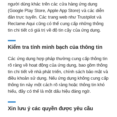
người dùng khác trên các cửa hàng ứng dụng
(Google Play Store, Apple App Store) và các diễn
đàn trực tuyến. Các trang web như Trustpilot và
Reclame Aqui cũng có thể cung cấp những thông
tin chi tiết có giá trị về độ tin cậy của ứng dụng.
Kiểm tra tính minh bạch của thông tin
Các ứng dụng hợp pháp thường cung cấp thông tin
rõ ràng về hoạt động của ứng dụng, bao gồm thông
tin chi tiết về nhà phát triển, chính sách bảo mật và
điều khoản sử dụng. Nếu ứng dụng không cung cấp
thông tin này một cách rõ ràng hoặc thông tin khó
hiểu, đây có thể là một dấu hiệu đáng ngờ.
Xin lưu ý các quyền được yêu cầu