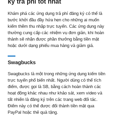
ký trả phí tốt nhất
Khám phá các ứng dụng trả phí đăng ký có thể là
bước khởi đầu đầy hứa hẹn cho những ai muốn
kiếm thêm thu nhập trực tuyến. Các ứng dụng này
thường cung cấp các nhiệm vụ đơn giản, khi hoàn
thành sẽ nhận được phần thưởng bằng tiền mặt
hoặc dưới dạng phiếu mua hàng và giảm giá.
Swagbucks
Swagbucks là một trong những ứng dụng kiếm tiền
trực tuyến phổ biến nhất. Người dùng có thể tích
điểm, được gọi là SB, bằng cách hoàn thành các
hoạt động khác nhau như khảo sát, xem video và
tất nhiên là đăng ký trên các trang web đối tác.
Điểm này có thể được đổi thành tiền mặt qua
PayPal hoặc thẻ quà tặng.