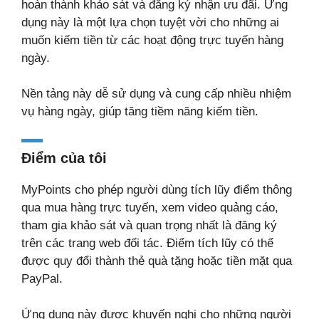
hoàn thành khảo sát và đăng ký nhận ưu đãi. Ứng
dụng này là một lựa chọn tuyệt vời cho những ai
muốn kiếm tiền từ các hoạt động trực tuyến hàng
ngày.
Nền tảng này dễ sử dụng và cung cấp nhiều nhiệm
vụ hàng ngày, giúp tăng tiềm năng kiếm tiền.
Điểm của tôi
MyPoints cho phép người dùng tích lũy điểm thông
qua mua hàng trực tuyến, xem video quảng cáo,
tham gia khảo sát và quan trọng nhất là đăng ký
trên các trang web đối tác. Điểm tích lũy có thể
được quy đổi thành thẻ quà tặng hoặc tiền mặt qua
PayPal.
Ứng dụng này được khuyến nghị cho những người