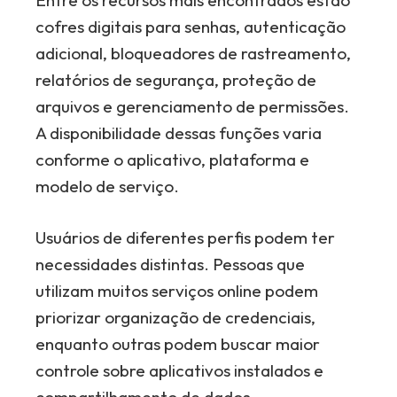
cofres digitais para senhas, autenticação
adicional, bloqueadores de rastreamento,
relatórios de segurança, proteção de
arquivos e gerenciamento de permissões.
A disponibilidade dessas funções varia
conforme o aplicativo, plataforma e
modelo de serviço.
Usuários de diferentes perfis podem ter
necessidades distintas. Pessoas que
utilizam muitos serviços online podem
priorizar organização de credenciais,
enquanto outras podem buscar maior
controle sobre aplicativos instalados e