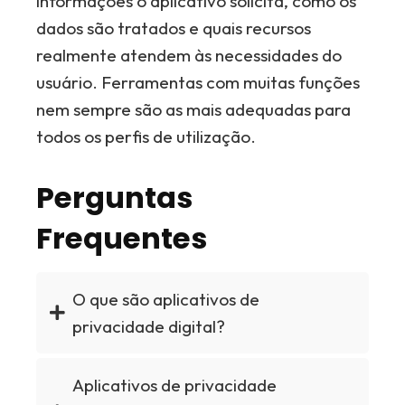
informações o aplicativo solicita, como os
dados são tratados e quais recursos
realmente atendem às necessidades do
usuário. Ferramentas com muitas funções
nem sempre são as mais adequadas para
todos os perfis de utilização.
Perguntas
Frequentes
O que são aplicativos de
privacidade digital?
Aplicativos de privacidade