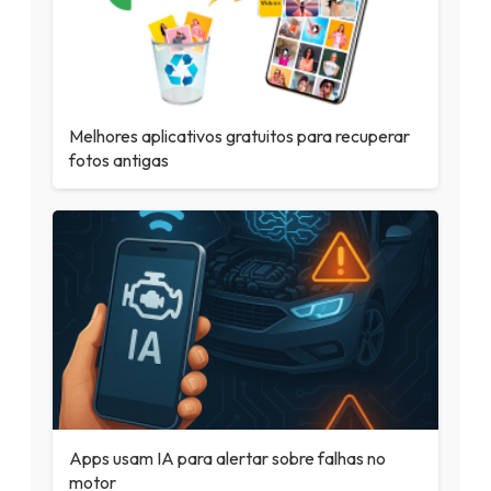
Melhores aplicativos gratuitos para recuperar
fotos antigas
Apps usam IA para alertar sobre falhas no
motor