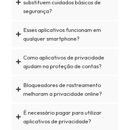
substituem cuidados básicos de
segurança?
Esses aplicativos funcionam em
qualquer smartphone?
Como aplicativos de privacidade
ajudam na proteção de contas?
Bloqueadores de rastreamento
melhoram a privacidade online?
É necessário pagar para utilizar
aplicativos de privacidade?