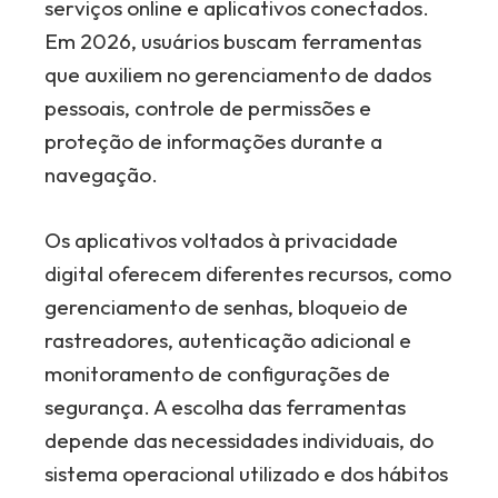
serviços online e aplicativos conectados.
Em 2026, usuários buscam ferramentas
que auxiliem no gerenciamento de dados
pessoais, controle de permissões e
proteção de informações durante a
navegação.
Os aplicativos voltados à privacidade
digital oferecem diferentes recursos, como
gerenciamento de senhas, bloqueio de
rastreadores, autenticação adicional e
monitoramento de configurações de
segurança. A escolha das ferramentas
depende das necessidades individuais, do
sistema operacional utilizado e dos hábitos