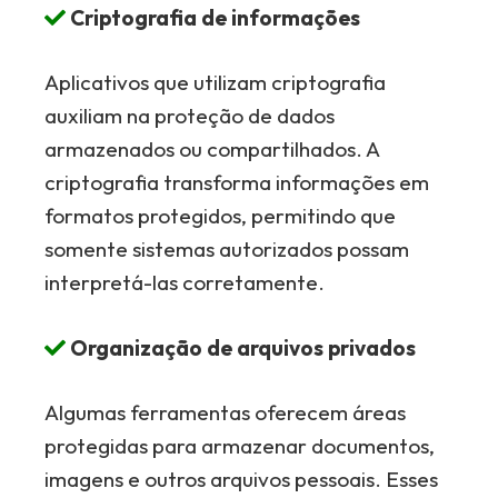
Criptografia de informações
Aplicativos que utilizam criptografia
auxiliam na proteção de dados
armazenados ou compartilhados. A
criptografia transforma informações em
formatos protegidos, permitindo que
somente sistemas autorizados possam
interpretá-las corretamente.
Organização de arquivos privados
Algumas ferramentas oferecem áreas
protegidas para armazenar documentos,
imagens e outros arquivos pessoais. Esses