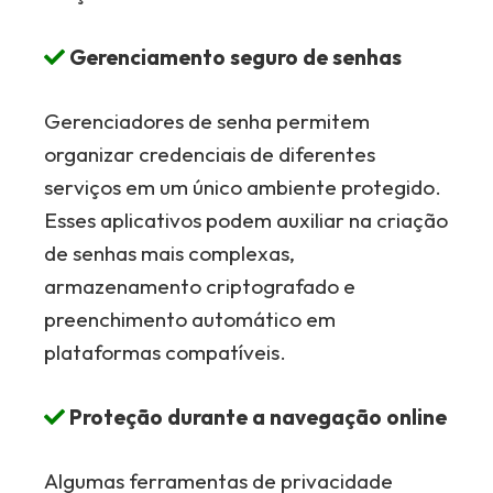
Gerenciamento seguro de senhas
Gerenciadores de senha permitem
organizar credenciais de diferentes
serviços em um único ambiente protegido.
Esses aplicativos podem auxiliar na criação
de senhas mais complexas,
armazenamento criptografado e
preenchimento automático em
plataformas compatíveis.
Proteção durante a navegação online
Algumas ferramentas de privacidade