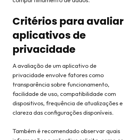
compartilhamento de dados.
Critérios para avaliar
aplicativos de
privacidade
A avaliação de um aplicativo de
privacidade envolve fatores como
transparência sobre funcionamento,
facilidade de uso, compatibilidade com
dispositivos, frequência de atualizações e
clareza das configurações disponíveis.
Também é recomendado observar quais