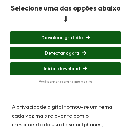
Selecione uma das opções abaixo
⬇
Download gratuito
Detectar agora
Iniciar download
Você permanecerá no mesmo site
A privacidade digital tornou-se um tema
cada vez mais relevante com o
crescimento do uso de smartphones,