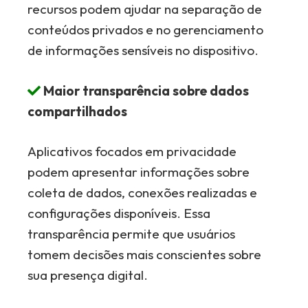
recursos podem ajudar na separação de
conteúdos privados e no gerenciamento
de informações sensíveis no dispositivo.
Maior transparência sobre dados
compartilhados
Aplicativos focados em privacidade
podem apresentar informações sobre
coleta de dados, conexões realizadas e
configurações disponíveis. Essa
transparência permite que usuários
tomem decisões mais conscientes sobre
sua presença digital.