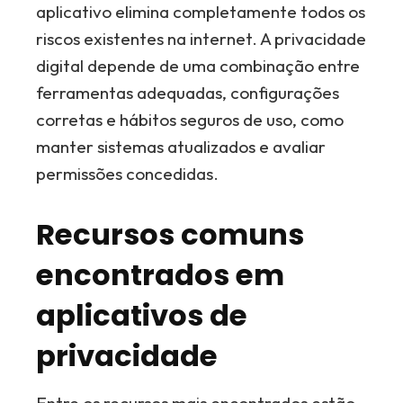
aplicativo elimina completamente todos os
riscos existentes na internet. A privacidade
digital depende de uma combinação entre
ferramentas adequadas, configurações
corretas e hábitos seguros de uso, como
manter sistemas atualizados e avaliar
permissões concedidas.
Recursos comuns
encontrados em
aplicativos de
privacidade
Entre os recursos mais encontrados estão