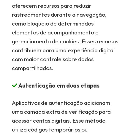
oferecem recursos para reduzir
rastreamentos durante a navegação,
como bloqueio de determinados
elementos de acompanhamento e
gerenciamento de cookies. Esses recursos
contribuem para uma experiência digital
com maior controle sobre dados
compartilhados.
Autenticação em duas etapas
Aplicativos de autenticação adicionam
uma camada extra de verificação para
acessar contas digitais. Esse método
utiliza códigos temporários ou