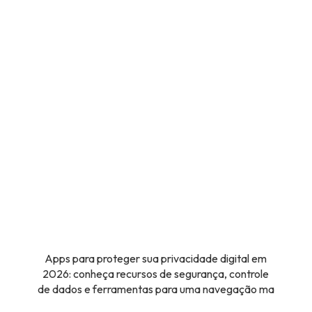
Apps para proteger sua privacidade digital em
2026: conheça recursos de segurança, controle
de dados e ferramentas para uma navegação ma