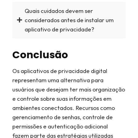
Quais cuidados devem ser
considerados antes de instalar um
aplicativo de privacidade?
Conclusão
Os aplicativos de privacidade digital
representam uma alternativa para
usuários que desejam ter mais organização
e controle sobre suas informações em
ambientes conectados. Recursos como
gerenciamento de senhas, controle de
permissões e autenticação adicional
fazem parte das estratégias utilizadas