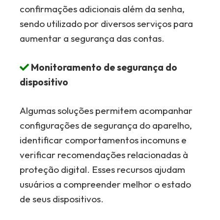
confirmações adicionais além da senha,
sendo utilizado por diversos serviços para
aumentar a segurança das contas.
Monitoramento de segurança do
dispositivo
Algumas soluções permitem acompanhar
configurações de segurança do aparelho,
identificar comportamentos incomuns e
verificar recomendações relacionadas à
proteção digital. Esses recursos ajudam
usuários a compreender melhor o estado
de seus dispositivos.