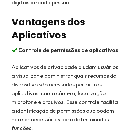
digitais de cada pessoa.
Vantagens dos
Aplicativos
Controle de permissões de aplicativos
Aplicativos de privacidade ajudam usuários
a visualizar e administrar quais recursos do
dispositivo são acessados por outros
aplicativos, como câmera, localização,
microfone e arquivos. Esse controle facilita
a identificação de permissões que podem
não ser necessárias para determinadas
funções.