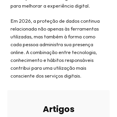
para melhorar a experiência digital.
Em 2026, a proteção de dados continua
relacionada não apenas às ferramentas
utilizadas, mas também à forma como
cada pessoa administra sua presença
online. A combinação entre tecnologia,
conhecimento e hábitos responsáveis
contribui para uma utilização mais
consciente dos serviços digitais.
Artigos