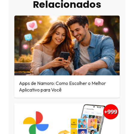
Relacionados
Apps de Namoro: Como Escolher o Melhor
Aplicativo para Você