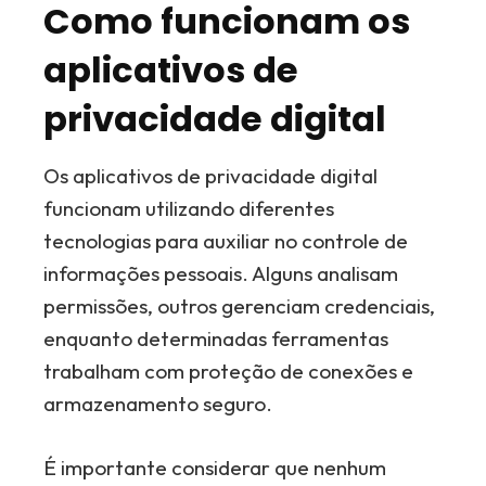
Como funcionam os
aplicativos de
privacidade digital
Os aplicativos de privacidade digital
funcionam utilizando diferentes
tecnologias para auxiliar no controle de
informações pessoais. Alguns analisam
permissões, outros gerenciam credenciais,
enquanto determinadas ferramentas
trabalham com proteção de conexões e
armazenamento seguro.
É importante considerar que nenhum