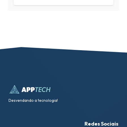
Desvendando a tecnologia!
Redes Sociais