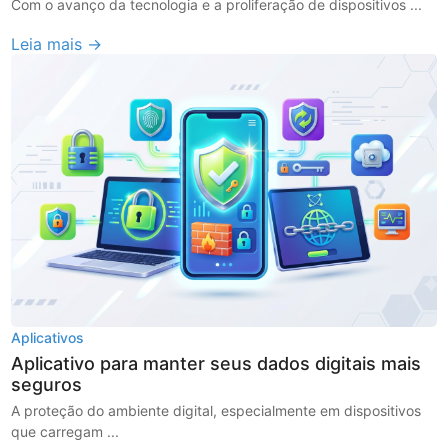
Com o avanço da tecnologia e a proliferação de dispositivos ...
Leia mais →
Aplicativos
Aplicativo para manter seus dados digitais mais
seguros
A proteção do ambiente digital, especialmente em dispositivos
que carregam ...