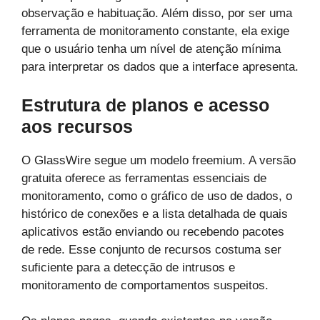
observação e habituação. Além disso, por ser uma
ferramenta de monitoramento constante, ela exige
que o usuário tenha um nível de atenção mínima
para interpretar os dados que a interface apresenta.
Estrutura de planos e acesso
aos recursos
O GlassWire segue um modelo freemium. A versão
gratuita oferece as ferramentas essenciais de
monitoramento, como o gráfico de uso de dados, o
histórico de conexões e a lista detalhada de quais
aplicativos estão enviando ou recebendo pacotes
de rede. Esse conjunto de recursos costuma ser
suficiente para a detecção de intrusos e
monitoramento de comportamentos suspeitos.