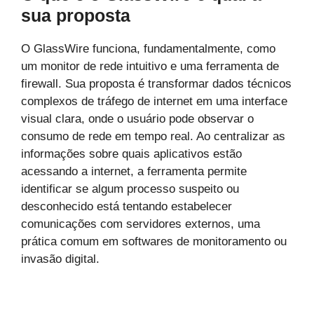
sua proposta
O GlassWire funciona, fundamentalmente, como
um monitor de rede intuitivo e uma ferramenta de
firewall. Sua proposta é transformar dados técnicos
complexos de tráfego de internet em uma interface
visual clara, onde o usuário pode observar o
consumo de rede em tempo real. Ao centralizar as
informações sobre quais aplicativos estão
acessando a internet, a ferramenta permite
identificar se algum processo suspeito ou
desconhecido está tentando estabelecer
comunicações com servidores externos, uma
prática comum em softwares de monitoramento ou
invasão digital.