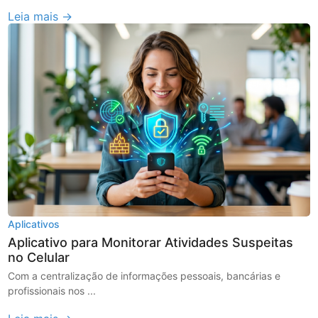
Leia mais →
Aplicativos
Aplicativo para Monitorar Atividades Suspeitas
no Celular
Com a centralização de informações pessoais, bancárias e
profissionais nos ...