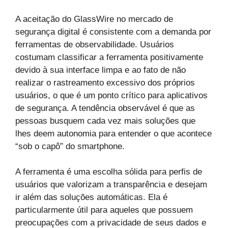
A aceitação do GlassWire no mercado de
segurança digital é consistente com a demanda por
ferramentas de observabilidade. Usuários
costumam classificar a ferramenta positivamente
devido à sua interface limpa e ao fato de não
realizar o rastreamento excessivo dos próprios
usuários, o que é um ponto crítico para aplicativos
de segurança. A tendência observável é que as
pessoas busquem cada vez mais soluções que
lhes deem autonomia para entender o que acontece
“sob o capô” do smartphone.
A ferramenta é uma escolha sólida para perfis de
usuários que valorizam a transparência e desejam
ir além das soluções automáticas. Ela é
particularmente útil para aqueles que possuem
preocupações com a privacidade de seus dados e