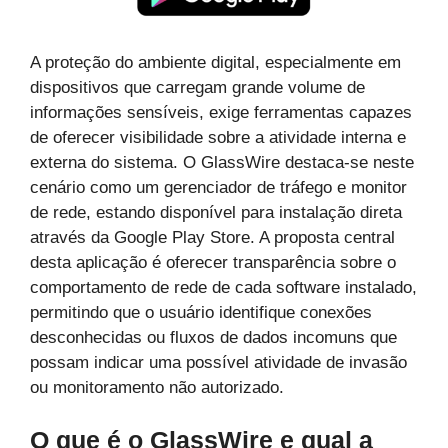
A proteção do ambiente digital, especialmente em
dispositivos que carregam grande volume de
informações sensíveis, exige ferramentas capazes
de oferecer visibilidade sobre a atividade interna e
externa do sistema. O GlassWire destaca-se neste
cenário como um gerenciador de tráfego e monitor
de rede, estando disponível para instalação direta
através da Google Play Store. A proposta central
desta aplicação é oferecer transparência sobre o
comportamento de rede de cada software instalado,
permitindo que o usuário identifique conexões
desconhecidas ou fluxos de dados incomuns que
possam indicar uma possível atividade de invasão
ou monitoramento não autorizado.
O que é o GlassWire e qual a