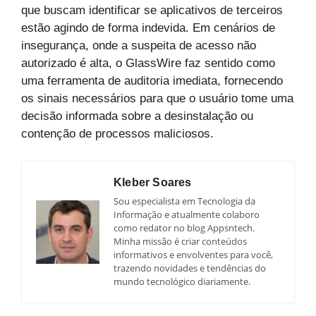
que buscam identificar se aplicativos de terceiros
estão agindo de forma indevida. Em cenários de
insegurança, onde a suspeita de acesso não
autorizado é alta, o GlassWire faz sentido como
uma ferramenta de auditoria imediata, fornecendo
os sinais necessários para que o usuário tome uma
decisão informada sobre a desinstalação ou
contenção de processos maliciosos.
Kleber Soares
Sou especialista em Tecnologia da
Informação e atualmente colaboro
como redator no blog Appsntech.
Minha missão é criar conteúdos
informativos e envolventes para você,
trazendo novidades e tendências do
mundo tecnológico diariamente.