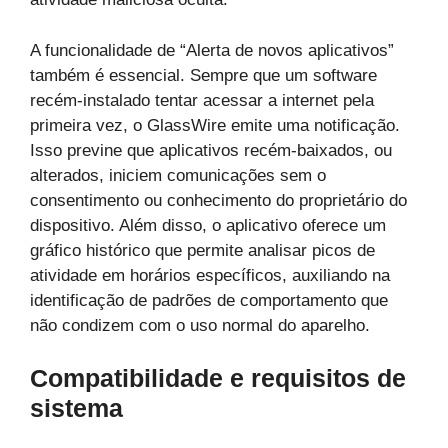
A funcionalidade de “Alerta de novos aplicativos”
também é essencial. Sempre que um software
recém-instalado tentar acessar a internet pela
primeira vez, o GlassWire emite uma notificação.
Isso previne que aplicativos recém-baixados, ou
alterados, iniciem comunicações sem o
consentimento ou conhecimento do proprietário do
dispositivo. Além disso, o aplicativo oferece um
gráfico histórico que permite analisar picos de
atividade em horários específicos, auxiliando na
identificação de padrões de comportamento que
não condizem com o uso normal do aparelho.
Compatibilidade e requisitos de
sistema