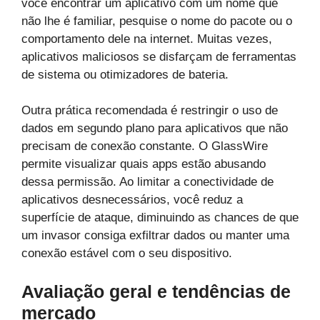
você encontrar um aplicativo com um nome que
não lhe é familiar, pesquise o nome do pacote ou o
comportamento dele na internet. Muitas vezes,
aplicativos maliciosos se disfarçam de ferramentas
de sistema ou otimizadores de bateria.
Outra prática recomendada é restringir o uso de
dados em segundo plano para aplicativos que não
precisam de conexão constante. O GlassWire
permite visualizar quais apps estão abusando
dessa permissão. Ao limitar a conectividade de
aplicativos desnecessários, você reduz a
superfície de ataque, diminuindo as chances de que
um invasor consiga exfiltrar dados ou manter uma
conexão estável com o seu dispositivo.
Avaliação geral e tendências de
mercado