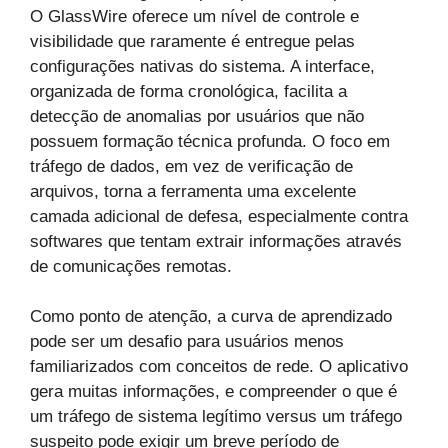
O GlassWire oferece um nível de controle e
visibilidade que raramente é entregue pelas
configurações nativas do sistema. A interface,
organizada de forma cronológica, facilita a
detecção de anomalias por usuários que não
possuem formação técnica profunda. O foco em
tráfego de dados, em vez de verificação de
arquivos, torna a ferramenta uma excelente
camada adicional de defesa, especialmente contra
softwares que tentam extrair informações através
de comunicações remotas.
Como ponto de atenção, a curva de aprendizado
pode ser um desafio para usuários menos
familiarizados com conceitos de rede. O aplicativo
gera muitas informações, e compreender o que é
um tráfego de sistema legítimo versus um tráfego
suspeito pode exigir um breve período de