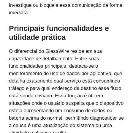
investigue ou bloqueie essa comunicação de forma
imediata.
Principais funcionalidades e
utilidade prática
O diferencial do GlassWire reside em sua
capacidade de detalhamento. Entre suas
funcionalidades principais, destaca-se o
monitoramento de uso de dados por aplicativo, que
detalha exatamente qual serviço está consumindo
tráfego e para qual endereço de destino esse fluxo
está sendo enviado. Essa função é útil em
situações onde o usuário suspeita que o dispositivo
esteja apresentando um consumo de dados ou
bateria acima do normal, permitindo diagnosticar se
a causa é uma atualização do sistema ou uma
atividade maliciosa oculta.