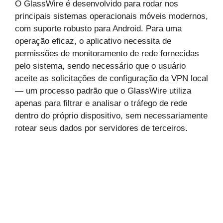
O GlassWire é desenvolvido para rodar nos
principais sistemas operacionais móveis modernos,
com suporte robusto para Android. Para uma
operação eficaz, o aplicativo necessita de
permissões de monitoramento de rede fornecidas
pelo sistema, sendo necessário que o usuário
aceite as solicitações de configuração da VPN local
— um processo padrão que o GlassWire utiliza
apenas para filtrar e analisar o tráfego de rede
dentro do próprio dispositivo, sem necessariamente
rotear seus dados por servidores de terceiros.