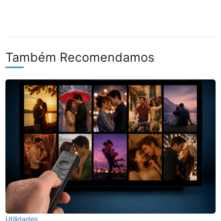
Também Recomendamos
Utilidades