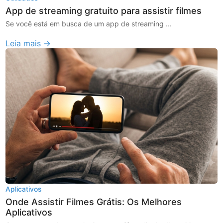
App de streaming gratuito para assistir filmes
Se você está em busca de um app de streaming ...
Leia mais →
Aplicativos
Onde Assistir Filmes Grátis: Os Melhores
Aplicativos