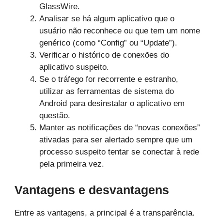
GlassWire.
Analisar se há algum aplicativo que o
usuário não reconhece ou que tem um nome
genérico (como “Config” ou “Update”).
Verificar o histórico de conexões do
aplicativo suspeito.
Se o tráfego for recorrente e estranho,
utilizar as ferramentas de sistema do
Android para desinstalar o aplicativo em
questão.
Manter as notificações de “novas conexões”
ativadas para ser alertado sempre que um
processo suspeito tentar se conectar à rede
pela primeira vez.
Vantagens e desvantagens
Entre as vantagens, a principal é a transparência.