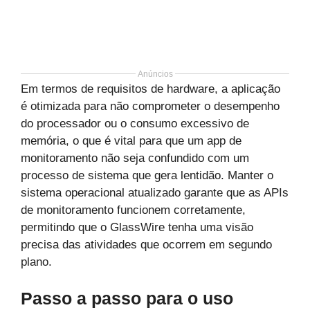
Anúncios
Em termos de requisitos de hardware, a aplicação
é otimizada para não comprometer o desempenho
do processador ou o consumo excessivo de
memória, o que é vital para que um app de
monitoramento não seja confundido com um
processo de sistema que gera lentidão. Manter o
sistema operacional atualizado garante que as APIs
de monitoramento funcionem corretamente,
permitindo que o GlassWire tenha uma visão
precisa das atividades que ocorrem em segundo
plano.
Passo a passo para o uso