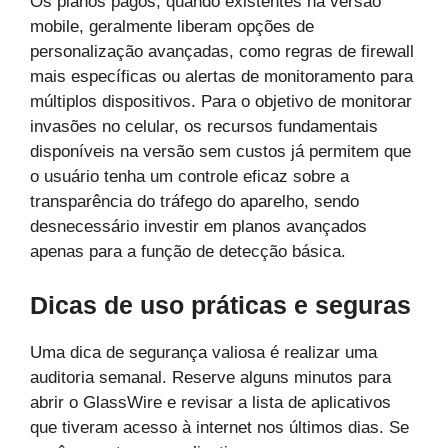
Os planos pagos, quando existentes na versão
mobile, geralmente liberam opções de
personalização avançadas, como regras de firewall
mais específicas ou alertas de monitoramento para
múltiplos dispositivos. Para o objetivo de monitorar
invasões no celular, os recursos fundamentais
disponíveis na versão sem custos já permitem que
o usuário tenha um controle eficaz sobre a
transparência do tráfego do aparelho, sendo
desnecessário investir em planos avançados
apenas para a função de detecção básica.
Dicas de uso práticas e seguras
Uma dica de segurança valiosa é realizar uma
auditoria semanal. Reserve alguns minutos para
abrir o GlassWire e revisar a lista de aplicativos
que tiveram acesso à internet nos últimos dias. Se