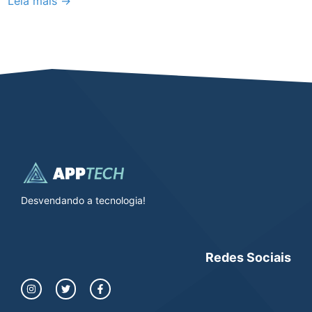
Leia mais →
Desvendando a tecnologia!
Redes Sociais