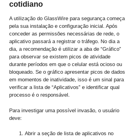
cotidiano
A utilização do GlassWire para segurança começa
pela sua instalação e configuração inicial. Após
conceder as permissões necessárias de rede, o
aplicativo passará a registrar o tráfego. No dia a
dia, a recomendação é utilizar a aba de “Gráfico”
para observar se existem picos de atividade
durante períodos em que o celular está ocioso ou
bloqueado. Se o gráfico apresentar picos de dados
em momentos de inatividade, isso é um sinal para
verificar a lista de “Aplicativos” e identificar qual
processo é o responsável.
Para investigar uma possível invasão, o usuário
deve:
Abrir a seção de lista de aplicativos no