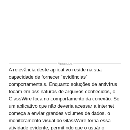
Anúncios
A relevância deste aplicativo reside na sua
capacidade de fornecer “evidências”
comportamentais. Enquanto soluções de antivírus
focam em assinaturas de arquivos conhecidos, o
GlassWire foca no comportamento da conexão. Se
um aplicativo que não deveria acessar a internet
começa a enviar grandes volumes de dados, o
monitoramento visual do GlassWire torna essa
atividade evidente, permitindo que o usuário