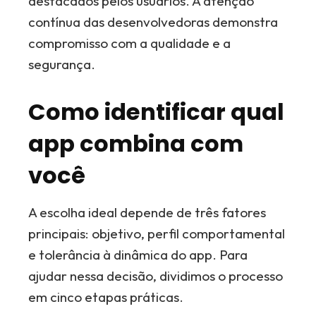
destacados pelos usuários. A atenção
contínua das desenvolvedoras demonstra
compromisso com a qualidade e a
segurança.
Como identificar qual
app combina com
você
A escolha ideal depende de três fatores
principais: objetivo, perfil comportamental
e tolerância à dinâmica do app. Para
ajudar nessa decisão, dividimos o processo
em cinco etapas práticas.