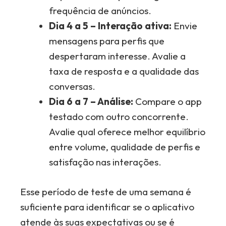
frequência de anúncios.
Dia 4 a 5 – Interação ativa:
Envie
mensagens para perfis que
despertaram interesse. Avalie a
taxa de resposta e a qualidade das
conversas.
Dia 6 a 7 – Análise:
Compare o app
testado com outro concorrente.
Avalie qual oferece melhor equilíbrio
entre volume, qualidade de perfis e
satisfação nas interações.
Esse período de teste de uma semana é
suficiente para identificar se o aplicativo
atende às suas expectativas ou se é