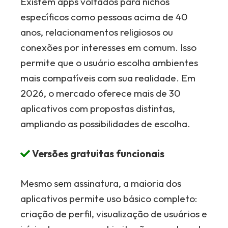
Existem apps voltados para nichos
específicos como pessoas acima de 40
anos, relacionamentos religiosos ou
conexões por interesses em comum. Isso
permite que o usuário escolha ambientes
mais compatíveis com sua realidade. Em
2026, o mercado oferece mais de 30
aplicativos com propostas distintas,
ampliando as possibilidades de escolha.
Versões gratuitas funcionais
Mesmo sem assinatura, a maioria dos
aplicativos permite uso básico completo:
criação de perfil, visualização de usuários e