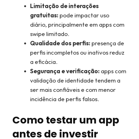
Limitação de interações
gratuitas:
pode impactar uso
diário, principalmente em apps com
swipe limitado.
Qualidade dos perfis:
presença de
perfis incompletos ou inativos reduz
a eficácia.
Segurança e verificação:
apps com
validação de identidade tendem a
ser mais confiáveis e com menor
incidência de perfis falsos.
Como testar um app
antes de investir