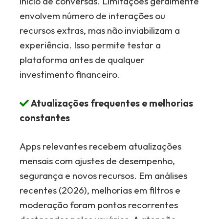
início de conversas. Limitações geralmente
envolvem número de interações ou
recursos extras, mas não inviabilizam a
experiência. Isso permite testar a
plataforma antes de qualquer
investimento financeiro.
Atualizações frequentes e melhorias
constantes
Apps relevantes recebem atualizações
mensais com ajustes de desempenho,
segurança e novos recursos. Em análises
recentes (2026), melhorias em filtros e
moderação foram pontos recorrentes