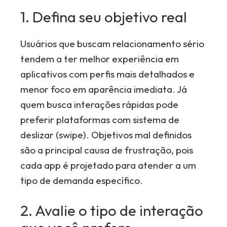
1. Defina seu objetivo real
Usuários que buscam relacionamento sério
tendem a ter melhor experiência em
aplicativos com perfis mais detalhados e
menor foco em aparência imediata. Já
quem busca interações rápidas pode
preferir plataformas com sistema de
deslizar (swipe). Objetivos mal definidos
são a principal causa de frustração, pois
cada app é projetado para atender a um
tipo de demanda específico.
2. Avalie o tipo de interação