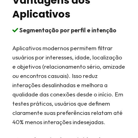
Vantagens dos
Aplicativos
Segmentação por perfil e intenção
Aplicativos modernos permitem filtrar
usuários por interesses, idade, localização
e objetivos (relacionamento sério, amizade
ou encontros casuais). Isso reduz
interações desalinhadas e melhora a
qualidade das conexões desde o início. Em
testes práticos, usuários que definem
claramente suas preferências relatam até
40% menos interações indesejadas.