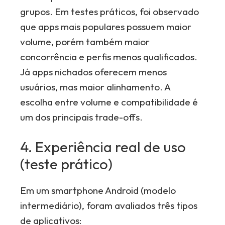
grupos. Em testes práticos, foi observado
que apps mais populares possuem maior
volume, porém também maior
concorrência e perfis menos qualificados.
Já apps nichados oferecem menos
usuários, mas maior alinhamento. A
escolha entre volume e compatibilidade é
um dos principais trade-offs.
4. Experiência real de uso
(teste prático)
Em um smartphone Android (modelo
intermediário), foram avaliados três tipos
de aplicativos: