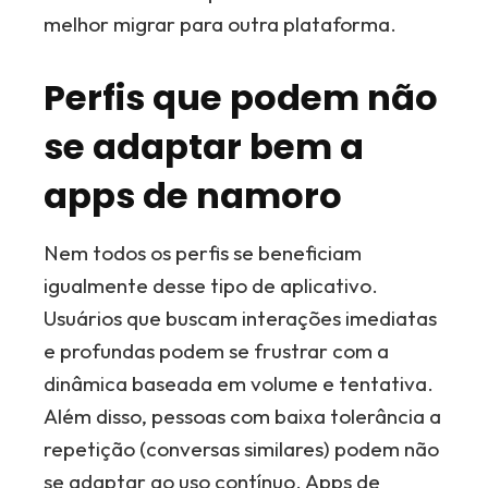
melhor migrar para outra plataforma.
Perfis que podem não
se adaptar bem a
apps de namoro
Nem todos os perfis se beneficiam
igualmente desse tipo de aplicativo.
Usuários que buscam interações imediatas
e profundas podem se frustrar com a
dinâmica baseada em volume e tentativa.
Além disso, pessoas com baixa tolerância a
repetição (conversas similares) podem não
se adaptar ao uso contínuo. Apps de