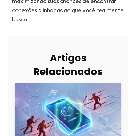
maximizando suas chances de encontrar
conexões alinhadas ao que você realmente
busca.
Artigos
Relacionados