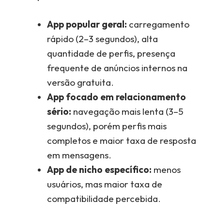
App popular geral:
carregamento
rápido (2–3 segundos), alta
quantidade de perfis, presença
frequente de anúncios internos na
versão gratuita.
App focado em relacionamento
sério:
navegação mais lenta (3–5
segundos), porém perfis mais
completos e maior taxa de resposta
em mensagens.
App de nicho específico:
menos
usuários, mas maior taxa de
compatibilidade percebida.