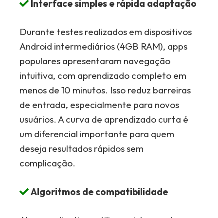
Interface simples e rápida adaptação
Durante testes realizados em dispositivos
Android intermediários (4GB RAM), apps
populares apresentaram navegação
intuitiva, com aprendizado completo em
menos de 10 minutos. Isso reduz barreiras
de entrada, especialmente para novos
usuários. A curva de aprendizado curta é
um diferencial importante para quem
deseja resultados rápidos sem
complicação.
Algoritmos de compatibilidade