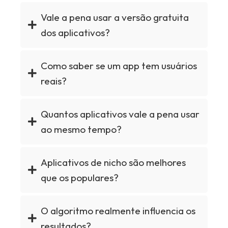
Vale a pena usar a versão gratuita
dos aplicativos?
Como saber se um app tem usuários
reais?
Quantos aplicativos vale a pena usar
ao mesmo tempo?
Aplicativos de nicho são melhores
que os populares?
O algoritmo realmente influencia os
resultados?