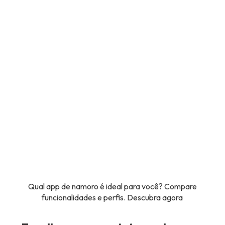
Qual app de namoro é ideal para você? Compare
funcionalidades e perfis. Descubra agora