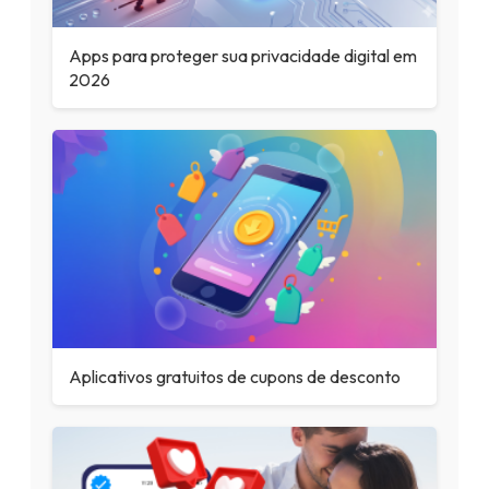
Apps para proteger sua privacidade digital em
2026
Aplicativos gratuitos de cupons de desconto