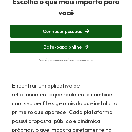
Escolha o que mais importa para
você
Conhecer pessoas
Bate-papo online
Você permanecerá no mesmo site
Encontrar um aplicativo de
relacionamento que realmente combine
com seu perfil exige mais do que instalar o
primeiro que aparece. Cada plataforma
possui proposta, público e dinâmica
próprios, o que impacta diretamente na