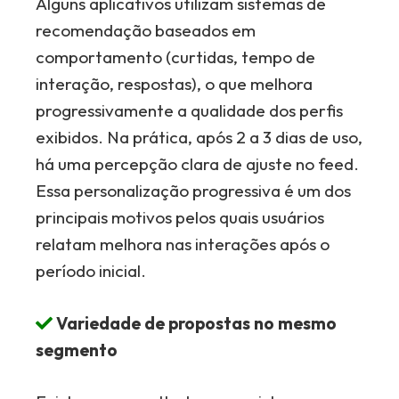
Alguns aplicativos utilizam sistemas de
recomendação baseados em
comportamento (curtidas, tempo de
interação, respostas), o que melhora
progressivamente a qualidade dos perfis
exibidos. Na prática, após 2 a 3 dias de uso,
há uma percepção clara de ajuste no feed.
Essa personalização progressiva é um dos
principais motivos pelos quais usuários
relatam melhora nas interações após o
período inicial.
Variedade de propostas no mesmo
segmento