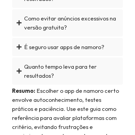
Como evitar anúncios excessivos na
versão gratuita?
É seguro usar apps de namoro?
Quanto tempo leva para ter
resultados?
Resumo:
Escolher o app de namoro certo
envolve autoconhecimento, testes
práticos e paciência. Use este guia como
referência para avaliar plataformas com
critério, evitando frustrações e