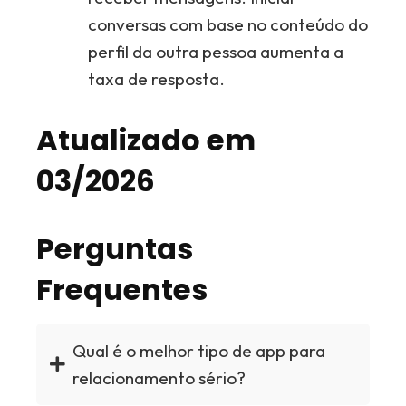
conversas com base no conteúdo do
perfil da outra pessoa aumenta a
taxa de resposta.
Atualizado em
03/2026
Perguntas
Frequentes
Qual é o melhor tipo de app para
relacionamento sério?