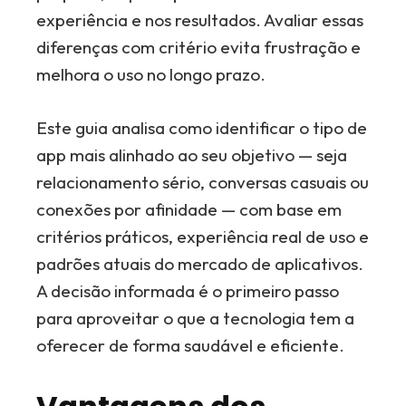
experiência e nos resultados. Avaliar essas
diferenças com critério evita frustração e
melhora o uso no longo prazo.
Este guia analisa como identificar o tipo de
app mais alinhado ao seu objetivo — seja
relacionamento sério, conversas casuais ou
conexões por afinidade — com base em
critérios práticos, experiência real de uso e
padrões atuais do mercado de aplicativos.
A decisão informada é o primeiro passo
para aproveitar o que a tecnologia tem a
oferecer de forma saudável e eficiente.