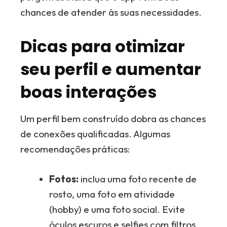
chances de atender às suas necessidades.
Dicas para otimizar
seu perfil e aumentar
boas interações
Um perfil bem construído dobra as chances
de conexões qualificadas. Algumas
recomendações práticas:
Fotos:
inclua uma foto recente de
rosto, uma foto em atividade
(hobby) e uma foto social. Evite
óculos escuros e selfies com filtros