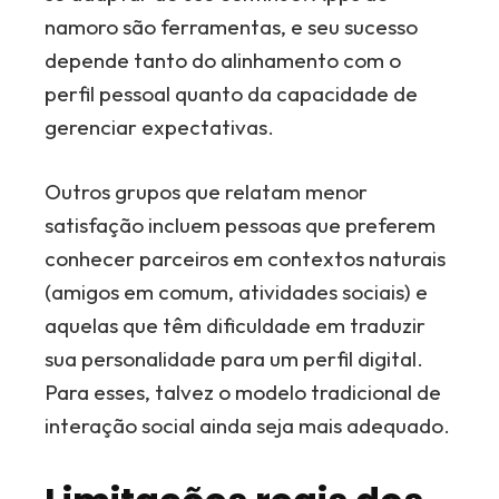
namoro são ferramentas, e seu sucesso
depende tanto do alinhamento com o
perfil pessoal quanto da capacidade de
gerenciar expectativas.
Outros grupos que relatam menor
satisfação incluem pessoas que preferem
conhecer parceiros em contextos naturais
(amigos em comum, atividades sociais) e
aquelas que têm dificuldade em traduzir
sua personalidade para um perfil digital.
Para esses, talvez o modelo tradicional de
interação social ainda seja mais adequado.