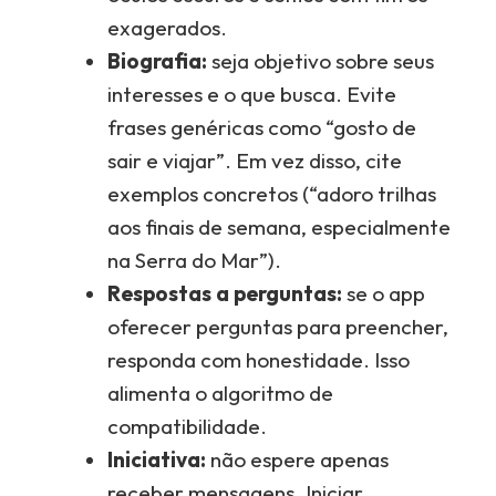
exagerados.
Biografia:
seja objetivo sobre seus
interesses e o que busca. Evite
frases genéricas como “gosto de
sair e viajar”. Em vez disso, cite
exemplos concretos (“adoro trilhas
aos finais de semana, especialmente
na Serra do Mar”).
Respostas a perguntas:
se o app
oferecer perguntas para preencher,
responda com honestidade. Isso
alimenta o algoritmo de
compatibilidade.
Iniciativa:
não espere apenas
receber mensagens. Iniciar