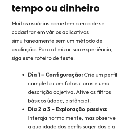
tempo ou dinheiro
Muitos usuários cometem o erro de se
cadastrar em vários aplicativos
simultaneamente sem um método de
avaliação. Para otimizar sua experiência,
siga este roteiro de teste:
Dia 1 – Configuração:
Crie um perfil
completo com fotos claras e uma
descrição objetiva. Ative os filtros
básicos (idade, distância).
Dia 2 a 3 – Exploração passiva:
Interaja normalmente, mas observe
a qualidade dos perfis sugeridos e a