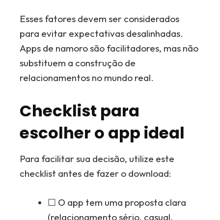
Esses fatores devem ser considerados
para evitar expectativas desalinhadas.
Apps de namoro são facilitadores, mas não
substituem a construção de
relacionamentos no mundo real.
Checklist para
escolher o app ideal
Para facilitar sua decisão, utilize este
checklist antes de fazer o download:
☐ O app tem uma proposta clara
(relacionamento sério, casual,