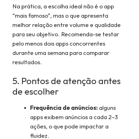
Na prática, a escolha ideal não é o app
“mais famoso”, mas o que apresenta
melhor relação entre volume e qualidade
para seu objetivo. Recomenda-se testar
pelo menos dois apps concorrentes
durante uma semana para comparar
resultados.
5. Pontos de atenção antes
de escolher
Frequência de anúncios:
alguns
apps exibem anúncios a cada 2–3
ações, o que pode impactar a
fluidez.