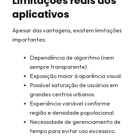
Limitações reais dos
aplicativos
Apesar das vantagens, existem limitações
importantes:
Dependência de algoritmo (nem
sempre transparente).
Exposição maior à aparência visual.
Possível saturação de usuários em
grandes centros urbanos.
Experiência variável conforme
região e densidade populacional.
Necessidade de gerenciamento de
tempo para evitar uso excessivo.