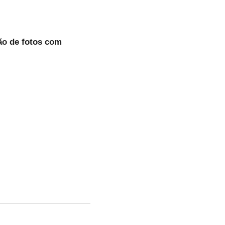
ão de fotos com