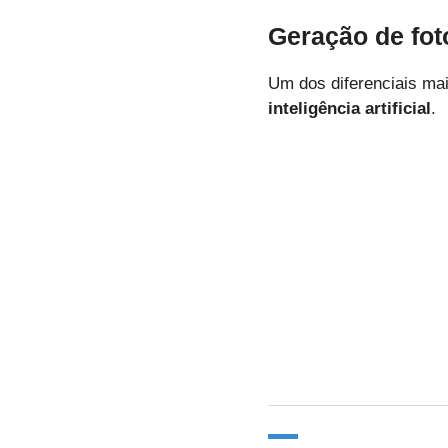
Geração de fot
Um dos diferenciais mai
inteligência artificial
.