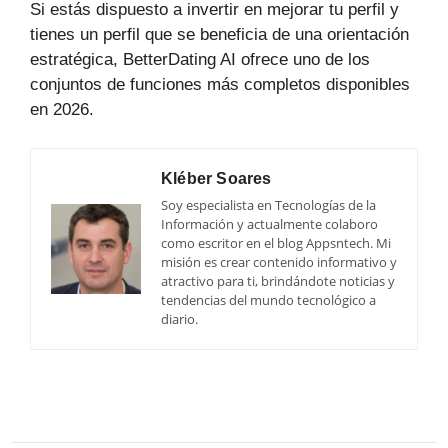
Si estás dispuesto a invertir en mejorar tu perfil y
tienes un perfil que se beneficia de una orientación
estratégica, BetterDating AI ofrece uno de los
conjuntos de funciones más completos disponibles
en 2026.
Kléber Soares
Soy especialista en Tecnologías de la
Información y actualmente colaboro
como escritor en el blog Appsntech. Mi
misión es crear contenido informativo y
atractivo para ti, brindándote noticias y
tendencias del mundo tecnológico a
diario.