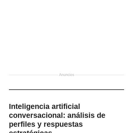
Anuncios
Inteligencia artificial
conversacional: análisis de
perfiles y respuestas