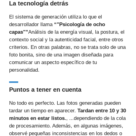
La tecnología detrás
El sistema de generación utiliza lo que el
desarrollador llama
“"Psicología de ocho
capas"”
Análisis de la energía visual, la postura, el
contexto social y la autenticidad facial, entre otros
criterios. En otras palabras, no se trata solo de una
foto bonita, sino de una imagen diseñada para
comunicar un aspecto específico de tu
personalidad.
Puntos a tener en cuenta
No todo es perfecto. Las fotos generadas pueden
tardar un tiempo en aparecer.
Tardan entre 10 y 30
minutos en estar listos.
, ...dependiendo de la cola
de procesamiento. Además, en algunas imágenes,
observé pequeñas inconsistencias en los dedos o