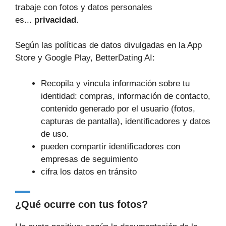
trabaje con fotos y datos personales
es...
privacidad
.
Según las políticas de datos divulgadas en la App
Store y Google Play, BetterDating AI:
Recopila y vincula información sobre tu
identidad: compras, información de contacto,
contenido generado por el usuario (fotos,
capturas de pantalla), identificadores y datos
de uso.
pueden compartir identificadores con
empresas de seguimiento
cifra los datos en tránsito
¿Qué ocurre con tus fotos?