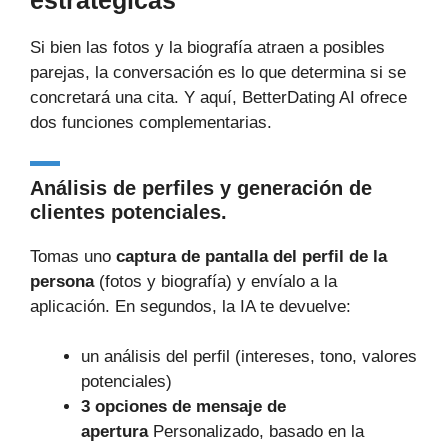
estratégicas
Si bien las fotos y la biografía atraen a posibles
parejas, la conversación es lo que determina si se
concretará una cita. Y aquí, BetterDating AI ofrece
dos funciones complementarias.
Análisis de perfiles y generación de
clientes potenciales.
Tomas uno
captura de pantalla del perfil de la
persona
(fotos y biografía) y envíalo a la
aplicación. En segundos, la IA te devuelve:
un análisis del perfil (intereses, tono, valores
potenciales)
3 opciones de mensaje de
apertura
Personalizado, basado en la