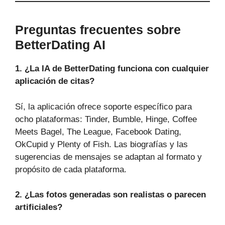
Preguntas frecuentes sobre
BetterDating AI
1. ¿La IA de BetterDating funciona con cualquier
aplicación de citas?
Sí, la aplicación ofrece soporte específico para
ocho plataformas: Tinder, Bumble, Hinge, Coffee
Meets Bagel, The League, Facebook Dating,
OkCupid y Plenty of Fish. Las biografías y las
sugerencias de mensajes se adaptan al formato y
propósito de cada plataforma.
2. ¿Las fotos generadas son realistas o parecen
artificiales?