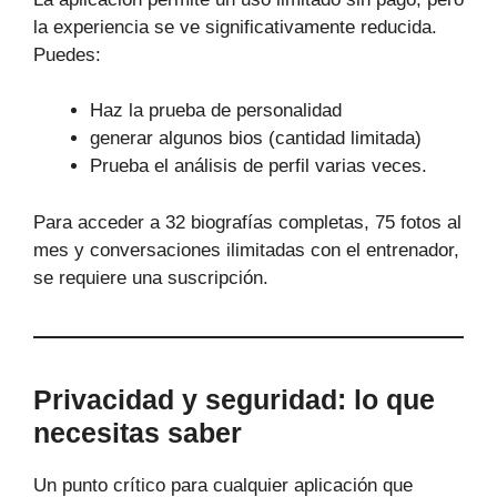
la experiencia se ve significativamente reducida.
Puedes:
Haz la prueba de personalidad
generar algunos bios (cantidad limitada)
Prueba el análisis de perfil varias veces.
Para acceder a 32 biografías completas, 75 fotos al
mes y conversaciones ilimitadas con el entrenador,
se requiere una suscripción.
Privacidad y seguridad: lo que
necesitas saber
Un punto crítico para cualquier aplicación que