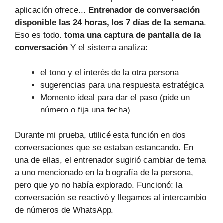
aplicación ofrece...
Entrenador de conversación
disponible las 24 horas, los 7 días de la semana
.
Eso es todo.
toma una captura de pantalla de la
conversación
Y el sistema analiza:
el tono y el interés de la otra persona
sugerencias para una respuesta estratégica
Momento ideal para dar el paso (pide un
número o fija una fecha).
Durante mi prueba, utilicé esta función en dos
conversaciones que se estaban estancando. En
una de ellas, el entrenador sugirió cambiar de tema
a uno mencionado en la biografía de la persona,
pero que yo no había explorado. Funcionó: la
conversación se reactivó y llegamos al intercambio
de números de WhatsApp.