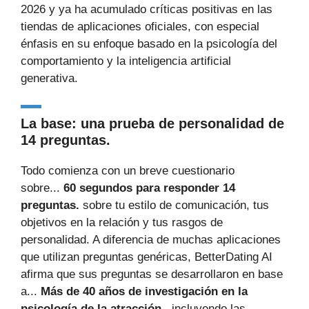
2026 y ya ha acumulado críticas positivas en las
tiendas de aplicaciones oficiales, con especial
énfasis en su enfoque basado en la psicología del
comportamiento y la inteligencia artificial
generativa.
La base: una prueba de personalidad de
14 preguntas.
Todo comienza con un breve cuestionario
sobre...
60 segundos para responder 14
preguntas.
sobre tu estilo de comunicación, tus
objetivos en la relación y tus rasgos de
personalidad. A diferencia de muchas aplicaciones
que utilizan preguntas genéricas, BetterDating AI
afirma que sus preguntas se desarrollaron en base
a...
Más de 40 años de investigación en la
psicología de la atracción.
, incluyendo las