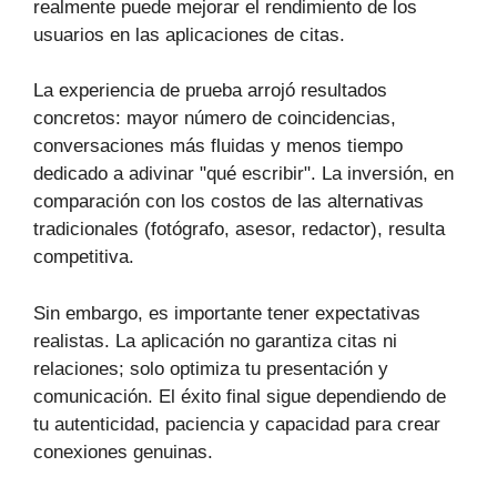
realmente puede mejorar el rendimiento de los
usuarios en las aplicaciones de citas.
La experiencia de prueba arrojó resultados
concretos: mayor número de coincidencias,
conversaciones más fluidas y menos tiempo
dedicado a adivinar "qué escribir". La inversión, en
comparación con los costos de las alternativas
tradicionales (fotógrafo, asesor, redactor), resulta
competitiva.
Sin embargo, es importante tener expectativas
realistas. La aplicación no garantiza citas ni
relaciones; solo optimiza tu presentación y
comunicación. El éxito final sigue dependiendo de
tu autenticidad, paciencia y capacidad para crear
conexiones genuinas.