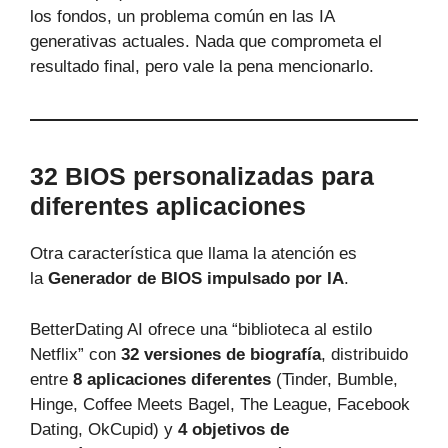
los fondos, un problema común en las IA
generativas actuales. Nada que comprometa el
resultado final, pero vale la pena mencionarlo.
32 BIOS personalizadas para
diferentes aplicaciones
Otra característica que llama la atención es
la
Generador de BIOS impulsado por IA
.
BetterDating AI ofrece una “biblioteca al estilo
Netflix” con
32 versiones de biografía
, distribuido
entre
8 aplicaciones diferentes
(Tinder, Bumble,
Hinge, Coffee Meets Bagel, The League, Facebook
Dating, OkCupid) y
4 objetivos de