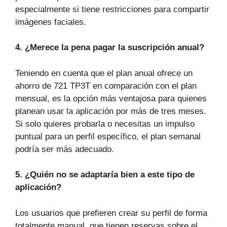
especialmente si tiene restricciones para compartir
imágenes faciales.
4. ¿Merece la pena pagar la suscripción anual?
Teniendo en cuenta que el plan anual ofrece un
ahorro de 721 TP3T en comparación con el plan
mensual, es la opción más ventajosa para quienes
planean usar la aplicación por más de tres meses.
Si solo quieres probarla o necesitas un impulso
puntual para un perfil específico, el plan semanal
podría ser más adecuado.
5. ¿Quién no se adaptaría bien a este tipo de
aplicación?
Los usuarios que prefieren crear su perfil de forma
totalmente manual, que tienen reservas sobre el