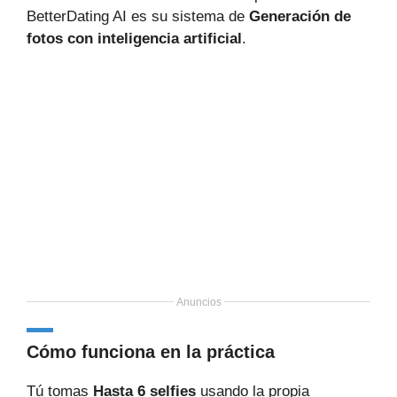
BetterDating AI es su sistema de
Generación de
fotos con inteligencia artificial
.
Anuncios
Cómo funciona en la práctica
Tú tomas
Hasta 6 selfies
usando la propia