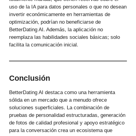
uso de la IA para datos personales o que no desean
invertir económicamente en herramientas de
optimización, podrían no beneficiarse de
BetterDating AI. Además, la aplicación no
reemplaza las habilidades sociales básicas; solo
facilita la comunicación inicial.
Conclusión
BetterDating AI destaca como una herramienta
sólida en un mercado que a menudo ofrece
soluciones superficiales. La combinación de
pruebas de personalidad estructuradas, generación
de fotos de calidad profesional y apoyo estratégico
para la conversación crea un ecosistema que