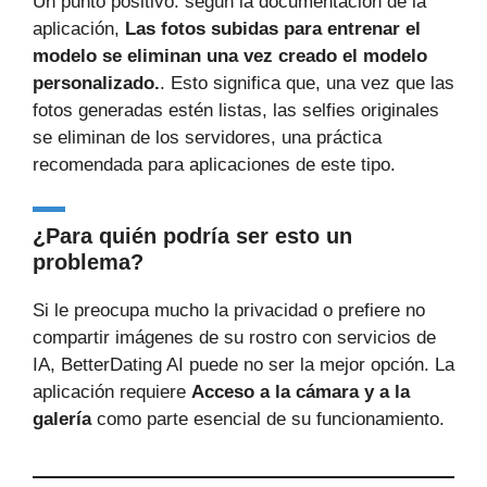
Un punto positivo: según la documentación de la
aplicación,
Las fotos subidas para entrenar el
modelo se eliminan una vez creado el modelo
personalizado.
. Esto significa que, una vez que las
fotos generadas estén listas, las selfies originales
se eliminan de los servidores, una práctica
recomendada para aplicaciones de este tipo.
¿Para quién podría ser esto un
problema?
Si le preocupa mucho la privacidad o prefiere no
compartir imágenes de su rostro con servicios de
IA, BetterDating AI puede no ser la mejor opción. La
aplicación requiere
Acceso a la cámara y a la
galería
como parte esencial de su funcionamiento.