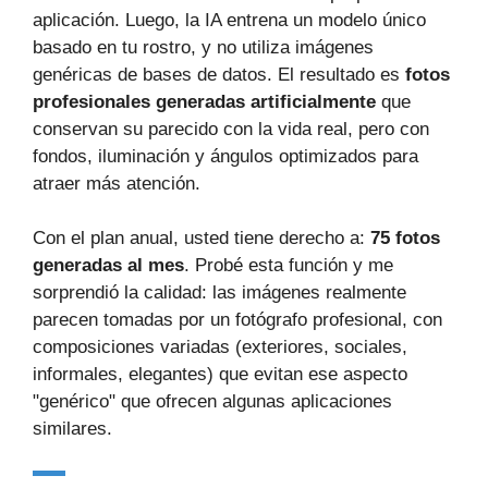
aplicación. Luego, la IA entrena un modelo único
basado en tu rostro, y no utiliza imágenes
genéricas de bases de datos. El resultado es
fotos
profesionales generadas artificialmente
que
conservan su parecido con la vida real, pero con
fondos, iluminación y ángulos optimizados para
atraer más atención.
Con el plan anual, usted tiene derecho a:
75 fotos
generadas al mes
. Probé esta función y me
sorprendió la calidad: las imágenes realmente
parecen tomadas por un fotógrafo profesional, con
composiciones variadas (exteriores, sociales,
informales, elegantes) que evitan ese aspecto
"genérico" que ofrecen algunas aplicaciones
similares.