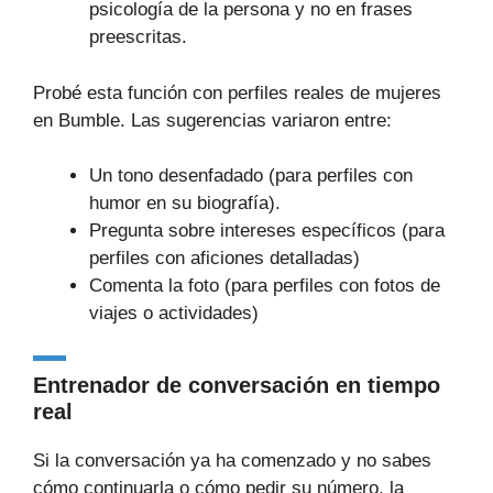
psicología de la persona y no en frases
preescritas.
Probé esta función con perfiles reales de mujeres
en Bumble. Las sugerencias variaron entre:
Un tono desenfadado (para perfiles con
humor en su biografía).
Pregunta sobre intereses específicos (para
perfiles con aficiones detalladas)
Comenta la foto (para perfiles con fotos de
viajes o actividades)
Entrenador de conversación en tiempo
real
Si la conversación ya ha comenzado y no sabes
cómo continuarla o cómo pedir su número, la