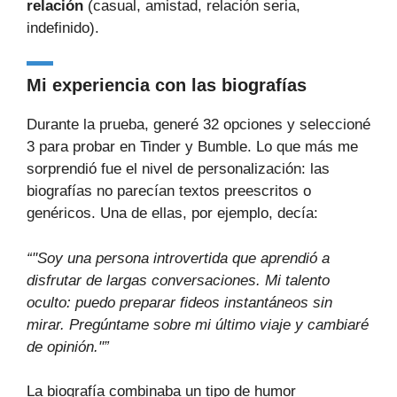
relación
(casual, amistad, relación seria,
indefinido).
Mi experiencia con las biografías
Durante la prueba, generé 32 opciones y seleccioné
3 para probar en Tinder y Bumble. Lo que más me
sorprendió fue el nivel de personalización: las
biografías no parecían textos preescritos o
genéricos. Una de ellas, por ejemplo, decía:
“"Soy una persona introvertida que aprendió a
disfrutar de largas conversaciones. Mi talento
oculto: puedo preparar fideos instantáneos sin
mirar. Pregúntame sobre mi último viaje y cambiaré
de opinión."”
La biografía combinaba un tipo de humor