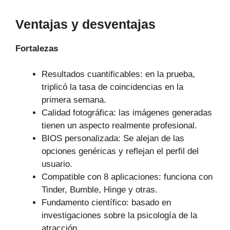
Ventajas y desventajas
Fortalezas
Resultados cuantificables: en la prueba,
triplicó la tasa de coincidencias en la
primera semana.
Calidad fotográfica: las imágenes generadas
tienen un aspecto realmente profesional.
BIOS personalizada: Se alejan de las
opciones genéricas y reflejan el perfil del
usuario.
Compatible con 8 aplicaciones: funciona con
Tinder, Bumble, Hinge y otras.
Fundamento científico: basado en
investigaciones sobre la psicología de la
atracción.