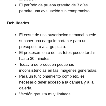
El período de prueba gratuito de 3 días
permite una evaluación sin compromiso.
Debilidades
El coste de una suscripción semanal puede
suponer una carga importante para un
presupuesto a largo plazo.
El procesamiento de las fotos puede tardar
hasta 30 minutos.
Todavía se producen pequeñas
inconsistencias en las imágenes generadas.
Para un funcionamiento completo, es
necesario tener acceso a la cámara y a la
galería.
Versión gratuita muy limitada