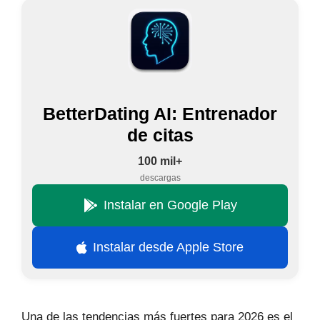
BetterDating AI: Entrenador
de citas
100 mil+
descargas
Instalar en Google Play
Instalar desde Apple Store
Una de las tendencias más fuertes para 2026 es el