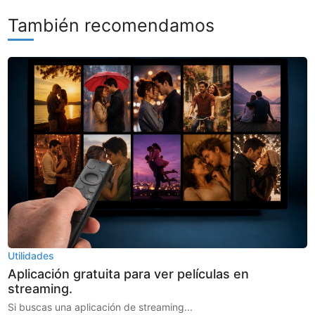
También recomendamos
Utilidades
Aplicación gratuita para ver películas en
streaming.
Si buscas una aplicación de streaming...