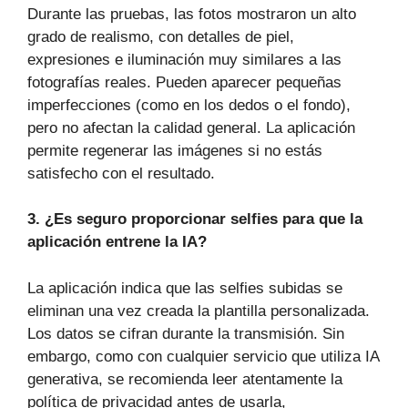
Durante las pruebas, las fotos mostraron un alto
grado de realismo, con detalles de piel,
expresiones e iluminación muy similares a las
fotografías reales. Pueden aparecer pequeñas
imperfecciones (como en los dedos o el fondo),
pero no afectan la calidad general. La aplicación
permite regenerar las imágenes si no estás
satisfecho con el resultado.
3. ¿Es seguro proporcionar selfies para que la
aplicación entrene la IA?
La aplicación indica que las selfies subidas se
eliminan una vez creada la plantilla personalizada.
Los datos se cifran durante la transmisión. Sin
embargo, como con cualquier servicio que utiliza IA
generativa, se recomienda leer atentamente la
política de privacidad antes de usarla,