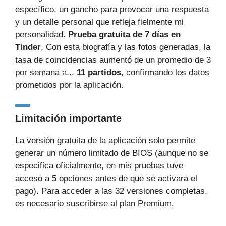
específico, un gancho para provocar una respuesta
y un detalle personal que refleja fielmente mi
personalidad.
Prueba gratuita de 7 días en
Tinder
, Con esta biografía y las fotos generadas, la
tasa de coincidencias aumentó de un promedio de 3
por semana a...
11 partidos
, confirmando los datos
prometidos por la aplicación.
Limitación importante
La versión gratuita de la aplicación solo permite
generar un número limitado de BIOS (aunque no se
especifica oficialmente, en mis pruebas tuve
acceso a 5 opciones antes de que se activara el
pago). Para acceder a las 32 versiones completas,
es necesario suscribirse al plan Premium.