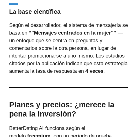
La base científica
Según el desarrollador, el sistema de mensajería se
basa en
“"Mensajes centrados en la mujer"”
—
un enfoque que se centra en preguntas y
comentarios sobre la otra persona, en lugar de
intentar promocionarse a uno mismo. Los estudios
citados por la aplicación indican que esta estrategia
aumenta la tasa de respuesta en
4 veces
.
Planes y precios: ¿merece la
pena la inversión?
BetterDating AI funciona según el
modelo
freemium
, con un período de prueba