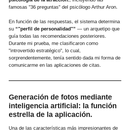
famosas "36 preguntas" del psicólogo Arthur Aron.
En función de las respuestas, el sistema determina
su
“"perfil de personalidad"”
— un arquetipo que
guía todas las recomendaciones posteriores.
Durante mi prueba, me clasificaron como
"introvertido estratégico", lo cual,
sorprendentemente, tenía sentido dada mi forma de
comunicarme en las aplicaciones de citas.
Generación de fotos mediante
inteligencia artificial: la función
estrella de la aplicación.
Una de las características más impresionantes de