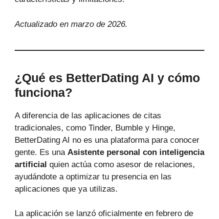
Actualizado en marzo de 2026.
¿Qué es BetterDating AI y cómo
funciona?
A diferencia de las aplicaciones de citas
tradicionales, como Tinder, Bumble y Hinge,
BetterDating AI no es una plataforma para conocer
gente. Es una
Asistente personal con inteligencia
artificial
quien actúa como asesor de relaciones,
ayudándote a optimizar tu presencia en las
aplicaciones que ya utilizas.
La aplicación se lanzó oficialmente en febrero de