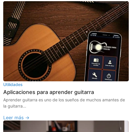
Utilidades
Aplicaciones para aprender guitarra
Aprender guitarra es uno de los sueños de muchos amantes de
la guitarra...
Leer más →