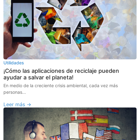
Utilidades
¡Cómo las aplicaciones de reciclaje pueden
ayudar a salvar el planeta!
En medio de la creciente crisis ambiental, cada vez más
personas...
Leer más →