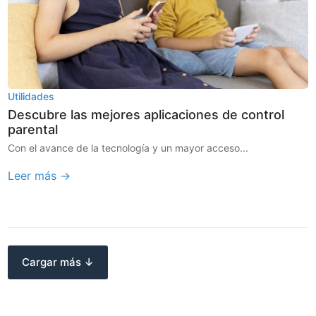
Utilidades
Descubre las mejores aplicaciones de control
parental
Con el avance de la tecnología y un mayor acceso...
Leer más →
Cargar más ↓