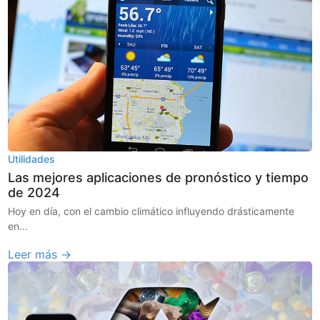
Utilidades
Las mejores aplicaciones de pronóstico y tiempo
de 2024
Hoy en día, con el cambio climático influyendo drásticamente
en...
Leer más →