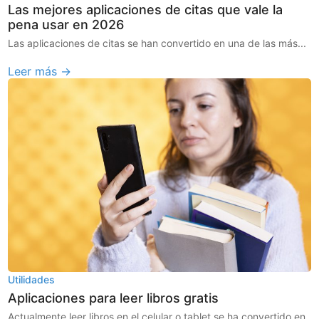
Las mejores aplicaciones de citas que vale la
pena usar en 2026
Las aplicaciones de citas se han convertido en una de las más...
Leer más →
Utilidades
Aplicaciones para leer libros gratis
Actualmente leer libros en el celular o tablet se ha convertido en