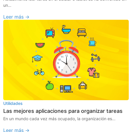
un…
Leer más →
Utilidades
Las mejores aplicaciones para organizar tareas
En un mundo cada vez más ocupado, la organización es...
Leer más →