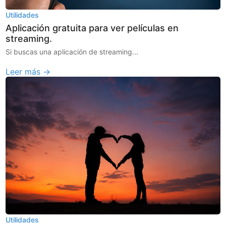
Utilidades
Aplicación gratuita para ver películas en
streaming.
Si buscas una aplicación de streaming...
Leer más →
Utilidades