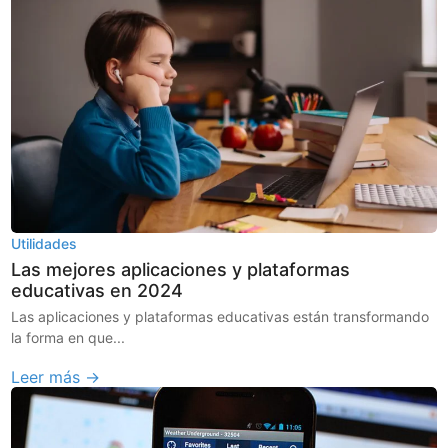
Utilidades
Las mejores aplicaciones y plataformas
educativas en 2024
Las aplicaciones y plataformas educativas están transformando
la forma en que...
Leer más →