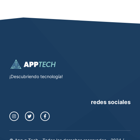
¡Descubriendo tecnología!
redes sociales