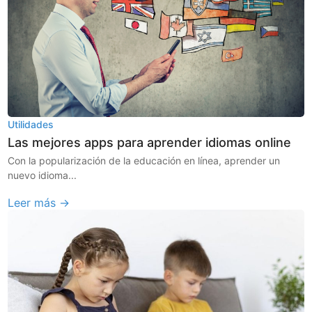
Utilidades
Las mejores apps para aprender idiomas online
Con la popularización de la educación en línea, aprender un
nuevo idioma...
Leer más →