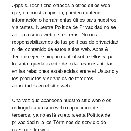
Apps & Tech tiene enlaces a otros sitios web
que, en nuestra opinión, pueden contener
información o herramientas útiles para nuestros
visitantes. Nuestra Política de Privacidad no se
aplica a sitios web de terceros. No nos
responsabilizamos de las políticas de privacidad
ni del contenido de estos sitios web. Apps &
Tech no ejerce ningún control sobre ellos y, por
lo tanto, queda exento de toda responsabilidad
en las relaciones establecidas entre el Usuario y
los productos y servicios de terceros
anunciados en el sitio web.
Una vez que abandona nuestro sitio web o es
redirigido a un sitio web o aplicación de
terceros, ya no está sujeto a esta Política de
privacidad ni a los Términos de servicio de
nuestro sitio web.