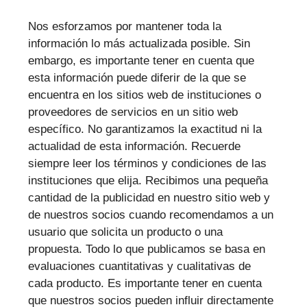
Nos esforzamos por mantener toda la
información lo más actualizada posible. Sin
embargo, es importante tener en cuenta que
esta información puede diferir de la que se
encuentra en los sitios web de instituciones o
proveedores de servicios en un sitio web
específico. No garantizamos la exactitud ni la
actualidad de esta información. Recuerde
siempre leer los términos y condiciones de las
instituciones que elija. Recibimos una pequeña
cantidad de la publicidad en nuestro sitio web y
de nuestros socios cuando recomendamos a un
usuario que solicita un producto o una
propuesta. Todo lo que publicamos se basa en
evaluaciones cuantitativas y cualitativas de
cada producto. Es importante tener en cuenta
que nuestros socios pueden influir directamente