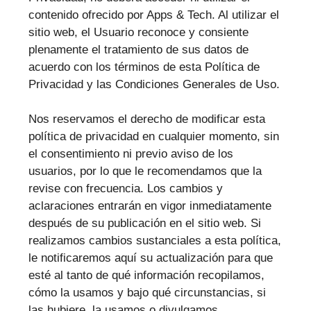
contenido ofrecido por Apps & Tech. Al utilizar el
sitio web, el Usuario reconoce y consiente
plenamente el tratamiento de sus datos de
acuerdo con los términos de esta Política de
Privacidad y las Condiciones Generales de Uso.
Nos reservamos el derecho de modificar esta
política de privacidad en cualquier momento, sin
el consentimiento ni previo aviso de los
usuarios, por lo que le recomendamos que la
revise con frecuencia. Los cambios y
aclaraciones entrarán en vigor inmediatamente
después de su publicación en el sitio web. Si
realizamos cambios sustanciales a esta política,
le notificaremos aquí su actualización para que
esté al tanto de qué información recopilamos,
cómo la usamos y bajo qué circunstancias, si
las hubiere, la usamos o divulgamos.