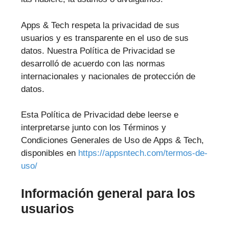
Apps & Tech respeta la privacidad de sus
usuarios y es transparente en el uso de sus
datos. Nuestra Política de Privacidad se
desarrolló de acuerdo con las normas
internacionales y nacionales de protección de
datos.
Esta Política de Privacidad debe leerse e
interpretarse junto con los Términos y
Condiciones Generales de Uso de Apps & Tech,
disponibles en
https://appsntech.com/termos-de-
uso/
Información general para los
usuarios