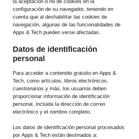
la aceptación o no de cookies en la
configuración de su navegador, teniendo en
cuenta que al deshabilitar las cookies de
navegación, algunas de las funcionalidades de
Apps & Tech pueden verse afectadas.
Datos de identificación
personal
Para acceder a contenido gratuito en Apps &
Tech, como artículos, libros electrónicos,
cuestionarios y más, los usuarios deben
proporcionar información de identificación
personal, incluida la dirección de correo
electrónico y el nombre completo.
Los datos de identificación personal procesados
por Apps & Tech están destinados a: