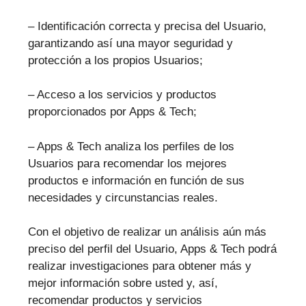
– Identificación correcta y precisa del Usuario,
garantizando así una mayor seguridad y
protección a los propios Usuarios;
– Acceso a los servicios y productos
proporcionados por Apps & Tech;
– Apps & Tech analiza los perfiles de los
Usuarios para recomendar los mejores
productos e información en función de sus
necesidades y circunstancias reales.
Con el objetivo de realizar un análisis aún más
preciso del perfil del Usuario, Apps & Tech podrá
realizar investigaciones para obtener más y
mejor información sobre usted y, así,
recomendar productos y servicios