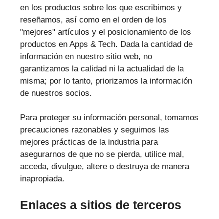
en los productos sobre los que escribimos y
reseñamos, así como en el orden de los
"mejores" artículos y el posicionamiento de los
productos en Apps & Tech. Dada la cantidad de
información en nuestro sitio web, no
garantizamos la calidad ni la actualidad de la
misma; por lo tanto, priorizamos la información
de nuestros socios.
Para proteger su información personal, tomamos
precauciones razonables y seguimos las
mejores prácticas de la industria para
asegurarnos de que no se pierda, utilice mal,
acceda, divulgue, altere o destruya de manera
inapropiada.
Enlaces a sitios de terceros