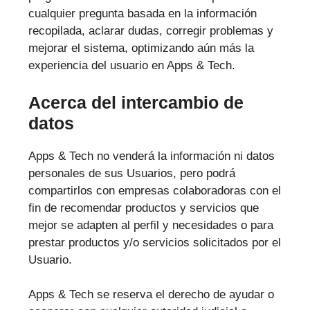
cualquier pregunta basada en la información
recopilada, aclarar dudas, corregir problemas y
mejorar el sistema, optimizando aún más la
experiencia del usuario en Apps & Tech.
Acerca del intercambio de
datos
Apps & Tech no venderá la información ni datos
personales de sus Usuarios, pero podrá
compartirlos con empresas colaboradoras con el
fin de recomendar productos y servicios que
mejor se adapten al perfil y necesidades o para
prestar productos y/o servicios solicitados por el
Usuario.
Apps & Tech se reserva el derecho de ayudar o