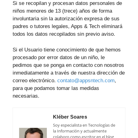
Si se recopilan y procesan datos personales de
niños menores de 13 (trece) años de forma
involuntaria sin la autorización expresa de sus
padres o tutores legales, Apps & Tech eliminará
todos los datos recopilados sin previo aviso.
Si el Usuario tiene conocimiento de que hemos
procesado por error datos de un niño, le
pedimos que se ponga en contacto con nosotros
inmediatamente a través de nuestra dirección de
correo electrónico.
contato@appsntech.com
,
para que podamos tomar las medidas
necesarias.
Kléber Soares
Soy especialista en Tecnologías de
la Información y actualmente
colaboro como escritor en el blog