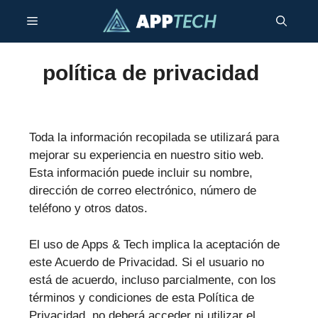
Saltar
Menú
al
contenido
política de privacidad
Toda la información recopilada se utilizará para
mejorar su experiencia en nuestro sitio web.
Esta información puede incluir su nombre,
dirección de correo electrónico, número de
teléfono y otros datos.
El uso de Apps & Tech implica la aceptación de
este Acuerdo de Privacidad. Si el usuario no
está de acuerdo, incluso parcialmente, con los
términos y condiciones de esta Política de
Privacidad, no deberá acceder ni utilizar el