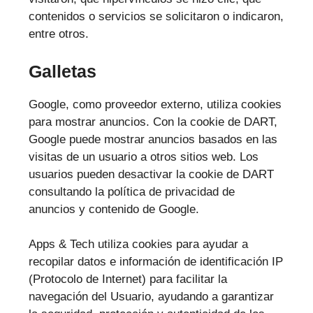
contenidos o servicios se solicitaron o indicaron,
entre otros.
Galletas
Google, como proveedor externo, utiliza cookies
para mostrar anuncios. Con la cookie de DART,
Google puede mostrar anuncios basados en las
visitas de un usuario a otros sitios web. Los
usuarios pueden desactivar la cookie de DART
consultando la política de privacidad de
anuncios y contenido de Google.
Apps & Tech utiliza cookies para ayudar a
recopilar datos e información de identificación IP
(Protocolo de Internet) para facilitar la
navegación del Usuario, ayudando a garantizar