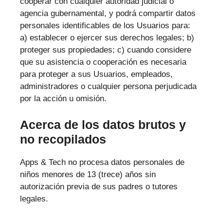
cooperar con cualquier autoridad judicial o
agencia gubernamental, y podrá compartir datos
personales identificables de los Usuarios para:
a) establecer o ejercer sus derechos legales; b)
proteger sus propiedades; c) cuando considere
que su asistencia o cooperación es necesaria
para proteger a sus Usuarios, empleados,
administradores o cualquier persona perjudicada
por la acción u omisión.
Acerca de los datos brutos y
no recopilados
Apps & Tech no procesa datos personales de
niños menores de 13 (trece) años sin
autorización previa de sus padres o tutores
legales.