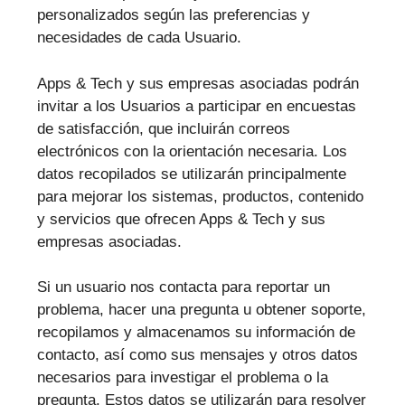
personalizados según las preferencias y
necesidades de cada Usuario.
Apps & Tech y sus empresas asociadas podrán
invitar a los Usuarios a participar en encuestas
de satisfacción, que incluirán correos
electrónicos con la orientación necesaria. Los
datos recopilados se utilizarán principalmente
para mejorar los sistemas, productos, contenido
y servicios que ofrecen Apps & Tech y sus
empresas asociadas.
Si un usuario nos contacta para reportar un
problema, hacer una pregunta u obtener soporte,
recopilamos y almacenamos su información de
contacto, así como sus mensajes y otros datos
necesarios para investigar el problema o la
pregunta. Estos datos se utilizarán para resolver