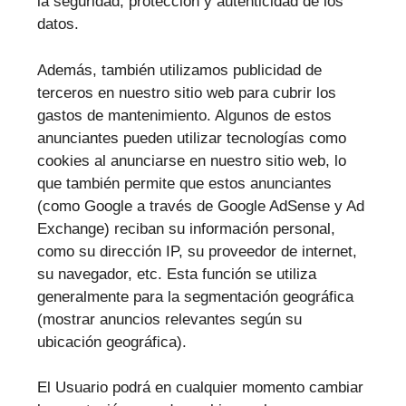
la seguridad, protección y autenticidad de los
datos.
Además, también utilizamos publicidad de
terceros en nuestro sitio web para cubrir los
gastos de mantenimiento. Algunos de estos
anunciantes pueden utilizar tecnologías como
cookies al anunciarse en nuestro sitio web, lo
que también permite que estos anunciantes
(como Google a través de Google AdSense y Ad
Exchange) reciban su información personal,
como su dirección IP, su proveedor de internet,
su navegador, etc. Esta función se utiliza
generalmente para la segmentación geográfica
(mostrar anuncios relevantes según su
ubicación geográfica).
El Usuario podrá en cualquier momento cambiar