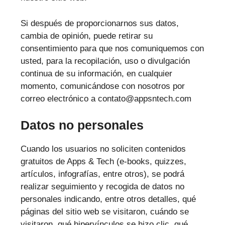
Si después de proporcionarnos sus datos,
cambia de opinión, puede retirar su
consentimiento para que nos comuniquemos con
usted, para la recopilación, uso o divulgación
continua de su información, en cualquier
momento, comunicándose con nosotros por
correo electrónico a contato@appsntech.com
Datos no personales
Cuando los usuarios no soliciten contenidos
gratuitos de Apps & Tech (e-books, quizzes,
artículos, infografías, entre otros), se podrá
realizar seguimiento y recogida de datos no
personales indicando, entre otros detalles, qué
páginas del sitio web se visitaron, cuándo se
visitaron, qué hipervínculos se hizo clic, qué