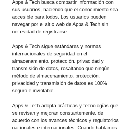
Apps & Tech busca compartir información con
sus usuarios, haciendo que el conocimiento sea
accesible para todos. Los usuarios pueden
navegar por el sitio web de Apps & Tech sin
necesidad de registrarse.
Apps & Tech sigue estándares y normas
internacionales de seguridad en el
almacenamiento, protección, privacidad y
transmisión de datos, resaltando que ningún
método de almacenamiento, protección,
privacidad y transmisión de datos es 100%
seguro e inviolable.
Apps & Tech adopta prácticas y tecnologías que
se revisan y mejoran constantemente, de
acuerdo con los avances técnicos y regulatorios
nacionales e internacionales. Cuando hablamos