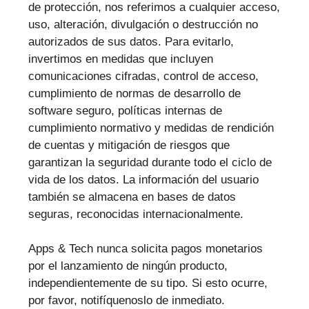
de protección, nos referimos a cualquier acceso,
uso, alteración, divulgación o destrucción no
autorizados de sus datos. Para evitarlo,
invertimos en medidas que incluyen
comunicaciones cifradas, control de acceso,
cumplimiento de normas de desarrollo de
software seguro, políticas internas de
cumplimiento normativo y medidas de rendición
de cuentas y mitigación de riesgos que
garantizan la seguridad durante todo el ciclo de
vida de los datos. La información del usuario
también se almacena en bases de datos
seguras, reconocidas internacionalmente.
Apps & Tech nunca solicita pagos monetarios
por el lanzamiento de ningún producto,
independientemente de su tipo. Si esto ocurre,
por favor, notifíquenoslo de inmediato.