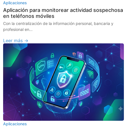
Aplicaciones
Aplicación para monitorear actividad sospechosa
en teléfonos móviles
Con la centralización de la información personal, bancaria y
profesional en...
Leer más →
Aplicaciones