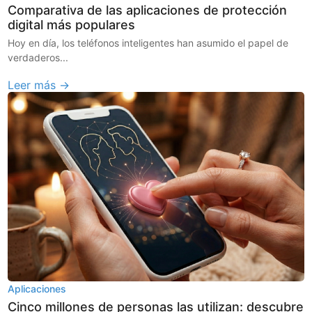
Comparativa de las aplicaciones de protección
digital más populares
Hoy en día, los teléfonos inteligentes han asumido el papel de
verdaderos...
Leer más →
Aplicaciones
Cinco millones de personas las utilizan: descubre