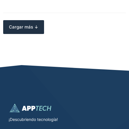
Cargar más ↓
¡Descubriendo tecnología!