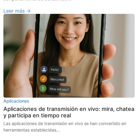
Leer más →
Aplicaciones
Aplicaciones de transmisión en vivo: mira, chatea
y participa en tiempo real
Las aplicaciones de transmisión en vivo se han convertido en
herramientas establecidas...