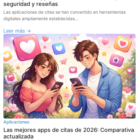
seguridad y reseñas
Las aplicaciones de citas se han convertido en herramientas
digitales ampliamente establecidas...
Leer más →
Aplicaciones
Las mejores apps de citas de 2026: Comparativa
actualizada