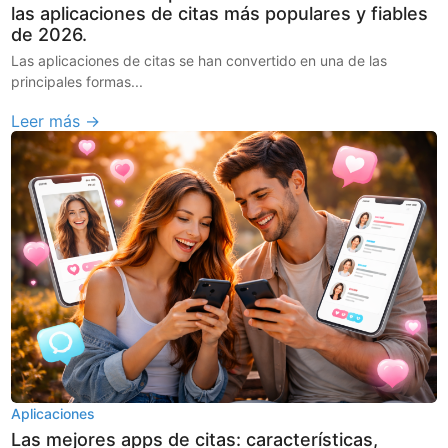
las aplicaciones de citas más populares y fiables
de 2026.
Las aplicaciones de citas se han convertido en una de las
principales formas...
Leer más →
Aplicaciones
Las mejores apps de citas: características,