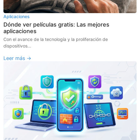
Aplicaciones
Dónde ver películas gratis: Las mejores
aplicaciones
Con el avance de la tecnología y la proliferación de
dispositivos...
Leer más →