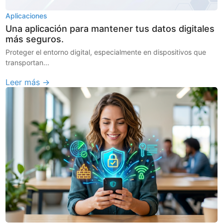
Aplicaciones
Una aplicación para mantener tus datos digitales
más seguros.
Proteger el entorno digital, especialmente en dispositivos que
transportan...
Leer más →