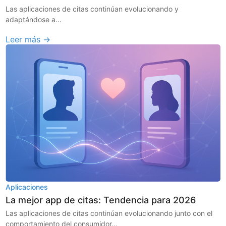
Las aplicaciones de citas continúan evolucionando y
adaptándose a...
Leer más →
Aplicaciones
La mejor app de citas: Tendencia para 2026
Las aplicaciones de citas continúan evolucionando junto con el
comportamiento del consumidor...