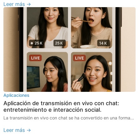
Leer más →
Aplicaciones
Aplicación de transmisión en vivo con chat:
entretenimiento e interacción social.
La transmisión en vivo con chat se ha convertido en una forma...
Leer más →