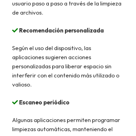
usuario paso a paso a través de la limpieza
de archivos.
Recomendación personalizada
Según el uso del dispositivo, las
aplicaciones sugieren acciones
personalizadas para liberar espacio sin
interferir con el contenido más utilizado o
valioso.
Escaneo periódico
Algunas aplicaciones permiten programar
limpiezas automáticas, manteniendo el