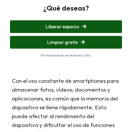
¿Qué deseas?
Liberar espacio
Limpiar gratis
Permanecerás en el mismo sitio.
Con el uso constante de smartphones para
almacenar fotos, vídeos, documentos y
aplicaciones, es común que la memoria del
dispositivo se llene rápidamente. Esto
puede afectar al rendimiento del
dispositivo y dificultar el uso de funciones