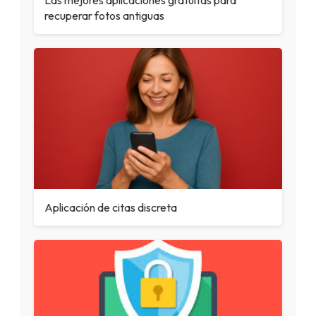
Las mejores aplicaciones gratuitas para
recuperar fotos antiguas
Aplicación de citas discreta