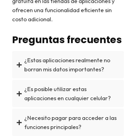
gratuita en las tiendas de aplicaciones y
ofrecen una funcionalidad eficiente sin
costo adicional.
Preguntas frecuentes
¿Estas aplicaciones realmente no
borran mis datos importantes?
¿Es posible utilizar estas
aplicaciones en cualquier celular?
¿Necesito pagar para acceder a las
funciones principales?