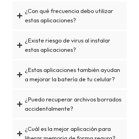
¿Con qué frecuencia debo utilizar
estas aplicaciones?
¿Existe riesgo de virus al instalar
estas aplicaciones?
¿Estas aplicaciones también ayudan
a mejorar la batería de tu celular?
¿Puedo recuperar archivos borrados
accidentalmente?
¿Cuál es la mejor aplicación para
liberar memoria de forma segura?