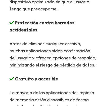
dispositivo optimizado sin que el usuario
tenga que preocuparse.
Protección contra borrados
accidentales
Antes de eliminar cualquier archivo,
muchas aplicaciones piden confirmación
del usuario y ofrecen opciones de respaldo,
minimizando el riesgo de pérdida de datos.
Gratuito y accesible
La mayoría de las aplicaciones de limpieza
de memoria están disponibles de forma