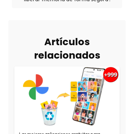
Artículos
relacionados