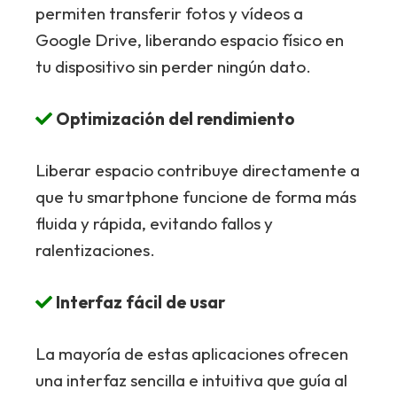
permiten transferir fotos y vídeos a
Google Drive, liberando espacio físico en
tu dispositivo sin perder ningún dato.
Optimización del rendimiento
Liberar espacio contribuye directamente a
que tu smartphone funcione de forma más
fluida y rápida, evitando fallos y
ralentizaciones.
Interfaz fácil de usar
La mayoría de estas aplicaciones ofrecen
una interfaz sencilla e intuitiva que guía al