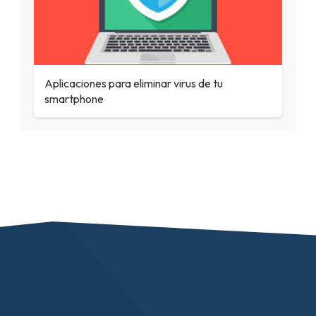
Aplicaciones para eliminar virus de tu
smartphone