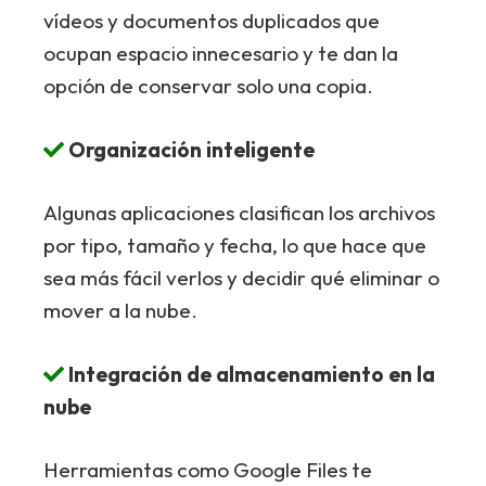
vídeos y documentos duplicados que
ocupan espacio innecesario y te dan la
opción de conservar solo una copia.
Organización inteligente
Algunas aplicaciones clasifican los archivos
por tipo, tamaño y fecha, lo que hace que
sea más fácil verlos y decidir qué eliminar o
mover a la nube.
Integración de almacenamiento en la
nube
Herramientas como Google Files te