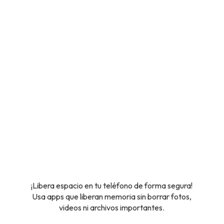
¡Libera espacio en tu teléfono de forma segura!
Usa apps que liberan memoria sin borrar fotos,
videos ni archivos importantes.