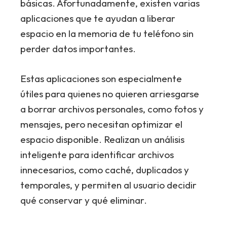
básicas. Afortunadamente, existen varias
aplicaciones que te ayudan a liberar
espacio en la memoria de tu teléfono sin
perder datos importantes.
Estas aplicaciones son especialmente
útiles para quienes no quieren arriesgarse
a borrar archivos personales, como fotos y
mensajes, pero necesitan optimizar el
espacio disponible. Realizan un análisis
inteligente para identificar archivos
innecesarios, como caché, duplicados y
temporales, y permiten al usuario decidir
qué conservar y qué eliminar.