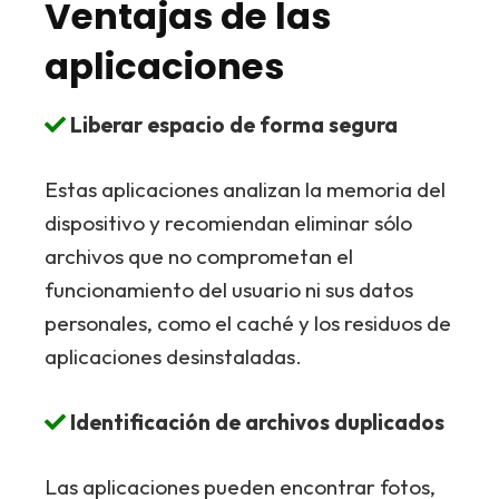
Ventajas de las
aplicaciones
Liberar espacio de forma segura
Estas aplicaciones analizan la memoria del
dispositivo y recomiendan eliminar sólo
archivos que no comprometan el
funcionamiento del usuario ni sus datos
personales, como el caché y los residuos de
aplicaciones desinstaladas.
Identificación de archivos duplicados
Las aplicaciones pueden encontrar fotos,