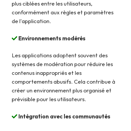
plus ciblées entre les utilisateurs,
conformément aux règles et paramètres
de l'application.
Environnements modérés
Les applications adoptent souvent des
systèmes de modération pour réduire les
contenus inappropriés et les
comportements abusifs. Cela contribue à
créer un environnement plus organisé et
prévisible pour les utilisateurs.
Intégration avec les communautés