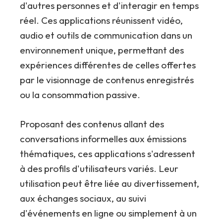
d'autres personnes et d'interagir en temps
réel. Ces applications réunissent vidéo,
audio et outils de communication dans un
environnement unique, permettant des
expériences différentes de celles offertes
par le visionnage de contenus enregistrés
ou la consommation passive.
Proposant des contenus allant des
conversations informelles aux émissions
thématiques, ces applications s'adressent
à des profils d'utilisateurs variés. Leur
utilisation peut être liée au divertissement,
aux échanges sociaux, au suivi
d'événements en ligne ou simplement à un