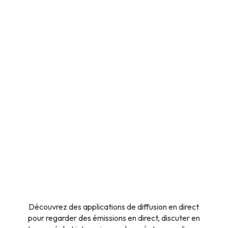
Découvrez des applications de diffusion en direct
pour regarder des émissions en direct, discuter en