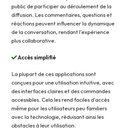
public de participer au déroulement de la
diffusion. Les commentaires, questions et
réactions peuvent influencer la dynamique
de la conversation, rendant l'expérience
plus collaborative.
Accès simplifié
La plupart de ces applications sont
conçues pour une utilisation intuitive, avec
des interfaces claires et des commandes
accessibles. Cela les rend faciles d'accès
même pour les utilisateurs peu familiers
avec la technologie, réduisant ainsi les
obstacles à leur utilisation.