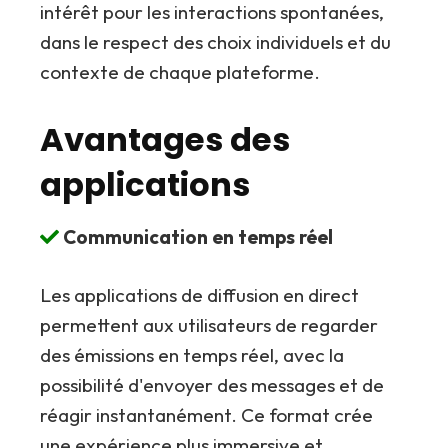
intérêt pour les interactions spontanées,
dans le respect des choix individuels et du
contexte de chaque plateforme.
Avantages des
applications
Communication en temps réel
Les applications de diffusion en direct
permettent aux utilisateurs de regarder
des émissions en temps réel, avec la
possibilité d'envoyer des messages et de
réagir instantanément. Ce format crée
une expérience plus immersive et