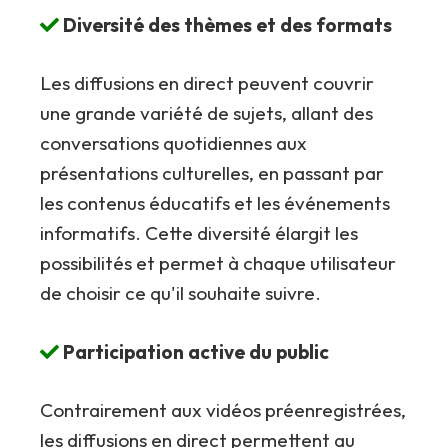
Diversité des thèmes et des formats
Les diffusions en direct peuvent couvrir
une grande variété de sujets, allant des
conversations quotidiennes aux
présentations culturelles, en passant par
les contenus éducatifs et les événements
informatifs. Cette diversité élargit les
possibilités et permet à chaque utilisateur
de choisir ce qu'il souhaite suivre.
Participation active du public
Contrairement aux vidéos préenregistrées,
les diffusions en direct permettent au