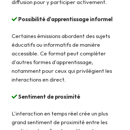
diffusion pour y participer activement.
Possibilité d'apprentissage informel
Certaines émissions abordent des sujets
éducatifs ou informatifs de manière
accessible. Ce format peut compléter
d'autres formes d'apprentissage,
notamment pour ceux qui privilégient les
interactions en direct.
Sentiment de proximité
L'interaction en temps réel crée un plus
grand sentiment de proximité entre les