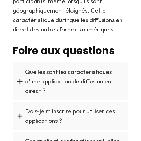
participants, même lorsqu'ils sont
géographiquement éloignés. Cette
caractéristique distingue les diffusions en
direct des autres formats numériques.
Foire aux questions
Quelles sont les caractéristiques
d'une application de diffusion en
direct ?
Dois-je m'inscrire pour utiliser ces
applications ?