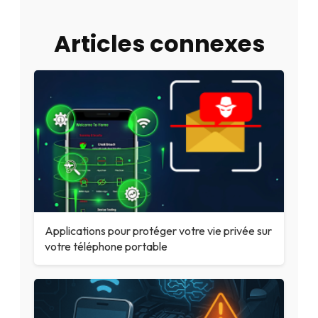
Articles connexes
Applications pour protéger votre vie privée sur
votre téléphone portable