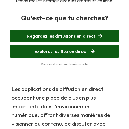
temps réel et interagir avec les créateurs en ligne.
Qu'est-ce que tu cherches?
Regardez les diffusions en direct
Explorez les flux en direct
Vous resterez sur le même site
Les applications de diffusion en direct
occupent une place de plus en plus
importante dans l'environnement
numérique, offrant diverses manières de
visionner du contenu, de discuter avec