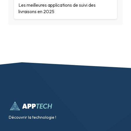
Les meilleures applications de suivi des
livraisons en 2025
Découvrir la technologie !