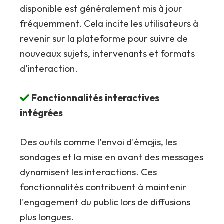
disponible est généralement mis à jour
fréquemment. Cela incite les utilisateurs à
revenir sur la plateforme pour suivre de
nouveaux sujets, intervenants et formats
d'interaction.
Fonctionnalités interactives
intégrées
Des outils comme l'envoi d'émojis, les
sondages et la mise en avant des messages
dynamisent les interactions. Ces
fonctionnalités contribuent à maintenir
l'engagement du public lors de diffusions
plus longues.