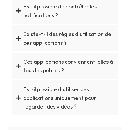
Est-il possible de contrôler les
notifications ?
Existe-t-il des règles d'utilisation de
ces applications ?
Ces applications conviennent-elles à
tous les publics ?
Est-il possible d'utiliser ces
applications uniquement pour
regarder des vidéos ?