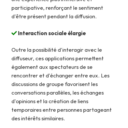
participative, renforçant le sentiment
d'être présent pendant la diffusion.
Interaction sociale élargie
Outre la possibilité d'interagir avec le
diffuseur, ces applications permettent
également aux spectateurs de se
rencontrer et d'échanger entre eux. Les
discussions de groupe favorisent les
conversations parallèles, les échanges
d'opinions et la création de liens
temporaires entre personnes partageant
des intérêts similaires.