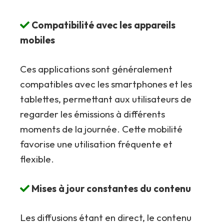
Compatibilité avec les appareils
mobiles
Ces applications sont généralement
compatibles avec les smartphones et les
tablettes, permettant aux utilisateurs de
regarder les émissions à différents
moments de la journée. Cette mobilité
favorise une utilisation fréquente et
flexible.
Mises à jour constantes du contenu
Les diffusions étant en direct, le contenu