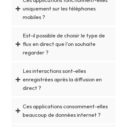
Ces applications fonctionnent-elles
uniquement sur les téléphones
mobiles ?
Est-il possible de choisir le type de
flux en direct que l'on souhaite
regarder ?
Les interactions sont-elles
enregistrées après la diffusion en
direct ?
Ces applications consomment-elles
beaucoup de données internet ?