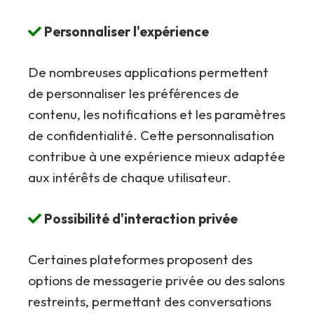
Personnaliser l'expérience
De nombreuses applications permettent
de personnaliser les préférences de
contenu, les notifications et les paramètres
de confidentialité. Cette personnalisation
contribue à une expérience mieux adaptée
aux intérêts de chaque utilisateur.
Possibilité d'interaction privée
Certaines plateformes proposent des
options de messagerie privée ou des salons
restreints, permettant des conversations