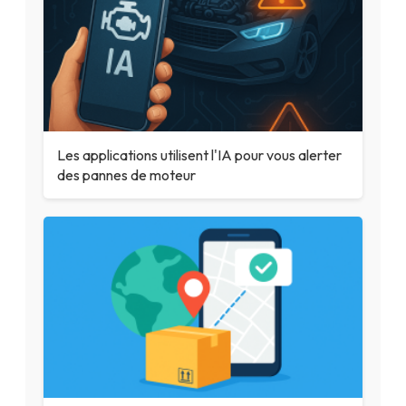
Les applications utilisent l'IA pour vous alerter
des pannes de moteur