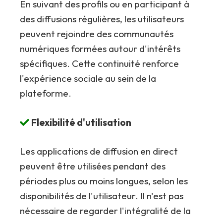
En suivant des profils ou en participant à
des diffusions régulières, les utilisateurs
peuvent rejoindre des communautés
numériques formées autour d'intérêts
spécifiques. Cette continuité renforce
l'expérience sociale au sein de la
plateforme.
Flexibilité d'utilisation
Les applications de diffusion en direct
peuvent être utilisées pendant des
périodes plus ou moins longues, selon les
disponibilités de l'utilisateur. Il n'est pas
nécessaire de regarder l'intégralité de la