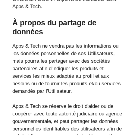
Apps & Tech.
À propos du partage de
données
Apps & Tech ne vendra pas les informations ou
les données personnelles de ses Utilisateurs,
mais pourra les partager avec des sociétés
partenaires afin d'indiquer les produits et
services les mieux adaptés au profil et aux
besoins ou de fournir les produits et/ou services
demandés par l'Utilisateur.
Apps & Tech se réserve le droit d'aider ou de
coopérer avec toute autorité judiciaire ou agence
gouvernementale, et peut partager les données
personnelles identifiables des utilisateurs afin de