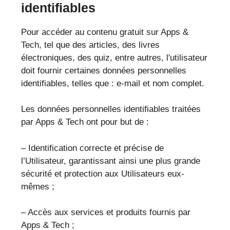
identifiables
Pour accéder au contenu gratuit sur Apps &
Tech, tel que des articles, des livres
électroniques, des quiz, entre autres, l'utilisateur
doit fournir certaines données personnelles
identifiables, telles que : e-mail et nom complet.
Les données personnelles identifiables traitées
par Apps & Tech ont pour but de :
– Identification correcte et précise de
l’Utilisateur, garantissant ainsi une plus grande
sécurité et protection aux Utilisateurs eux-
mêmes ;
– Accès aux services et produits fournis par
Apps & Tech ;