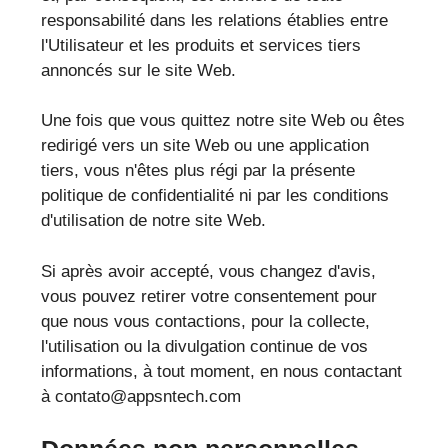
responsabilité dans les relations établies entre
l'Utilisateur et les produits et services tiers
annoncés sur le site Web.
Une fois que vous quittez notre site Web ou êtes
redirigé vers un site Web ou une application
tiers, vous n'êtes plus régi par la présente
politique de confidentialité ni par les conditions
d'utilisation de notre site Web.
Si après avoir accepté, vous changez d'avis,
vous pouvez retirer votre consentement pour
que nous vous contactions, pour la collecte,
l'utilisation ou la divulgation continue de vos
informations, à tout moment, en nous contactant
à contato@appsntech.com