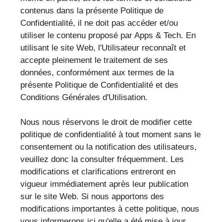
contenus dans la présente Politique de
Confidentialité, il ne doit pas accéder et/ou
utiliser le contenu proposé par Apps & Tech. En
utilisant le site Web, l'Utilisateur reconnaît et
accepte pleinement le traitement de ses
données, conformément aux termes de la
présente Politique de Confidentialité et des
Conditions Générales d'Utilisation.
Nous nous réservons le droit de modifier cette
politique de confidentialité à tout moment sans le
consentement ou la notification des utilisateurs,
veuillez donc la consulter fréquemment. Les
modifications et clarifications entreront en
vigueur immédiatement après leur publication
sur le site Web. Si nous apportons des
modifications importantes à cette politique, nous
vous informerons ici qu'elle a été mise à jour,