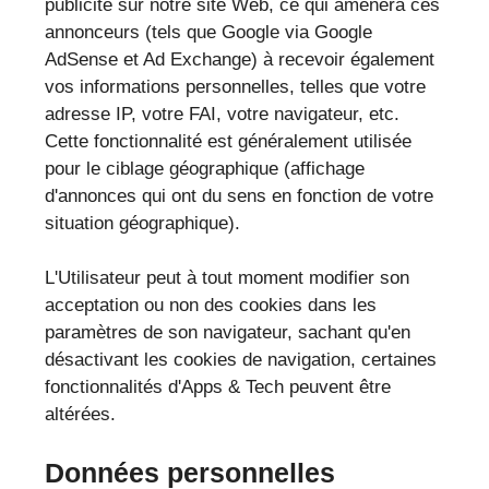
publicité sur notre site Web, ce qui amènera ces
annonceurs (tels que Google via Google
AdSense et Ad Exchange) à recevoir également
vos informations personnelles, telles que votre
adresse IP, votre FAI, votre navigateur, etc.
Cette fonctionnalité est généralement utilisée
pour le ciblage géographique (affichage
d'annonces qui ont du sens en fonction de votre
situation géographique).
L'Utilisateur peut à tout moment modifier son
acceptation ou non des cookies dans les
paramètres de son navigateur, sachant qu'en
désactivant les cookies de navigation, certaines
fonctionnalités d'Apps & Tech peuvent être
altérées.
Données personnelles