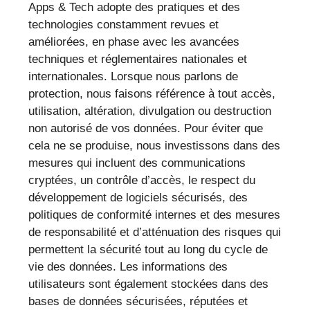
Apps & Tech adopte des pratiques et des
technologies constamment revues et
améliorées, en phase avec les avancées
techniques et réglementaires nationales et
internationales. Lorsque nous parlons de
protection, nous faisons référence à tout accès,
utilisation, altération, divulgation ou destruction
non autorisé de vos données. Pour éviter que
cela ne se produise, nous investissons dans des
mesures qui incluent des communications
cryptées, un contrôle d’accès, le respect du
développement de logiciels sécurisés, des
politiques de conformité internes et des mesures
de responsabilité et d’atténuation des risques qui
permettent la sécurité tout au long du cycle de
vie des données. Les informations des
utilisateurs sont également stockées dans des
bases de données sécurisées, réputées et