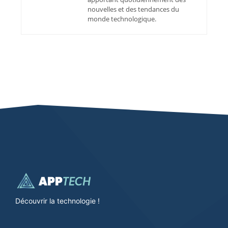
nouvelles et des tendances du
monde technologique.
Découvrir la technologie !