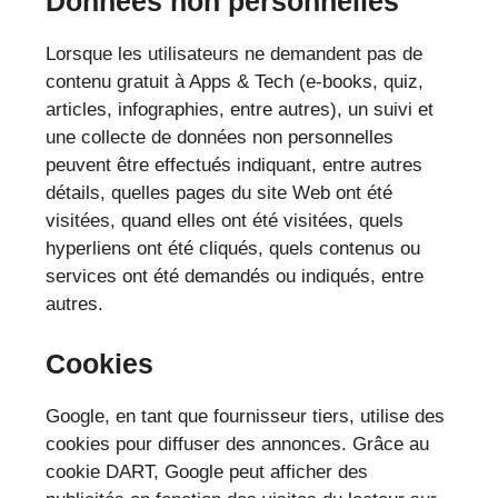
Données non personnelles
Lorsque les utilisateurs ne demandent pas de
contenu gratuit à Apps & Tech (e-books, quiz,
articles, infographies, entre autres), un suivi et
une collecte de données non personnelles
peuvent être effectués indiquant, entre autres
détails, quelles pages du site Web ont été
visitées, quand elles ont été visitées, quels
hyperliens ont été cliqués, quels contenus ou
services ont été demandés ou indiqués, entre
autres.
Cookies
Google, en tant que fournisseur tiers, utilise des
cookies pour diffuser des annonces. Grâce au
cookie DART, Google peut afficher des