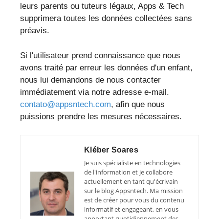
leurs parents ou tuteurs légaux, Apps & Tech
supprimera toutes les données collectées sans
préavis.
Si l'utilisateur prend connaissance que nous
avons traité par erreur les données d'un enfant,
nous lui demandons de nous contacter
immédiatement via notre adresse e-mail.
contato@appsntech.com
, afin que nous
puissions prendre les mesures nécessaires.
Kléber Soares
Je suis spécialiste en technologies
de l'information et je collabore
actuellement en tant qu'écrivain
sur le blog Appsntech. Ma mission
est de créer pour vous du contenu
informatif et engageant, en vous
apportant quotidiennement des