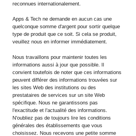
reconnues internationalement.
Apps & Tech ne demande en aucun cas une
quelconque somme d'argent pour sortir quelque
type de produit que ce soit. Si cela se produit,
veuillez nous en informer immédiatement.
Nous travaillons pour maintenir toutes les
informations aussi à jour que possible. Il
convient toutefois de noter que ces informations
peuvent différer des informations trouvées sur
les sites Web des institutions ou des
prestataires de services sur un site Web
spécifique. Nous ne garantissons pas
l'exactitude et l'actualité des informations.
N'oubliez pas de toujours lire les conditions
générales des établissements que vous
choisissez. Nous recevons une petite somme