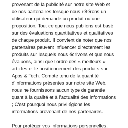
provenant de la publicité sur notre site Web et
de nos partenaires lorsque nous référons un
utilisateur qui demande un produit ou une
proposition. Tout ce que nous publions est basé
sur des évaluations quantitatives et qualitatives
de chaque produit. Il convient de noter que nos
partenaires peuvent influencer directement les
produits sur lesquels nous écrivons et que nous
évaluons, ainsi que l'ordre des « meilleurs »
articles et le positionnement des produits sur
Apps & Tech. Compte tenu de la quantité
d’informations présentes sur notre site Web,
nous ne fournissons aucun type de garantie
quant à la qualité et à l’actualité des informations
; C'est pourquoi nous privilégions les
informations provenant de nos partenaires.
Pour protéger vos informations personnelles,