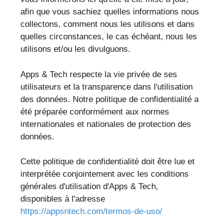
afin que vous sachiez quelles informations nous
collectons, comment nous les utilisons et dans
quelles circonstances, le cas échéant, nous les
utilisons et/ou les divulguons.
Apps & Tech respecte la vie privée de ses
utilisateurs et la transparence dans l'utilisation
des données. Notre politique de confidentialité a
été préparée conformément aux normes
internationales et nationales de protection des
données.
Cette politique de confidentialité doit être lue et
interprétée conjointement avec les conditions
générales d'utilisation d'Apps & Tech,
disponibles à l'adresse
https://appsntech.com/termos-de-uso/