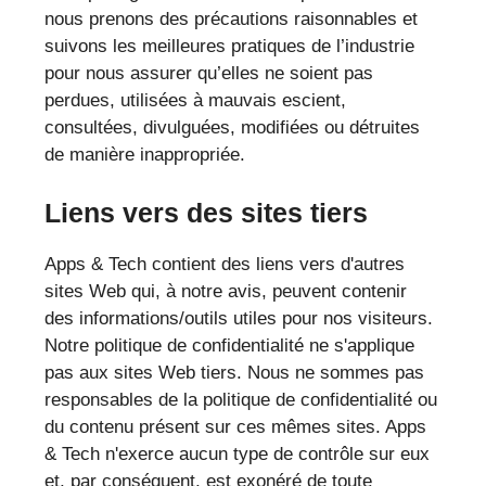
nous prenons des précautions raisonnables et
suivons les meilleures pratiques de l’industrie
pour nous assurer qu’elles ne soient pas
perdues, utilisées à mauvais escient,
consultées, divulguées, modifiées ou détruites
de manière inappropriée.
Liens vers des sites tiers
Apps & Tech contient des liens vers d'autres
sites Web qui, à notre avis, peuvent contenir
des informations/outils utiles pour nos visiteurs.
Notre politique de confidentialité ne s'applique
pas aux sites Web tiers. Nous ne sommes pas
responsables de la politique de confidentialité ou
du contenu présent sur ces mêmes sites. Apps
& Tech n'exerce aucun type de contrôle sur eux
et, par conséquent, est exonéré de toute