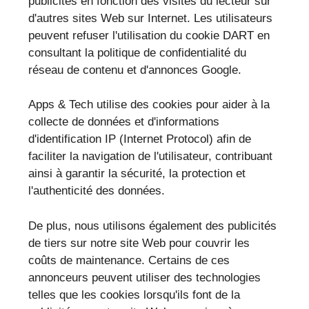
publicités en fonction des visites du lecteur sur
d'autres sites Web sur Internet. Les utilisateurs
peuvent refuser l'utilisation du cookie DART en
consultant la politique de confidentialité du
réseau de contenu et d'annonces Google.
Apps & Tech utilise des cookies pour aider à la
collecte de données et d'informations
d'identification IP (Internet Protocol) afin de
faciliter la navigation de l'utilisateur, contribuant
ainsi à garantir la sécurité, la protection et
l'authenticité des données.
De plus, nous utilisons également des publicités
de tiers sur notre site Web pour couvrir les
coûts de maintenance. Certains de ces
annonceurs peuvent utiliser des technologies
telles que les cookies lorsqu'ils font de la