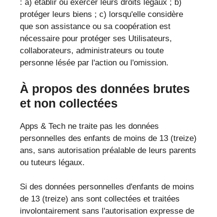
: a) établir ou exercer leurs droits légaux ; b)
protéger leurs biens ; c) lorsqu'elle considère
que son assistance ou sa coopération est
nécessaire pour protéger ses Utilisateurs,
collaborateurs, administrateurs ou toute
personne lésée par l'action ou l'omission.
À propos des données brutes
et non collectées
Apps & Tech ne traite pas les données
personnelles des enfants de moins de 13 (treize)
ans, sans autorisation préalable de leurs parents
ou tuteurs légaux.
Si des données personnelles d'enfants de moins
de 13 (treize) ans sont collectées et traitées
involontairement sans l'autorisation expresse de