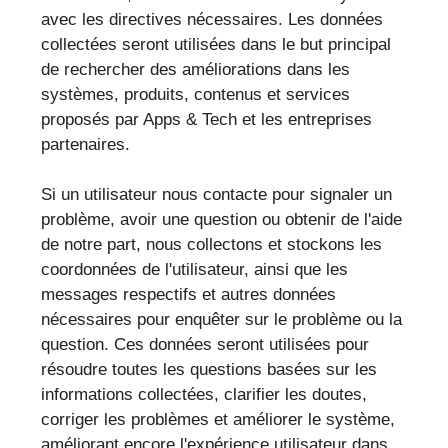
avec les directives nécessaires. Les données
collectées seront utilisées dans le but principal
de rechercher des améliorations dans les
systèmes, produits, contenus et services
proposés par Apps & Tech et les entreprises
partenaires.
Si un utilisateur nous contacte pour signaler un
problème, avoir une question ou obtenir de l'aide
de notre part, nous collectons et stockons les
coordonnées de l'utilisateur, ainsi que les
messages respectifs et autres données
nécessaires pour enquêter sur le problème ou la
question. Ces données seront utilisées pour
résoudre toutes les questions basées sur les
informations collectées, clarifier les doutes,
corriger les problèmes et améliorer le système,
améliorant encore l'expérience utilisateur dans