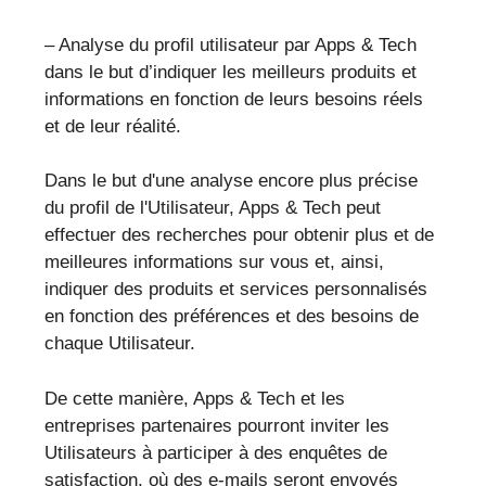
– Analyse du profil utilisateur par Apps & Tech
dans le but d’indiquer les meilleurs produits et
informations en fonction de leurs besoins réels
et de leur réalité.
Dans le but d'une analyse encore plus précise
du profil de l'Utilisateur, Apps & Tech peut
effectuer des recherches pour obtenir plus et de
meilleures informations sur vous et, ainsi,
indiquer des produits et services personnalisés
en fonction des préférences et des besoins de
chaque Utilisateur.
De cette manière, Apps & Tech et les
entreprises partenaires pourront inviter les
Utilisateurs à participer à des enquêtes de
satisfaction, où des e-mails seront envoyés