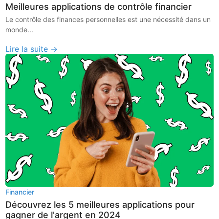
Meilleures applications de contrôle financier
Le contrôle des finances personnelles est une nécessité dans un
monde...
Lire la suite →
Financier
Découvrez les 5 meilleures applications pour
gagner de l'argent en 2024