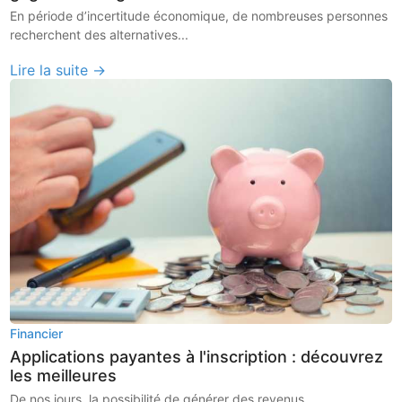
En période d’incertitude économique, de nombreuses personnes
recherchent des alternatives...
Lire la suite →
Financier
Applications payantes à l'inscription : découvrez
les meilleures
De nos jours, la possibilité de générer des revenus