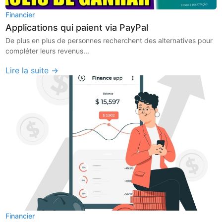
Financier
Applications qui paient via PayPal
De plus en plus de personnes recherchent des alternatives pour
compléter leurs revenus...
Lire la suite →
Financier