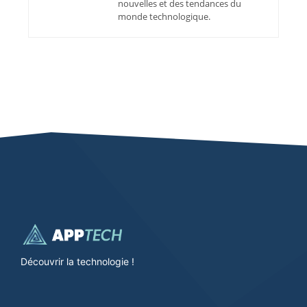
nouvelles et des tendances du
monde technologique.
Découvrir la technologie !