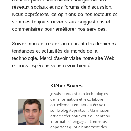
réseaux sociaux et nos forums de discussion.
Nous apprécions les opinions de nos lecteurs et
sommes toujours ouverts aux suggestions et
commentaires pour améliorer nos services.
Suivez-nous et restez au courant des dernières
tendances et actualités du monde de la
technologie. Merci d'avoir visité notre site Web
et nous espérons vous revoir bientôt !
Kléber Soares
Je suis spécialiste en technologies
de l'information et je collabore
actuellement en tant qu'écrivain
sur le blog Appsntech. Ma mission
est de créer pour vous du contenu
informatif et engageant, en vous
apportant quotidiennement des