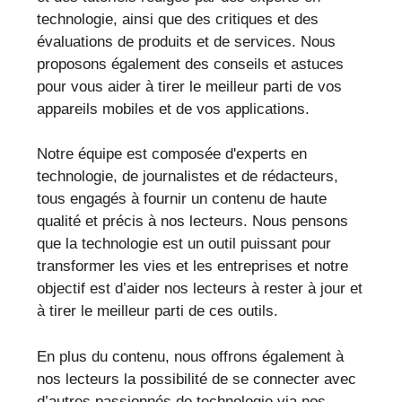
technologie, ainsi que des critiques et des
évaluations de produits et de services. Nous
proposons également des conseils et astuces
pour vous aider à tirer le meilleur parti de vos
appareils mobiles et de vos applications.
Notre équipe est composée d'experts en
technologie, de journalistes et de rédacteurs,
tous engagés à fournir un contenu de haute
qualité et précis à nos lecteurs. Nous pensons
que la technologie est un outil puissant pour
transformer les vies et les entreprises et notre
objectif est d’aider nos lecteurs à rester à jour et
à tirer le meilleur parti de ces outils.
En plus du contenu, nous offrons également à
nos lecteurs la possibilité de se connecter avec
d’autres passionnés de technologie via nos