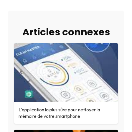
Articles connexes
L'application la plus sûre pour nettoyer la
mémoire de votre smartphone