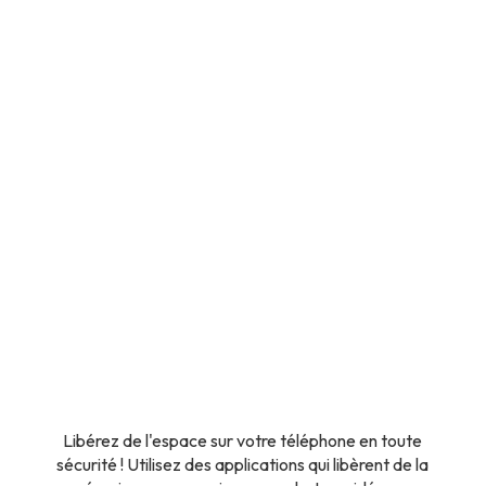
Libérez de l'espace sur votre téléphone en toute
sécurité ! Utilisez des applications qui libèrent de la