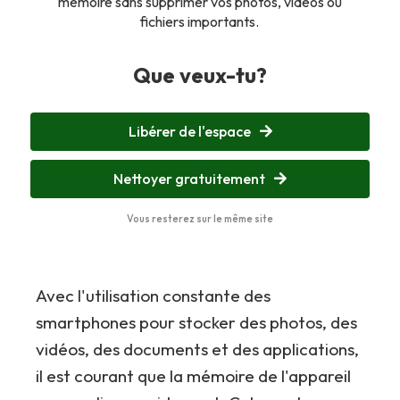
mémoire sans supprimer vos photos, vidéos ou
fichiers importants.
Que veux-tu?
Libérer de l'espace
Nettoyer gratuitement
Vous resterez sur le même site
Avec l'utilisation constante des
smartphones pour stocker des photos, des
vidéos, des documents et des applications,
il est courant que la mémoire de l'appareil