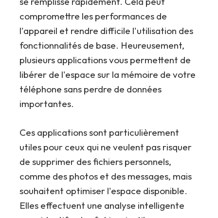
se remplisse rapidement. Cela peut
compromettre les performances de
l'appareil et rendre difficile l'utilisation des
fonctionnalités de base. Heureusement,
plusieurs applications vous permettent de
libérer de l'espace sur la mémoire de votre
téléphone sans perdre de données
importantes.
Ces applications sont particulièrement
utiles pour ceux qui ne veulent pas risquer
de supprimer des fichiers personnels,
comme des photos et des messages, mais
souhaitent optimiser l'espace disponible.
Elles effectuent une analyse intelligente