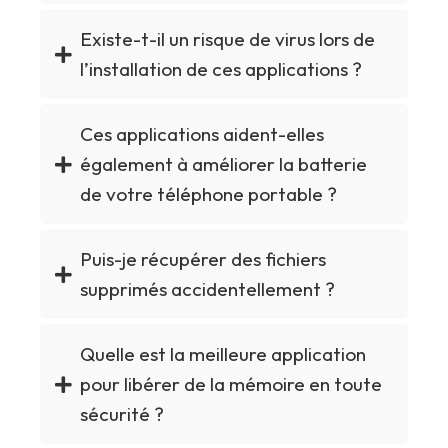
Existe-t-il un risque de virus lors de
l’installation de ces applications ?
Ces applications aident-elles
également à améliorer la batterie
de votre téléphone portable ?
Puis-je récupérer des fichiers
supprimés accidentellement ?
Quelle est la meilleure application
pour libérer de la mémoire en toute
sécurité ?