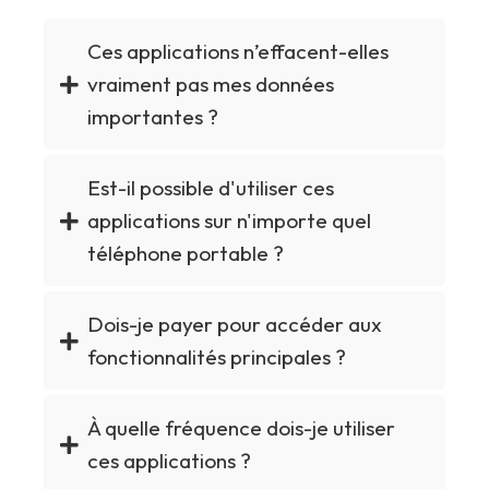
Ces applications n’effacent-elles
vraiment pas mes données
importantes ?
Est-il possible d'utiliser ces
applications sur n'importe quel
téléphone portable ?
Dois-je payer pour accéder aux
fonctionnalités principales ?
À quelle fréquence dois-je utiliser
ces applications ?