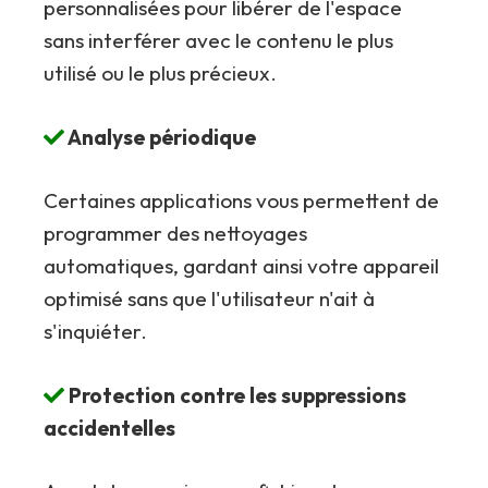
personnalisées pour libérer de l'espace
sans interférer avec le contenu le plus
utilisé ou le plus précieux.
Analyse périodique
Certaines applications vous permettent de
programmer des nettoyages
automatiques, gardant ainsi votre appareil
optimisé sans que l'utilisateur n'ait à
s'inquiéter.
Protection contre les suppressions
accidentelles