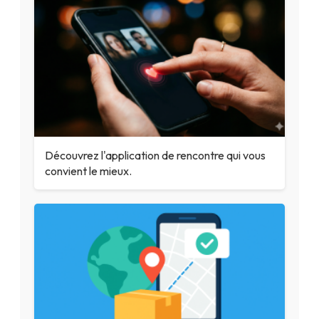
Découvrez l'application de rencontre qui vous
convient le mieux.