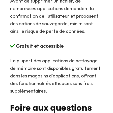
Avant de supprimer un fichier, de
nombreuses applications demandent la
confirmation de l'utilisateur et proposent
des options de sauvegarde, minimisant
ainsi le risque de perte de données.
Gratuit et accessible
La plupart des applications de nettoyage
de mémoire sont disponibles gratuitement
dans les magasins d'applications, offrant
des fonctionnalités efficaces sans frais
supplémentaires.
Foire aux questions