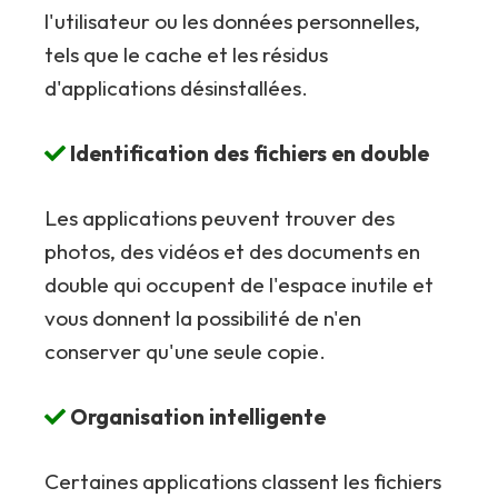
l'utilisateur ou les données personnelles,
tels que le cache et les résidus
d'applications désinstallées.
Identification des fichiers en double
Les applications peuvent trouver des
photos, des vidéos et des documents en
double qui occupent de l'espace inutile et
vous donnent la possibilité de n'en
conserver qu'une seule copie.
Organisation intelligente
Certaines applications classent les fichiers