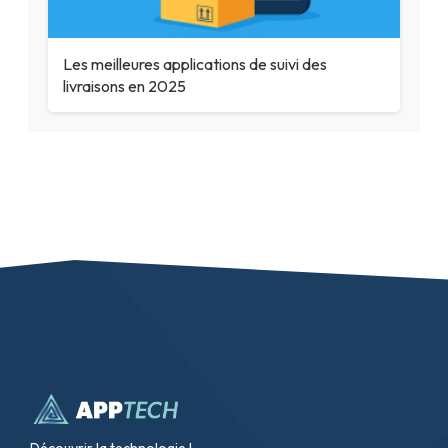
Les meilleures applications de suivi des
livraisons en 2025