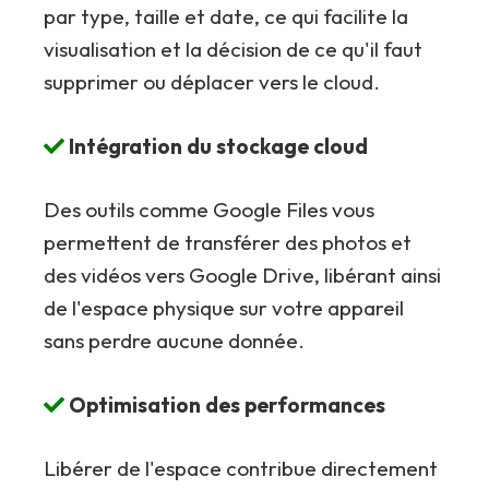
par type, taille et date, ce qui facilite la
visualisation et la décision de ce qu'il faut
supprimer ou déplacer vers le cloud.
Intégration du stockage cloud
Des outils comme Google Files vous
permettent de transférer des photos et
des vidéos vers Google Drive, libérant ainsi
de l'espace physique sur votre appareil
sans perdre aucune donnée.
Optimisation des performances
Libérer de l'espace contribue directement