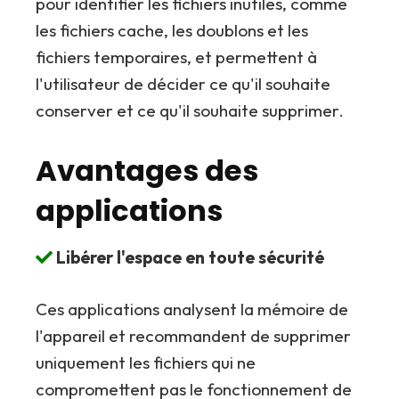
pour identifier les fichiers inutiles, comme
les fichiers cache, les doublons et les
fichiers temporaires, et permettent à
l'utilisateur de décider ce qu'il souhaite
conserver et ce qu'il souhaite supprimer.
Avantages des
applications
Libérer l'espace en toute sécurité
Ces applications analysent la mémoire de
l'appareil et recommandent de supprimer
uniquement les fichiers qui ne
compromettent pas le fonctionnement de