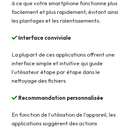
à ce que votre smartphone fonctionne plus
facilement et plus rapidement, évitant ainsi
les plantages et les ralentissements.
Interface conviviale
La plupart de ces applications offrent une
interface simple et intuitive qui guide
l'utilisateur étape par étape dans le
nettoyage des fichiers.
Recommandation personnalisée
En fonction de l'utilisation de l'appareil, les
applications suggèrent des actions