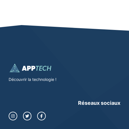
Découvrir la technologie !
Réseaux sociaux