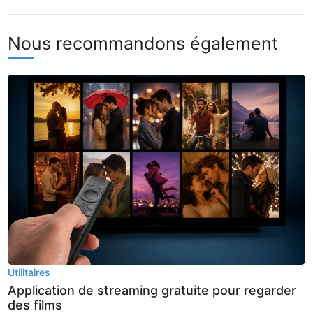
Nous recommandons également
Utilitaires
Application de streaming gratuite pour regarder
des films