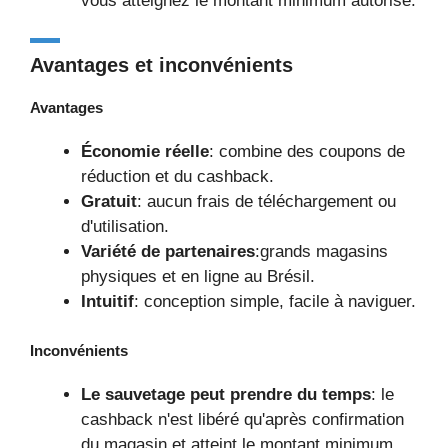
vous atteignez le montant minimum autorisé.
Avantages et inconvénients
Avantages
Économie réelle
: combine des coupons de
réduction et du cashback.
Gratuit
: aucun frais de téléchargement ou
d'utilisation.
Variété de partenaires
:grands magasins
physiques et en ligne au Brésil.
Intuitif
: conception simple, facile à naviguer.
Inconvénients
Le sauvetage peut prendre du temps
: le
cashback n'est libéré qu'après confirmation
du magasin et atteint le montant minimum.