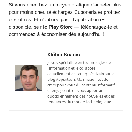
Si vous cherchez un moyen pratique d'acheter plus
pour moins cher, téléchargez Cuponeria et profitez
des offres. Et n'oubliez pas : l'application est
disponible.
sur le Play Store
— téléchargez-le et
commencez à économiser dès aujourd’hui !
Kléber Soares
Je suis spécialiste en technologies de
l'information et je collabore
actuellement en tant qu'écrivain sur le
blog Appsntech. Ma mission est de
créer pour vous du contenu informatif
et engageant, en vous apportant
quotidiennement des nouvelles et des
tendances du monde technologique.