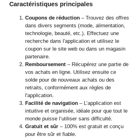
Caractéristiques principales
Coupons de réduction
– Trouvez des offres
dans divers segments (mode, alimentation,
technologie, beauté, etc.). Effectuez une
recherche dans l'application et utilisez le
coupon sur le site web ou dans un magasin
partenaire.
Remboursement
– Récupérez une partie de
vos achats en ligne. Utilisez ensuite ce
solde pour de nouveaux achats ou des
retraits, conformément aux règles de
l'application.
Facilité de navigation
– L’application est
intuitive et organisée, idéale pour que tout le
monde puisse l’utiliser sans difficulté.
Gratuit et sûr
– 100% est gratuit et conçu
pour être sûr et fiable.