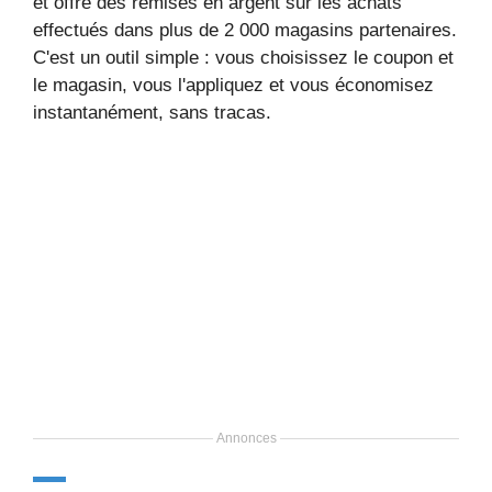
et offre des remises en argent sur les achats
effectués dans plus de 2 000 magasins partenaires.
C'est un outil simple : vous choisissez le coupon et
le magasin, vous l'appliquez et vous économisez
instantanément, sans tracas.
Annonces