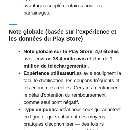
avantages supplémentaires pour les
parrainages.
Note globale (basée sur l'expérience et
les données du Play Store)
Note globale sur le Play Store
:
4,0 étoiles
avec environ
38,4 mille avis
et plus de
1
million de téléchargements
.
Expérience utilisateur
Les avis soulignent la
facilité d'utilisation, les coupons fréquents et
les économies réelles. Certains mentionnent
le délai d'obtention du remboursement
comme seul point négatif.
Type de public
: idéal pour ceux qui achètent
en ligne et qui souhaitent des moyens
pratiques d'économiser — des loisirs