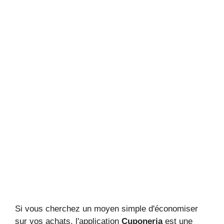
Si vous cherchez un moyen simple d'économiser
sur vos achats, l'application
Cuponeria
est une