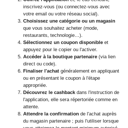
inscrivez-vous (ou connectez-vous avec
votre email ou votre réseau social).
Choisissez une catégorie ou un magasin
que vous souhaitez acheter (mode,
restaurants, technologie…).
Sélectionnez un coupon disponible
et
appuyez pour le copier ou l'activer.
Accéder à la boutique partenaire
(via lien
direct ou code).
Finaliser l'achat
généralement en appliquant
ou en présentant le coupon à l'étape
appropriée.
Découvrez le cashback
dans l'instruction de
l'application, elle sera répertoriée comme en
attente.
Attendre la confirmation
de l'achat auprès
du magasin partenaire ; puis l'utiliser lorsque