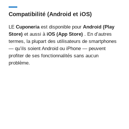
Compatibilité (Android et iOS)
LE
Cuponeria
est disponible pour
Android (Play
Store)
et aussi à
iOS (App Store)
. En d’autres
termes, la plupart des utilisateurs de smartphones
— qu’ils soient Android ou iPhone — peuvent
profiter de ses fonctionnalités sans aucun
problème.