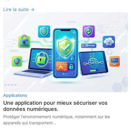
Lire la suite →
Applications
Une application pour mieux sécuriser vos
données numériques.
Protéger l'environnement numérique, notamment sur les
appareils qui transportent...