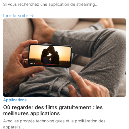
Si vous recherchez une application de streaming...
Lire la suite →
Applications
Où regarder des films gratuitement : les
meilleures applications
Avec les progrès technologiques et la prolifération des
appareils...