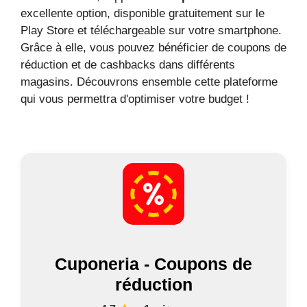
excellente option, disponible gratuitement sur le
Play Store et téléchargeable sur votre smartphone.
Grâce à elle, vous pouvez bénéficier de coupons de
réduction et de cashbacks dans différents
magasins. Découvrons ensemble cette plateforme
qui vous permettra d'optimiser votre budget !
Cuponeria - Coupons de
réduction