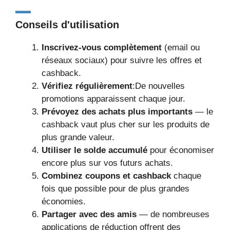
Conseils d'utilisation
Inscrivez-vous complètement
(email ou
réseaux sociaux) pour suivre les offres et
cashback.
Vérifiez régulièrement
:De nouvelles
promotions apparaissent chaque jour.
Prévoyez des achats plus importants
— le
cashback vaut plus cher sur les produits de
plus grande valeur.
Utiliser le solde accumulé
pour économiser
encore plus sur vos futurs achats.
Combinez coupons et cashback
chaque
fois que possible pour de plus grandes
économies.
Partager avec des amis
— de nombreuses
applications de réduction offrent des