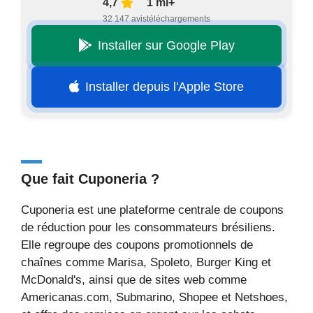
4,7
1 mi+
32 147 avis
téléchargements
Installer sur Google Play
Installer depuis l'Apple Store
Que fait Cuponeria ?
Cuponeria est une plateforme centrale de coupons
de réduction pour les consommateurs brésiliens.
Elle regroupe des coupons promotionnels de
chaînes comme Marisa, Spoleto, Burger King et
McDonald's, ainsi que de sites web comme
Americanas.com, Submarino, Shopee et Netshoes,