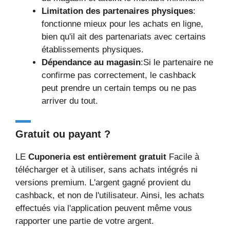
Limitation des partenaires physiques
:
fonctionne mieux pour les achats en ligne,
bien qu'il ait des partenariats avec certains
établissements physiques.
Dépendance au magasin
:Si le partenaire ne
confirme pas correctement, le cashback
peut prendre un certain temps ou ne pas
arriver du tout.
Gratuit ou payant ?
LE
Cuponeria est entièrement gratuit
Facile à
télécharger et à utiliser, sans achats intégrés ni
versions premium. L'argent gagné provient du
cashback, et non de l'utilisateur. Ainsi, les achats
effectués via l'application peuvent même vous
rapporter une partie de votre argent.