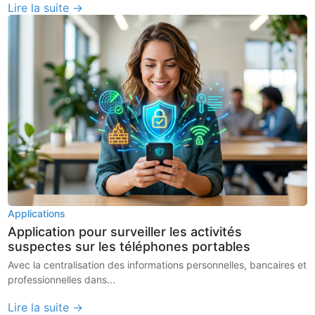
Lire la suite →
Applications
Application pour surveiller les activités
suspectes sur les téléphones portables
Avec la centralisation des informations personnelles, bancaires et
professionnelles dans...
Lire la suite →