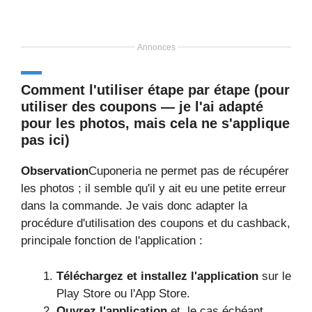
Annonces
Comment l'utiliser étape par étape (pour
utiliser des coupons — je l'ai adapté
pour les photos, mais cela ne s'applique
pas ici)
Observation
Cuponeria ne permet pas de récupérer
les photos ; il semble qu'il y ait eu une petite erreur
dans la commande. Je vais donc adapter la
procédure d'utilisation des coupons et du cashback,
principale fonction de l'application :
Téléchargez et installez l'application
sur le
Play Store ou l'App Store.
Ouvrez l'application
et, le cas échéant,