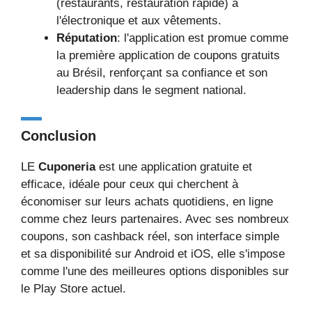
(restaurants, restauration rapide) à
l'électronique et aux vêtements.
Réputation
: l'application est promue comme
la première application de coupons gratuits
au Brésil, renforçant sa confiance et son
leadership dans le segment national.
Conclusion
LE
Cuponeria
est une application gratuite et
efficace, idéale pour ceux qui cherchent à
économiser sur leurs achats quotidiens, en ligne
comme chez leurs partenaires. Avec ses nombreux
coupons, son cashback réel, son interface simple
et sa disponibilité sur Android et iOS, elle s'impose
comme l'une des meilleures options disponibles sur
le Play Store actuel.