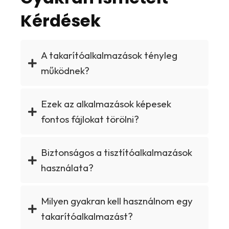
Kérdések
A takarítóalkalmazások tényleg
működnek?
Ezek az alkalmazások képesek
fontos fájlokat törölni?
Biztonságos a tisztítóalkalmazások
használata?
Milyen gyakran kell használnom egy
takarítóalkalmazást?