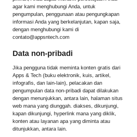
agar kami menghubungi Anda, untuk
pengumpulan, penggunaan atau pengungkapan
informasi Anda yang berkelanjutan, kapan saja,
dengan menghubungi kami di
contato@appsntech.com
Data non-pribadi
Jika pengguna tidak meminta konten gratis dari
Apps & Tech (buku elektronik, kuis, artikel,
infografis, dan lain-lain), pelacakan dan
pengumpulan data non-pribadi dapat dilakukan
dengan menunjukkan, antara lain, halaman situs
web mana yang diunggah. diakses, dikunjungi,
kapan dikunjungi, hyperlink mana yang diklik,
konten atau layanan apa yang diminta atau
ditunjukkan, antara lain.