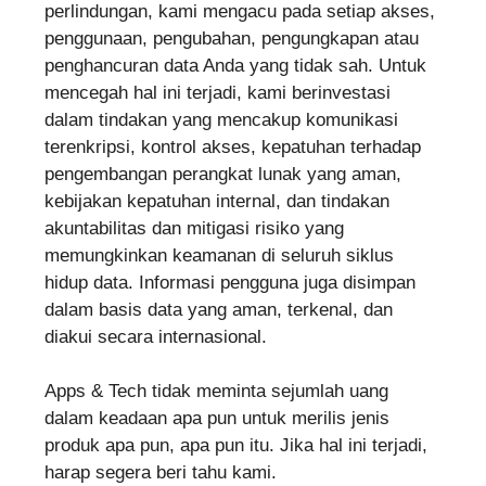
perlindungan, kami mengacu pada setiap akses,
penggunaan, pengubahan, pengungkapan atau
penghancuran data Anda yang tidak sah. Untuk
mencegah hal ini terjadi, kami berinvestasi
dalam tindakan yang mencakup komunikasi
terenkripsi, kontrol akses, kepatuhan terhadap
pengembangan perangkat lunak yang aman,
kebijakan kepatuhan internal, dan tindakan
akuntabilitas dan mitigasi risiko yang
memungkinkan keamanan di seluruh siklus
hidup data. Informasi pengguna juga disimpan
dalam basis data yang aman, terkenal, dan
diakui secara internasional.
Apps & Tech tidak meminta sejumlah uang
dalam keadaan apa pun untuk merilis jenis
produk apa pun, apa pun itu. Jika hal ini terjadi,
harap segera beri tahu kami.