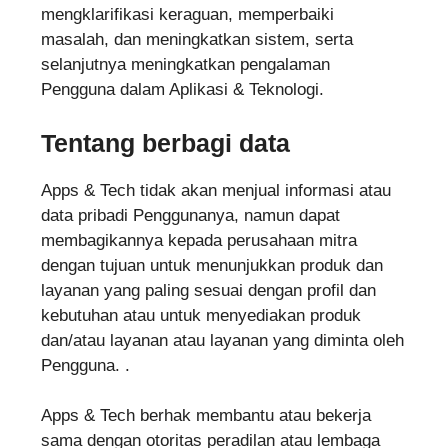
mengklarifikasi keraguan, memperbaiki
masalah, dan meningkatkan sistem, serta
selanjutnya meningkatkan pengalaman
Pengguna dalam Aplikasi & Teknologi.
Tentang berbagi data
Apps & Tech tidak akan menjual informasi atau
data pribadi Penggunanya, namun dapat
membagikannya kepada perusahaan mitra
dengan tujuan untuk menunjukkan produk dan
layanan yang paling sesuai dengan profil dan
kebutuhan atau untuk menyediakan produk
dan/atau layanan atau layanan yang diminta oleh
Pengguna. .
Apps & Tech berhak membantu atau bekerja
sama dengan otoritas peradilan atau lembaga