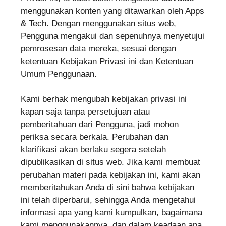
menggunakan konten yang ditawarkan oleh Apps
& Tech. Dengan menggunakan situs web,
Pengguna mengakui dan sepenuhnya menyetujui
pemrosesan data mereka, sesuai dengan
ketentuan Kebijakan Privasi ini dan Ketentuan
Umum Penggunaan.
Kami berhak mengubah kebijakan privasi ini
kapan saja tanpa persetujuan atau
pemberitahuan dari Pengguna, jadi mohon
periksa secara berkala. Perubahan dan
klarifikasi akan berlaku segera setelah
dipublikasikan di situs web. Jika kami membuat
perubahan materi pada kebijakan ini, kami akan
memberitahukan Anda di sini bahwa kebijakan
ini telah diperbarui, sehingga Anda mengetahui
informasi apa yang kami kumpulkan, bagaimana
kami menggunakannya, dan dalam keadaan apa,