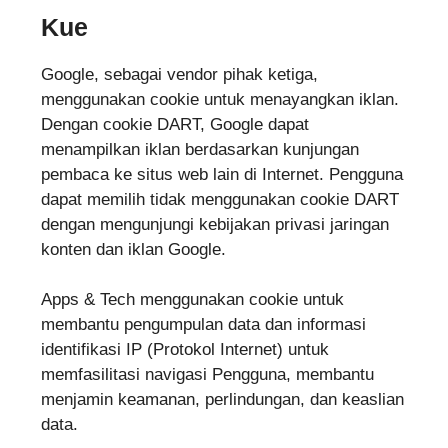
Kue
Google, sebagai vendor pihak ketiga,
menggunakan cookie untuk menayangkan iklan.
Dengan cookie DART, Google dapat
menampilkan iklan berdasarkan kunjungan
pembaca ke situs web lain di Internet. Pengguna
dapat memilih tidak menggunakan cookie DART
dengan mengunjungi kebijakan privasi jaringan
konten dan iklan Google.
Apps & Tech menggunakan cookie untuk
membantu pengumpulan data dan informasi
identifikasi IP (Protokol Internet) untuk
memfasilitasi navigasi Pengguna, membantu
menjamin keamanan, perlindungan, dan keaslian
data.