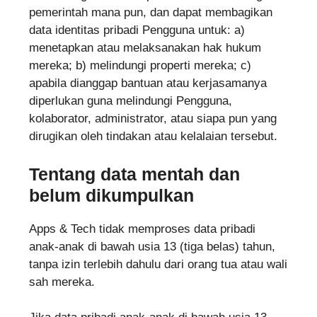
pemerintah mana pun, dan dapat membagikan
data identitas pribadi Pengguna untuk: a)
menetapkan atau melaksanakan hak hukum
mereka; b) melindungi properti mereka; c)
apabila dianggap bantuan atau kerjasamanya
diperlukan guna melindungi Pengguna,
kolaborator, administrator, atau siapa pun yang
dirugikan oleh tindakan atau kelalaian tersebut.
Tentang data mentah dan
belum dikumpulkan
Apps & Tech tidak memproses data pribadi
anak-anak di bawah usia 13 (tiga belas) tahun,
tanpa izin terlebih dahulu dari orang tua atau wali
sah mereka.