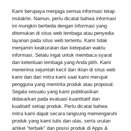
Kami berupaya menjaga semua informasi tetap
mutakhir. Namun, perlu dicatat bahwa informasi
ini mungkin berbeda dengan informasi yang
ditemukan di situs web lembaga atau penyedia
layanan pada situs web tertentu. Kami tidak
menjamin keakuratan dan ketepatan waktu
informasi. Selalu ingat untuk membaca syarat
dan ketentuan lembaga yang Anda pilih. Kami
menerima sejumlah kecil dari iklan di situs web
kami dan dari mitra kami saat kami merujuk
pengguna yang meminta produk atau proposal.
Segala sesuatu yang kami publikasikan
didasarkan pada evaluasi kuantitatif dan
kualitatif setiap produk. Perlu dicatat bahwa
mitra kami dapat secara langsung memengaruhi
produk yang kami tulis dan ulas, serta urutan
artikel "terbaik" dan posisi produk di Apps &