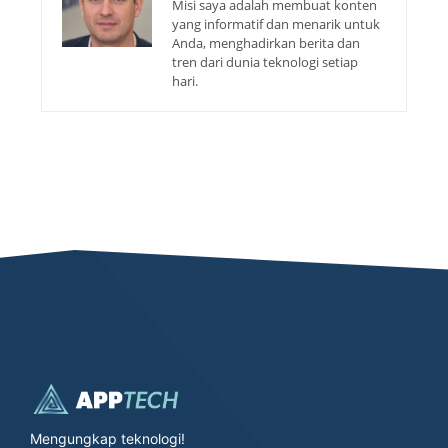
Misi saya adalah membuat konten
yang informatif dan menarik untuk
Anda, menghadirkan berita dan
tren dari dunia teknologi setiap
hari.
Mengungkap teknologi!