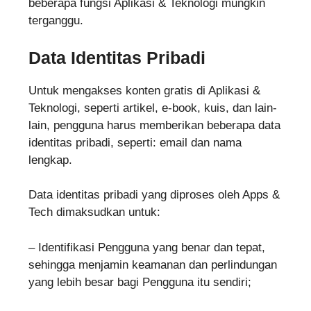
beberapa fungsi Aplikasi & Teknologi mungkin
terganggu.
Data Identitas Pribadi
Untuk mengakses konten gratis di Aplikasi &
Teknologi, seperti artikel, e-book, kuis, dan lain-
lain, pengguna harus memberikan beberapa data
identitas pribadi, seperti: email dan nama
lengkap.
Data identitas pribadi yang diproses oleh Apps &
Tech dimaksudkan untuk:
– Identifikasi Pengguna yang benar dan tepat,
sehingga menjamin keamanan dan perlindungan
yang lebih besar bagi Pengguna itu sendiri;