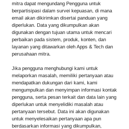
mitra dapat mengundang Pengguna untuk
berpartisipasi dalam survei kepuasan, di mana
email akan dikirimkan disertai panduan yang
diperlukan. Data yang dikumpulkan akan
digunakan dengan tujuan utama untuk mencari
perbaikan pada sistem, produk, konten, dan
layanan yang ditawarkan oleh Apps & Tech dan
perusahaan mitra.
Jika pengguna menghubungi kami untuk
melaporkan masalah, memiliki pertanyaan atau
mendapatkan dukungan dari kami, kami
mengumpulkan dan menyimpan informasi kontak
pengguna, serta pesan terkait dan data lain yang
diperlukan untuk menyelidiki masalah atau
pertanyaan tersebut. Data ini akan digunakan
untuk menyelesaikan pertanyaan apa pun
berdasarkan informasi yang dikumpulkan,