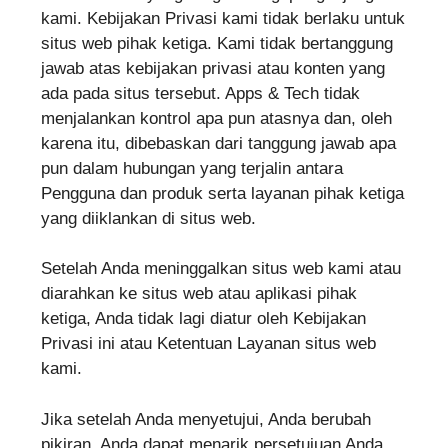
kami. Kebijakan Privasi kami tidak berlaku untuk
situs web pihak ketiga. Kami tidak bertanggung
jawab atas kebijakan privasi atau konten yang
ada pada situs tersebut. Apps & Tech tidak
menjalankan kontrol apa pun atasnya dan, oleh
karena itu, dibebaskan dari tanggung jawab apa
pun dalam hubungan yang terjalin antara
Pengguna dan produk serta layanan pihak ketiga
yang diiklankan di situs web.
Setelah Anda meninggalkan situs web kami atau
diarahkan ke situs web atau aplikasi pihak
ketiga, Anda tidak lagi diatur oleh Kebijakan
Privasi ini atau Ketentuan Layanan situs web
kami.
Jika setelah Anda menyetujui, Anda berubah
pikiran, Anda dapat menarik persetujuan Anda