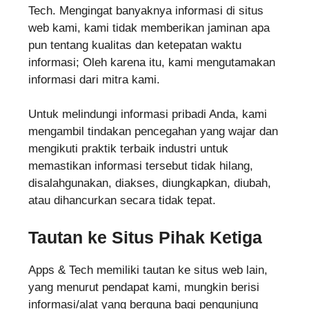
Tech. Mengingat banyaknya informasi di situs
web kami, kami tidak memberikan jaminan apa
pun tentang kualitas dan ketepatan waktu
informasi; Oleh karena itu, kami mengutamakan
informasi dari mitra kami.
Untuk melindungi informasi pribadi Anda, kami
mengambil tindakan pencegahan yang wajar dan
mengikuti praktik terbaik industri untuk
memastikan informasi tersebut tidak hilang,
disalahgunakan, diakses, diungkapkan, diubah,
atau dihancurkan secara tidak tepat.
Tautan ke Situs Pihak Ketiga
Apps & Tech memiliki tautan ke situs web lain,
yang menurut pendapat kami, mungkin berisi
informasi/alat yang berguna bagi pengunjung