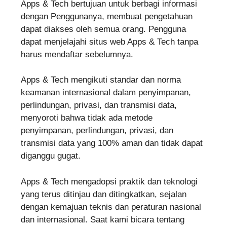
Apps & Tech bertujuan untuk berbagi informasi
dengan Penggunanya, membuat pengetahuan
dapat diakses oleh semua orang. Pengguna
dapat menjelajahi situs web Apps & Tech tanpa
harus mendaftar sebelumnya.
Apps & Tech mengikuti standar dan norma
keamanan internasional dalam penyimpanan,
perlindungan, privasi, dan transmisi data,
menyoroti bahwa tidak ada metode
penyimpanan, perlindungan, privasi, dan
transmisi data yang 100% aman dan tidak dapat
diganggu gugat.
Apps & Tech mengadopsi praktik dan teknologi
yang terus ditinjau dan ditingkatkan, sejalan
dengan kemajuan teknis dan peraturan nasional
dan internasional. Saat kami bicara tentang