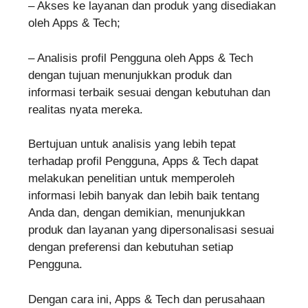
– Akses ke layanan dan produk yang disediakan
oleh Apps & Tech;
– Analisis profil Pengguna oleh Apps & Tech
dengan tujuan menunjukkan produk dan
informasi terbaik sesuai dengan kebutuhan dan
realitas nyata mereka.
Bertujuan untuk analisis yang lebih tepat
terhadap profil Pengguna, Apps & Tech dapat
melakukan penelitian untuk memperoleh
informasi lebih banyak dan lebih baik tentang
Anda dan, dengan demikian, menunjukkan
produk dan layanan yang dipersonalisasi sesuai
dengan preferensi dan kebutuhan setiap
Pengguna.
Dengan cara ini, Apps & Tech dan perusahaan