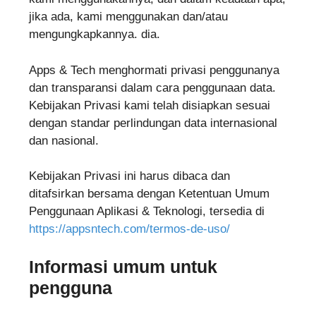
jika ada, kami menggunakan dan/atau
mengungkapkannya. dia.
Apps & Tech menghormati privasi penggunanya
dan transparansi dalam cara penggunaan data.
Kebijakan Privasi kami telah disiapkan sesuai
dengan standar perlindungan data internasional
dan nasional.
Kebijakan Privasi ini harus dibaca dan
ditafsirkan bersama dengan Ketentuan Umum
Penggunaan Aplikasi & Teknologi, tersedia di
https://appsntech.com/termos-de-uso/
Informasi umum untuk
pengguna