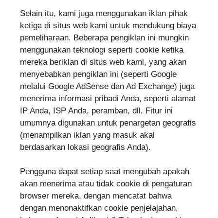
Selain itu, kami juga menggunakan iklan pihak
ketiga di situs web kami untuk mendukung biaya
pemeliharaan. Beberapa pengiklan ini mungkin
menggunakan teknologi seperti cookie ketika
mereka beriklan di situs web kami, yang akan
menyebabkan pengiklan ini (seperti Google
melalui Google AdSense dan Ad Exchange) juga
menerima informasi pribadi Anda, seperti alamat
IP Anda, ISP Anda, peramban, dll. Fitur ini
umumnya digunakan untuk penargetan geografis
(menampilkan iklan yang masuk akal
berdasarkan lokasi geografis Anda).
Pengguna dapat setiap saat mengubah apakah
akan menerima atau tidak cookie di pengaturan
browser mereka, dengan mencatat bahwa
dengan menonaktifkan cookie penjelajahan,