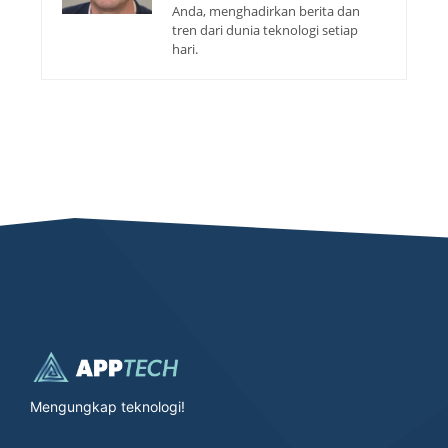
Anda, menghadirkan berita dan
tren dari dunia teknologi setiap
hari.
Mengungkap teknologi!