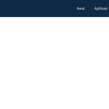
Awal
Aplikasi