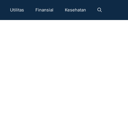
Utilitas
Finansial
Kesehatan