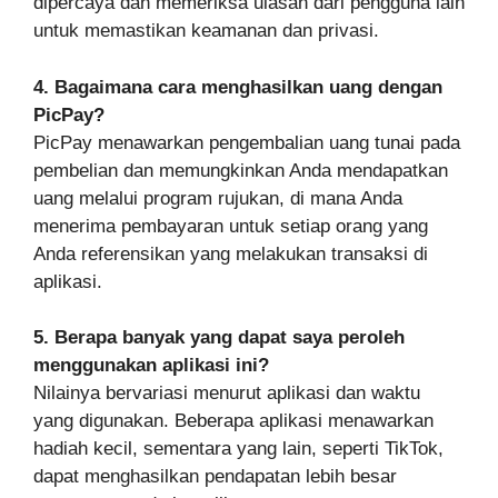
dipercaya dan memeriksa ulasan dari pengguna lain
untuk memastikan keamanan dan privasi.
4. Bagaimana cara menghasilkan uang dengan
PicPay?
PicPay menawarkan pengembalian uang tunai pada
pembelian dan memungkinkan Anda mendapatkan
uang melalui program rujukan, di mana Anda
menerima pembayaran untuk setiap orang yang
Anda referensikan yang melakukan transaksi di
aplikasi.
5. Berapa banyak yang dapat saya peroleh
menggunakan aplikasi ini?
Nilainya bervariasi menurut aplikasi dan waktu
yang digunakan. Beberapa aplikasi menawarkan
hadiah kecil, sementara yang lain, seperti TikTok,
dapat menghasilkan pendapatan lebih besar