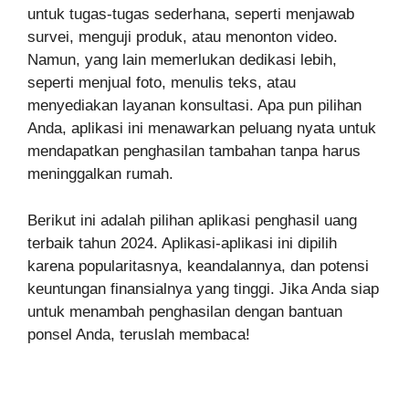
untuk tugas-tugas sederhana, seperti menjawab
survei, menguji produk, atau menonton video.
Namun, yang lain memerlukan dedikasi lebih,
seperti menjual foto, menulis teks, atau
menyediakan layanan konsultasi. Apa pun pilihan
Anda, aplikasi ini menawarkan peluang nyata untuk
mendapatkan penghasilan tambahan tanpa harus
meninggalkan rumah.
Berikut ini adalah pilihan aplikasi penghasil uang
terbaik tahun 2024. Aplikasi-aplikasi ini dipilih
karena popularitasnya, keandalannya, dan potensi
keuntungan finansialnya yang tinggi. Jika Anda siap
untuk menambah penghasilan dengan bantuan
ponsel Anda, teruslah membaca!