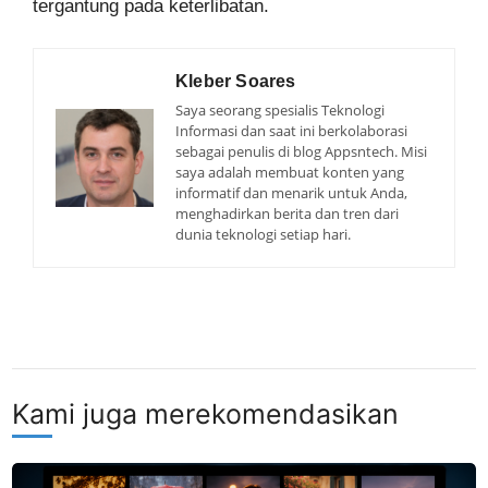
tergantung pada keterlibatan.
Kleber Soares
Saya seorang spesialis Teknologi
Informasi dan saat ini berkolaborasi
sebagai penulis di blog Appsntech. Misi
saya adalah membuat konten yang
informatif dan menarik untuk Anda,
menghadirkan berita dan tren dari
dunia teknologi setiap hari.
Kami juga merekomendasikan