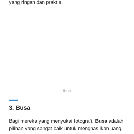
yang ringan dan praktis.
Iklan
3. Busa
Bagi mereka yang menyukai fotografi,
Busa
adalah
pilihan yang sangat baik untuk menghasilkan uang.