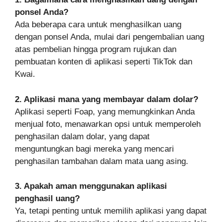
ponsel Anda?
Ada beberapa cara untuk menghasilkan uang
dengan ponsel Anda, mulai dari pengembalian uang
atas pembelian hingga program rujukan dan
pembuatan konten di aplikasi seperti TikTok dan
Kwai.
2. Aplikasi mana yang membayar dalam dolar?
Aplikasi seperti Foap, yang memungkinkan Anda
menjual foto, menawarkan opsi untuk memperoleh
penghasilan dalam dolar, yang dapat
menguntungkan bagi mereka yang mencari
penghasilan tambahan dalam mata uang asing.
3. Apakah aman menggunakan aplikasi
penghasil uang?
Ya, tetapi penting untuk memilih aplikasi yang dapat