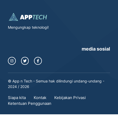
Mengungkap teknologi!
media sosial
© App n Tech - Semua hak dilindungi undang-undang -
2024 / 2026
Siapa kita
Kontak
Kebijakan Privasi
Ketentuan Penggunaan