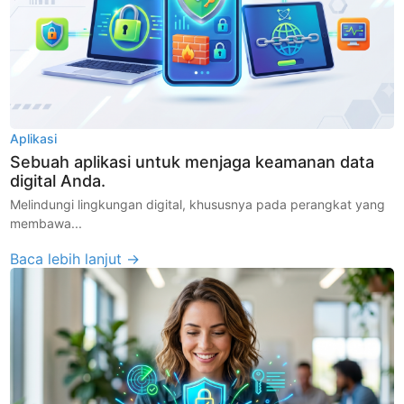
Aplikasi
Sebuah aplikasi untuk menjaga keamanan data
digital Anda.
Melindungi lingkungan digital, khususnya pada perangkat yang
membawa...
Baca lebih lanjut →