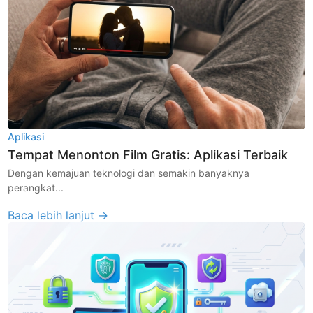
Aplikasi
Tempat Menonton Film Gratis: Aplikasi Terbaik
Dengan kemajuan teknologi dan semakin banyaknya
perangkat...
Baca lebih lanjut →