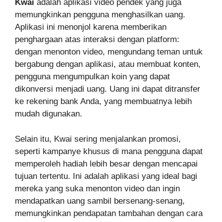
Kwai
adalah aplikasi video pendek yang juga
memungkinkan pengguna menghasilkan uang.
Aplikasi ini menonjol karena memberikan
penghargaan atas interaksi dengan platform:
dengan menonton video, mengundang teman untuk
bergabung dengan aplikasi, atau membuat konten,
pengguna mengumpulkan koin yang dapat
dikonversi menjadi uang. Uang ini dapat ditransfer
ke rekening bank Anda, yang membuatnya lebih
mudah digunakan.
Selain itu, Kwai sering menjalankan promosi,
seperti kampanye khusus di mana pengguna dapat
memperoleh hadiah lebih besar dengan mencapai
tujuan tertentu. Ini adalah aplikasi yang ideal bagi
mereka yang suka menonton video dan ingin
mendapatkan uang sambil bersenang-senang,
memungkinkan pendapatan tambahan dengan cara