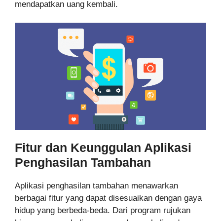
mendapatkan uang kembali.
Fitur dan Keunggulan Aplikasi
Penghasilan Tambahan
Aplikasi penghasilan tambahan menawarkan
berbagai fitur yang dapat disesuaikan dengan gaya
hidup yang berbeda-beda. Dari program rujukan