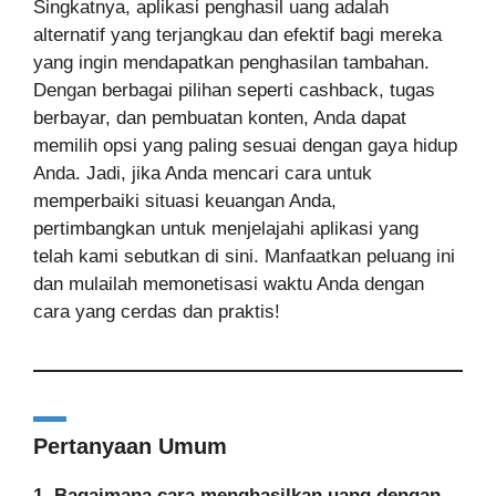
Singkatnya, aplikasi penghasil uang adalah
alternatif yang terjangkau dan efektif bagi mereka
yang ingin mendapatkan penghasilan tambahan.
Dengan berbagai pilihan seperti cashback, tugas
berbayar, dan pembuatan konten, Anda dapat
memilih opsi yang paling sesuai dengan gaya hidup
Anda. Jadi, jika Anda mencari cara untuk
memperbaiki situasi keuangan Anda,
pertimbangkan untuk menjelajahi aplikasi yang
telah kami sebutkan di sini. Manfaatkan peluang ini
dan mulailah memonetisasi waktu Anda dengan
cara yang cerdas dan praktis!
Pertanyaan Umum
1. Bagaimana cara menghasilkan uang dengan