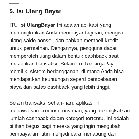
5. Isi Ulang Bayar
ITU
Isi UlangBayar
Ini adalah aplikasi yang
memungkinkan Anda membayar tagihan, mengisi
ulang saldo ponsel, dan bahkan membeli kredit
untuk permainan. Dengannya, pengguna dapat
memperoleh uang dalam bentuk cashback saat
melakukan transaksi. Selain itu, RecargaPay
memiliki sistem berlangganan, di mana Anda bisa
mendapatkan keuntungan seperti pembebasan
biaya dan batas cashback yang lebih tinggi.
Selain transaksi sehari-hari, aplikasi ini
menawarkan promosi musiman, yang meningkatkan
jumlah cashback dalam kategori tertentu. Ini adalah
pilihan bagus bagi mereka yang ingin mengubah
pembayaran rutin menjadi cara menabung dan