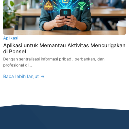
Aplikasi
Aplikasi untuk Memantau Aktivitas Mencurigakan
di Ponsel
Dengan sentralisasi informasi pribadi, perbankan, dan
profesional di...
Baca lebih lanjut →