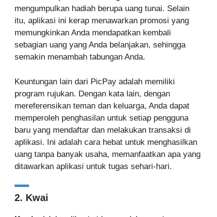
mengumpulkan hadiah berupa uang tunai. Selain
itu, aplikasi ini kerap menawarkan promosi yang
memungkinkan Anda mendapatkan kembali
sebagian uang yang Anda belanjakan, sehingga
semakin menambah tabungan Anda.
Keuntungan lain dari PicPay adalah memiliki
program rujukan. Dengan kata lain, dengan
mereferensikan teman dan keluarga, Anda dapat
memperoleh penghasilan untuk setiap pengguna
baru yang mendaftar dan melakukan transaksi di
aplikasi. Ini adalah cara hebat untuk menghasilkan
uang tanpa banyak usaha, memanfaatkan apa yang
ditawarkan aplikasi untuk tugas sehari-hari.
2. Kwai