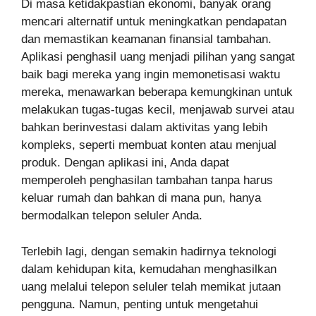
Di masa ketidakpastian ekonomi, banyak orang
mencari alternatif untuk meningkatkan pendapatan
dan memastikan keamanan finansial tambahan.
Aplikasi penghasil uang menjadi pilihan yang sangat
baik bagi mereka yang ingin memonetisasi waktu
mereka, menawarkan beberapa kemungkinan untuk
melakukan tugas-tugas kecil, menjawab survei atau
bahkan berinvestasi dalam aktivitas yang lebih
kompleks, seperti membuat konten atau menjual
produk. Dengan aplikasi ini, Anda dapat
memperoleh penghasilan tambahan tanpa harus
keluar rumah dan bahkan di mana pun, hanya
bermodalkan telepon seluler Anda.
Terlebih lagi, dengan semakin hadirnya teknologi
dalam kehidupan kita, kemudahan menghasilkan
uang melalui telepon seluler telah memikat jutaan
pengguna. Namun, penting untuk mengetahui