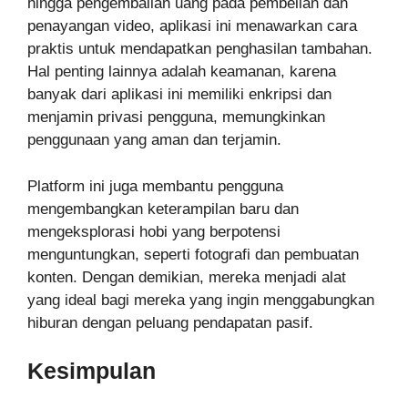
hingga pengembalian uang pada pembelian dan
penayangan video, aplikasi ini menawarkan cara
praktis untuk mendapatkan penghasilan tambahan.
Hal penting lainnya adalah keamanan, karena
banyak dari aplikasi ini memiliki enkripsi dan
menjamin privasi pengguna, memungkinkan
penggunaan yang aman dan terjamin.
Platform ini juga membantu pengguna
mengembangkan keterampilan baru dan
mengeksplorasi hobi yang berpotensi
menguntungkan, seperti fotografi dan pembuatan
konten. Dengan demikian, mereka menjadi alat
yang ideal bagi mereka yang ingin menggabungkan
hiburan dengan peluang pendapatan pasif.
Kesimpulan