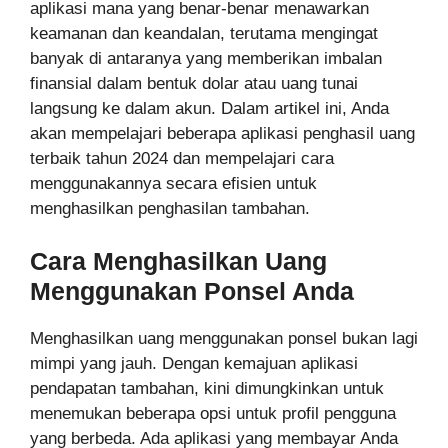
aplikasi mana yang benar-benar menawarkan
keamanan dan keandalan, terutama mengingat
banyak di antaranya yang memberikan imbalan
finansial dalam bentuk dolar atau uang tunai
langsung ke dalam akun. Dalam artikel ini, Anda
akan mempelajari beberapa aplikasi penghasil uang
terbaik tahun 2024 dan mempelajari cara
menggunakannya secara efisien untuk
menghasilkan penghasilan tambahan.
Cara Menghasilkan Uang
Menggunakan Ponsel Anda
Menghasilkan uang menggunakan ponsel bukan lagi
mimpi yang jauh. Dengan kemajuan aplikasi
pendapatan tambahan, kini dimungkinkan untuk
menemukan beberapa opsi untuk profil pengguna
yang berbeda. Ada aplikasi yang membayar Anda