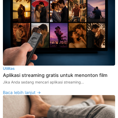
Utilitas
Aplikasi streaming gratis untuk menonton film
Jika Anda sedang mencari aplikasi streaming...
Baca lebih lanjut →