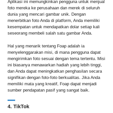
Aplikasi ini memungkinkan pengguna untuk menjual
foto mereka ke perusahaan dan merek di seluruh
dunia yang mencari gambar unik. Dengan
menerbitkan foto Anda di platform, Anda memiliki
kesempatan untuk mendapatkan dolar setiap kali
seseorang membeli salah satu gambar Anda.
Hal yang menarik tentang Foap adalah ia
menyelenggarakan misi, di mana pengguna dapat
mengirimkan foto sesuai dengan tema tertentu. Misi
ini biasanya menawarkan hadiah yang lebih tinggi,
dan Anda dapat meningkatkan penghasilan secara
signifikan dengan foto-foto berkualitas. Jika Anda
memiliki mata yang kreatif, Foap dapat menjadi
sumber pendapatan pasif yang sangat baik.
4. TikTok