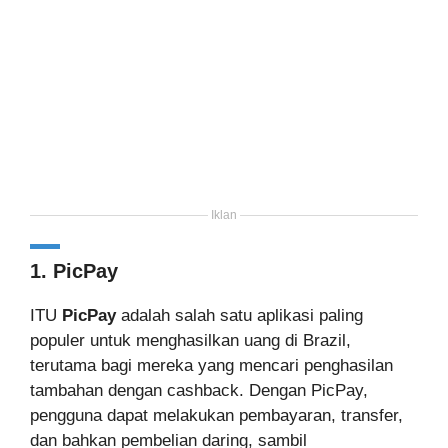
Iklan
1. PicPay
ITU
PicPay
adalah salah satu aplikasi paling
populer untuk menghasilkan uang di Brazil,
terutama bagi mereka yang mencari penghasilan
tambahan dengan cashback. Dengan PicPay,
pengguna dapat melakukan pembayaran, transfer,
dan bahkan pembelian daring, sambil