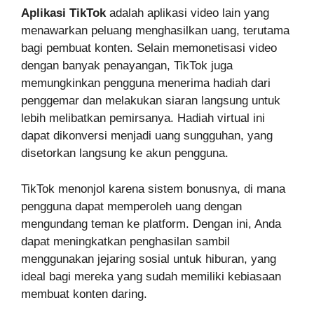
Aplikasi TikTok
adalah aplikasi video lain yang
menawarkan peluang menghasilkan uang, terutama
bagi pembuat konten. Selain memonetisasi video
dengan banyak penayangan, TikTok juga
memungkinkan pengguna menerima hadiah dari
penggemar dan melakukan siaran langsung untuk
lebih melibatkan pemirsanya. Hadiah virtual ini
dapat dikonversi menjadi uang sungguhan, yang
disetorkan langsung ke akun pengguna.
TikTok menonjol karena sistem bonusnya, di mana
pengguna dapat memperoleh uang dengan
mengundang teman ke platform. Dengan ini, Anda
dapat meningkatkan penghasilan sambil
menggunakan jejaring sosial untuk hiburan, yang
ideal bagi mereka yang sudah memiliki kebiasaan
membuat konten daring.