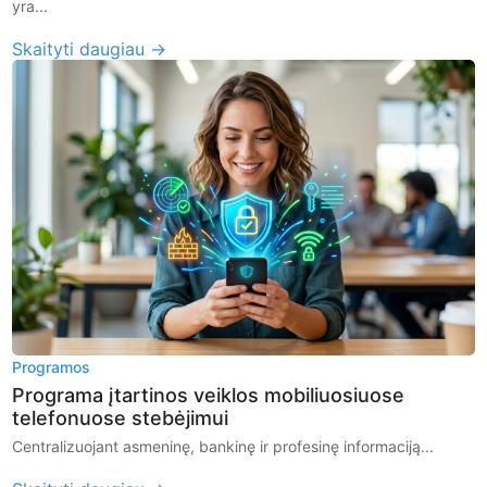
yra...
Skaityti daugiau →
Programos
Programa įtartinos veiklos mobiliuosiuose
telefonuose stebėjimui
Centralizuojant asmeninę, bankinę ir profesinę informaciją...