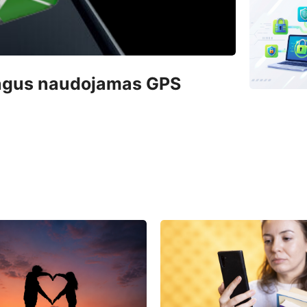
jungus naudojamas GPS