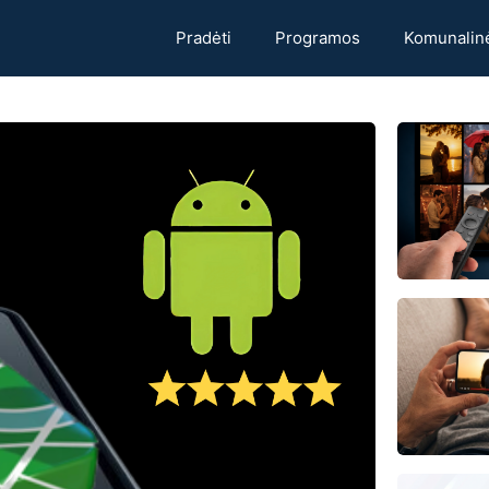
Pradėti
Programos
Komunalin