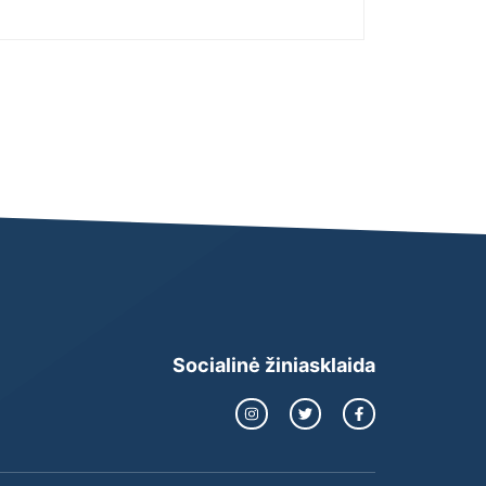
Socialinė žiniasklaida