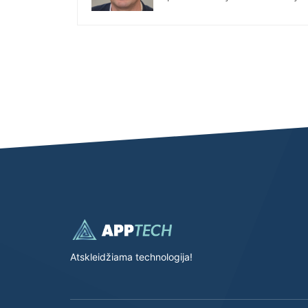
Atskleidžiama technologija!