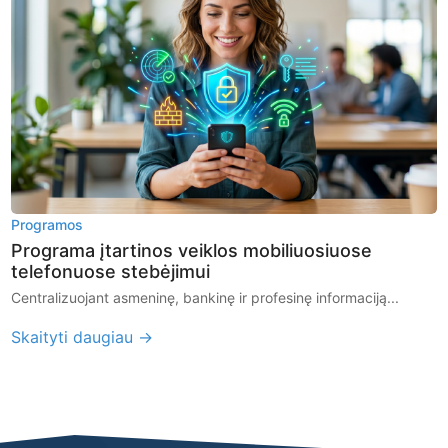
Programos
Programa įtartinos veiklos mobiliuosiuose
telefonuose stebėjimui
Centralizuojant asmeninę, bankinę ir profesinę informaciją...
Skaityti daugiau →