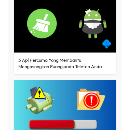
3 Apl Percuma Yang Membantu
Mengosongkan Ruang pada Telefon Anda