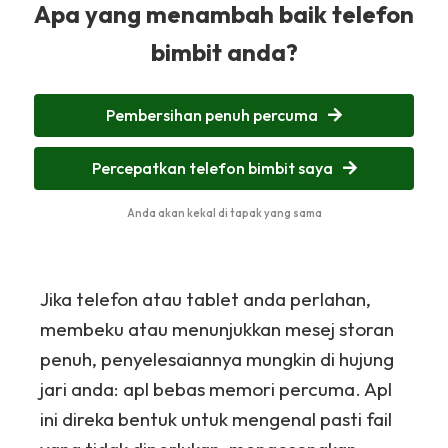
Apa yang menambah baik telefon
bimbit anda?
Pembersihan penuh percuma
Percepatkan telefon bimbit saya
Anda akan kekal di tapak yang sama
Jika telefon atau tablet anda perlahan,
membeku atau menunjukkan mesej storan
penuh, penyelesaiannya mungkin di hujung
jari anda: apl bebas memori percuma. Apl
ini direka bentuk untuk mengenal pasti fail