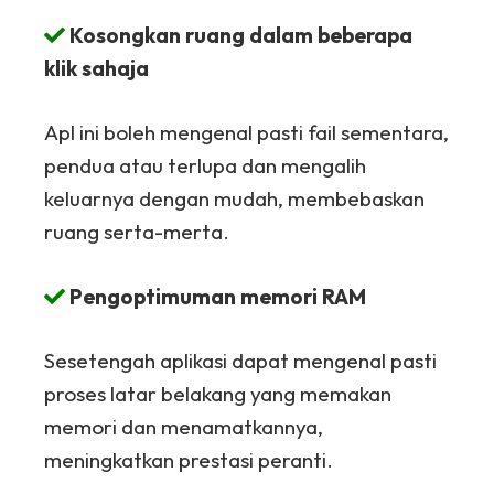
Kosongkan ruang dalam beberapa
klik sahaja
Apl ini boleh mengenal pasti fail sementara,
pendua atau terlupa dan mengalih
keluarnya dengan mudah, membebaskan
ruang serta-merta.
Pengoptimuman memori RAM
Sesetengah aplikasi dapat mengenal pasti
proses latar belakang yang memakan
memori dan menamatkannya,
meningkatkan prestasi peranti.