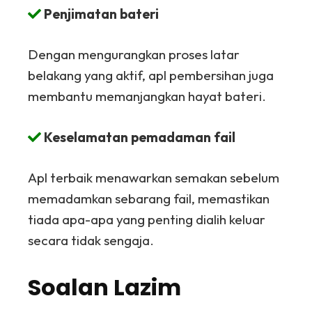
Penjimatan bateri
Dengan mengurangkan proses latar
belakang yang aktif, apl pembersihan juga
membantu memanjangkan hayat bateri.
Keselamatan pemadaman fail
Apl terbaik menawarkan semakan sebelum
memadamkan sebarang fail, memastikan
tiada apa-apa yang penting dialih keluar
secara tidak sengaja.
Soalan Lazim