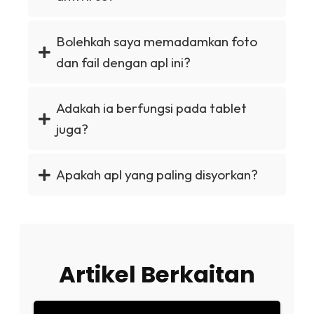
Bolehkah saya memadamkan foto
dan fail dengan apl ini?
Adakah ia berfungsi pada tablet
juga?
Apakah apl yang paling disyorkan?
Artikel Berkaitan