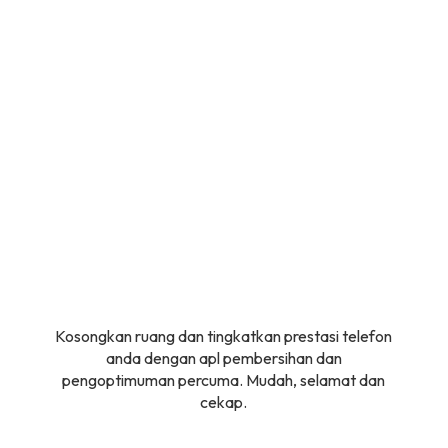
Kosongkan ruang dan tingkatkan prestasi telefon
anda dengan apl pembersihan dan
pengoptimuman percuma. Mudah, selamat dan
cekap.