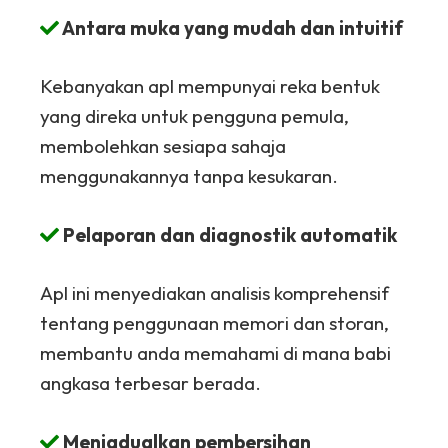
Antara muka yang mudah dan intuitif
Kebanyakan apl mempunyai reka bentuk
yang direka untuk pengguna pemula,
membolehkan sesiapa sahaja
menggunakannya tanpa kesukaran.
Pelaporan dan diagnostik automatik
Apl ini menyediakan analisis komprehensif
tentang penggunaan memori dan storan,
membantu anda memahami di mana babi
angkasa terbesar berada.
Menjadualkan pembersihan