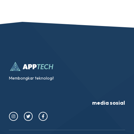
Membongkar teknologi!
media sosial