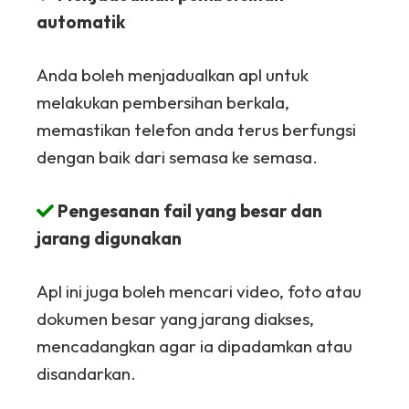
automatik
Anda boleh menjadualkan apl untuk
melakukan pembersihan berkala,
memastikan telefon anda terus berfungsi
dengan baik dari semasa ke semasa.
Pengesanan fail yang besar dan
jarang digunakan
Apl ini juga boleh mencari video, foto atau
dokumen besar yang jarang diakses,
mencadangkan agar ia dipadamkan atau
disandarkan.