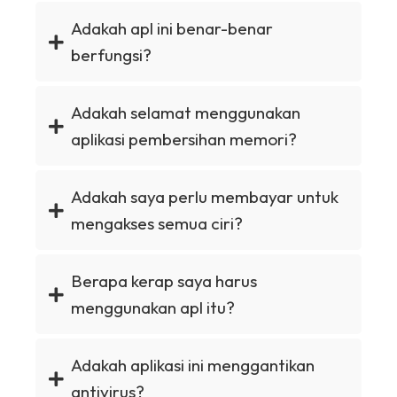
Adakah apl ini benar-benar
berfungsi?
Adakah selamat menggunakan
aplikasi pembersihan memori?
Adakah saya perlu membayar untuk
mengakses semua ciri?
Berapa kerap saya harus
menggunakan apl itu?
Adakah aplikasi ini menggantikan
antivirus?