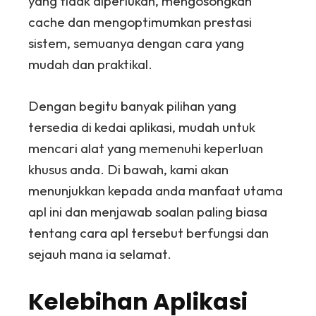
yang tidak diperlukan, mengosongkan
cache dan mengoptimumkan prestasi
sistem, semuanya dengan cara yang
mudah dan praktikal.
Dengan begitu banyak pilihan yang
tersedia di kedai aplikasi, mudah untuk
mencari alat yang memenuhi keperluan
khusus anda. Di bawah, kami akan
menunjukkan kepada anda manfaat utama
apl ini dan menjawab soalan paling biasa
tentang cara apl tersebut berfungsi dan
sejauh mana ia selamat.
Kelebihan Aplikasi