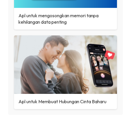
Apl untuk mengosongkan memori tanpa
kehilangan data penting
Apl untuk Membuat Hubungan Cinta Baharu