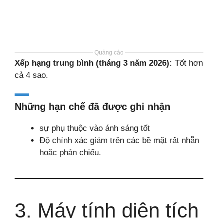
Quảng cáo
Xếp hạng trung bình (tháng 3 năm 2026):
Tốt hơn
cả 4 sao.
Những hạn chế đã được ghi nhận
sự phụ thuộc vào ánh sáng tốt
Độ chính xác giảm trên các bề mặt rất nhẵn
hoặc phản chiếu.
3. Máy tính diện tích