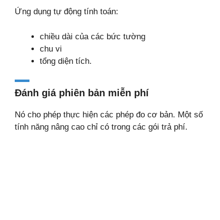
Ứng dụng tự động tính toán:
chiều dài của các bức tường
chu vi
tổng diện tích.
Đánh giá phiên bản miễn phí
Nó cho phép thực hiện các phép đo cơ bản. Một số
tính năng nâng cao chỉ có trong các gói trả phí.