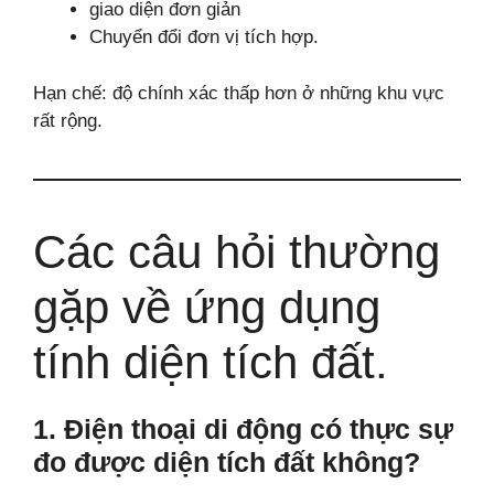
giao diện đơn giản
Chuyển đổi đơn vị tích hợp.
Hạn chế: độ chính xác thấp hơn ở những khu vực
rất rộng.
Các câu hỏi thường
gặp về ứng dụng
tính diện tích đất.
1. Điện thoại di động có thực sự
đo được diện tích đất không?