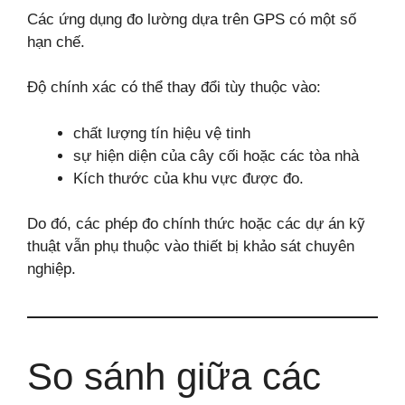
Các ứng dụng đo lường dựa trên GPS có một số
hạn chế.
Độ chính xác có thể thay đổi tùy thuộc vào:
chất lượng tín hiệu vệ tinh
sự hiện diện của cây cối hoặc các tòa nhà
Kích thước của khu vực được đo.
Do đó, các phép đo chính thức hoặc các dự án kỹ
thuật vẫn phụ thuộc vào thiết bị khảo sát chuyên
nghiệp.
So sánh giữa các