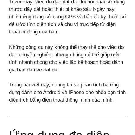
Trước đây, việc đo đạc đất đai đòi hỏi phải sử dụng
thước dây dài hoặc thiết bị khảo sát. Ngày nay,
nhiều ứng dụng sử dụng GPS và bản đồ kỹ thuật số
để ước tính diện tích và chu vi trực tiếp từ điện
thoại di động của bạn.
Những công cụ này không thể thay thế cho việc đo
đạc chuyên nghiệp, nhưng chúng có thể giúp ước
tính nhanh chóng cho việc lập kế hoạch hoặc đánh
giá ban đầu về đất đai.
Trong bài viết này, chúng tôi sẽ phân tích ba ứng
dụng dành cho Android và iPhone cho phép bạn tính
diện tích bằng điện thoại thông minh của mình.