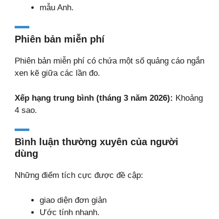
mẫu Anh.
Phiên bản miễn phí
Phiên bản miễn phí có chứa một số quảng cáo ngắn
xen kẽ giữa các lần đo.
Xếp hạng trung bình (tháng 3 năm 2026):
Khoảng
4 sao.
Bình luận thường xuyên của người
dùng
Những điểm tích cực được đề cập:
giao diện đơn giản
Ước tính nhanh.