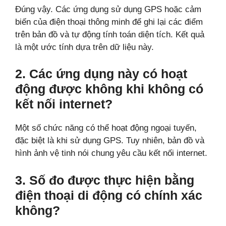
Đúng vậy. Các ứng dụng sử dụng GPS hoặc cảm
biến của điện thoại thông minh để ghi lại các điểm
trên bản đồ và tự động tính toán diện tích. Kết quả
là một ước tính dựa trên dữ liệu này.
2. Các ứng dụng này có hoạt
động được không khi không có
kết nối internet?
Một số chức năng có thể hoạt động ngoại tuyến,
đặc biệt là khi sử dụng GPS. Tuy nhiên, bản đồ và
hình ảnh vệ tinh nói chung yêu cầu kết nối internet.
3. Số đo được thực hiện bằng
điện thoại di động có chính xác
không?