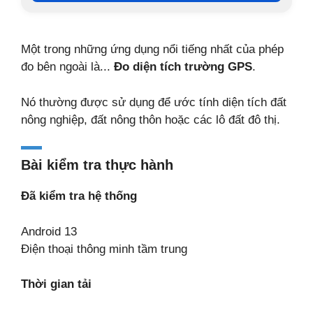
Một trong những ứng dụng nổi tiếng nhất của phép
đo bên ngoài là...
Đo diện tích trường GPS
.
Nó thường được sử dụng để ước tính diện tích đất
nông nghiệp, đất nông thôn hoặc các lô đất đô thị.
Bài kiểm tra thực hành
Đã kiểm tra hệ thống
Android 13
Điện thoại thông minh tầm trung
Thời gian tải