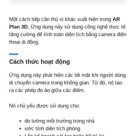
Một cách tiếp cận thú vị khác xuất hiện trong
AR
Plan 3D
, Ứng dụng này sử dụng công nghệ thực tế
tăng cường để tính toán diện tích bằng camera điện
thoại di động.
Cách thức hoạt động
Ứng dụng này phát hiện các bề mặt khi người dùng
di chuyển camera trong không gian. Từ đó, nó tạo
ra các phép đo ảo giữa các điểm.
Nó chủ yếu được sử dụng cho:
đo lường môi trường trong nhà
ước tính diện tích phòng