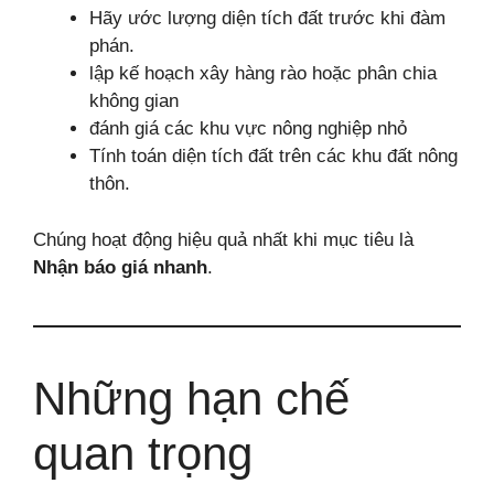
Hãy ước lượng diện tích đất trước khi đàm
phán.
lập kế hoạch xây hàng rào hoặc phân chia
không gian
đánh giá các khu vực nông nghiệp nhỏ
Tính toán diện tích đất trên các khu đất nông
thôn.
Chúng hoạt động hiệu quả nhất khi mục tiêu là
Nhận báo giá nhanh
.
Những hạn chế
quan trọng