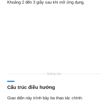
Khoảng 2 đến 3 giây sau khi mở ứng dụng.
Quảng cáo
Cấu trúc điều hướng
Giao diện này trình bày ba thao tác chính: