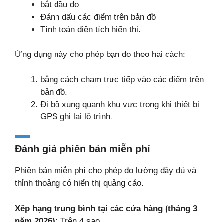
bắt đầu đo
Đánh dấu các điểm trên bản đồ
Tính toán diện tích hiển thị.
Ứng dụng này cho phép bạn đo theo hai cách:
bằng cách chạm trực tiếp vào các điểm trên
bản đồ.
Đi bộ xung quanh khu vực trong khi thiết bị
GPS ghi lại lộ trình.
Đánh giá phiên bản miễn phí
Phiên bản miễn phí cho phép đo lường đầy đủ và
thỉnh thoảng có hiển thị quảng cáo.
Xếp hạng trung bình tại các cửa hàng (tháng 3
năm 2026):
Trên 4 sao.