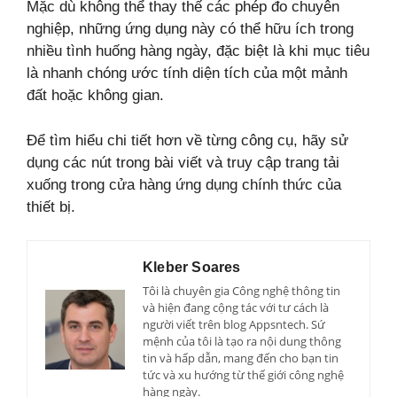
Mặc dù không thể thay thế các phép đo chuyên
nghiệp, những ứng dụng này có thể hữu ích trong
nhiều tình huống hàng ngày, đặc biệt là khi mục tiêu
là nhanh chóng ước tính diện tích của một mảnh
đất hoặc không gian.
Để tìm hiểu chi tiết hơn về từng công cụ, hãy sử
dụng các nút trong bài viết và truy cập trang tải
xuống trong cửa hàng ứng dụng chính thức của
thiết bị.
Kleber Soares
Tôi là chuyên gia Công nghệ thông tin
và hiện đang cộng tác với tư cách là
người viết trên blog Appsntech. Sứ
mệnh của tôi là tạo ra nội dung thông
tin và hấp dẫn, mang đến cho bạn tin
tức và xu hướng từ thế giới công nghệ
hàng ngày.