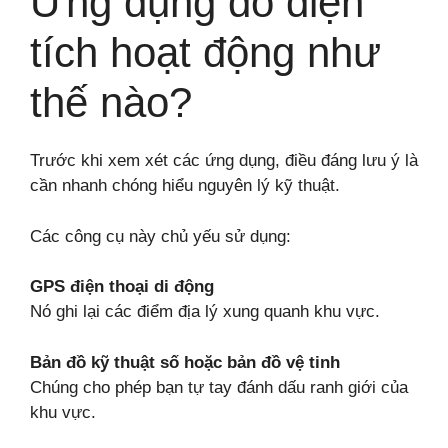
Ứng dụng đo diện
tích hoạt động như
thế nào?
Trước khi xem xét các ứng dụng, điều đáng lưu ý là
cần nhanh chóng hiểu nguyên lý kỹ thuật.
Các công cụ này chủ yếu sử dụng:
GPS điện thoại di động
Nó ghi lại các điểm địa lý xung quanh khu vực.
Bản đồ kỹ thuật số hoặc bản đồ vệ tinh
Chúng cho phép bạn tự tay đánh dấu ranh giới của
khu vực.