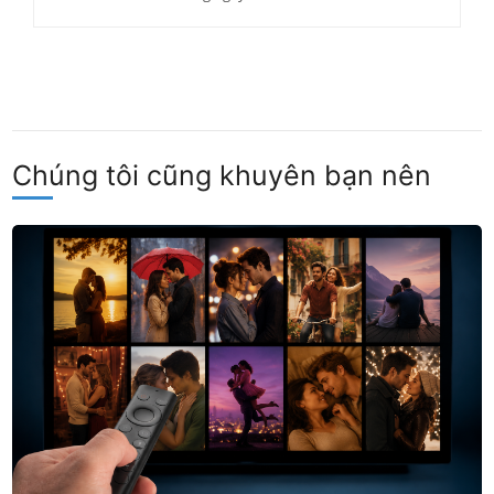
Chúng tôi cũng khuyên bạn nên