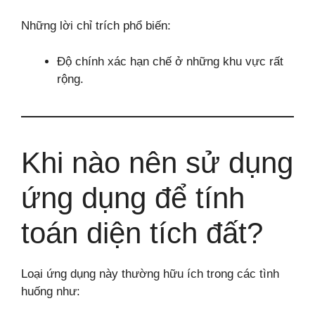
Những lời chỉ trích phổ biến:
Độ chính xác hạn chế ở những khu vực rất
rộng.
Khi nào nên sử dụng
ứng dụng để tính
toán diện tích đất?
Loại ứng dụng này thường hữu ích trong các tình
huống như: