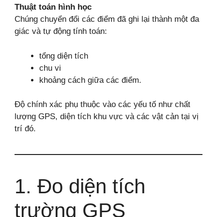
Thuật toán hình học
Chúng chuyển đổi các điểm đã ghi lại thành một đa
giác và tự động tính toán:
tổng diện tích
chu vi
khoảng cách giữa các điểm.
Độ chính xác phụ thuộc vào các yếu tố như chất
lượng GPS, diện tích khu vực và các vật cản tại vị
trí đó.
1. Đo diện tích
trường GPS