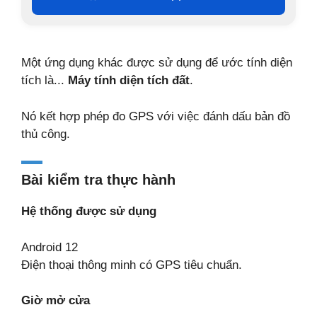
Một ứng dụng khác được sử dụng để ước tính diện
tích là...
Máy tính diện tích đất
.
Nó kết hợp phép đo GPS với việc đánh dấu bản đồ
thủ công.
Bài kiểm tra thực hành
Hệ thống được sử dụng
Android 12
Điện thoại thông minh có GPS tiêu chuẩn.
Giờ mở cửa