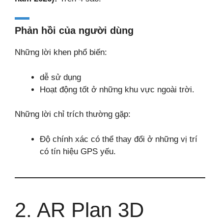
Phản hồi của người dùng
Những lời khen phổ biến:
dễ sử dụng
Hoạt động tốt ở những khu vực ngoài trời.
Những lời chỉ trích thường gặp:
Độ chính xác có thể thay đổi ở những vị trí
có tín hiệu GPS yếu.
2. AR Plan 3D