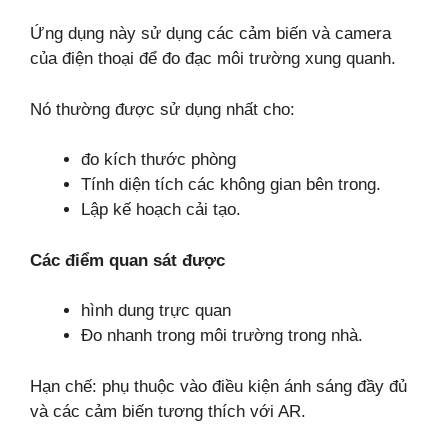
Ứng dụng này sử dụng các cảm biến và camera
của điện thoại để đo đạc môi trường xung quanh.
Nó thường được sử dụng nhất cho:
đo kích thước phòng
Tính diện tích các không gian bên trong.
Lập kế hoạch cải tạo.
Các điểm quan sát được
hình dung trực quan
Đo nhanh trong môi trường trong nhà.
Hạn chế: phụ thuộc vào điều kiện ánh sáng đầy đủ
và các cảm biến tương thích với AR.