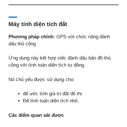
Máy tính diện tích đất
Phương pháp chính:
GPS với chức năng đánh
dấu thủ công
Ứng dụng này kết hợp việc đánh dấu bản đồ thủ
công với tính toán diện tích tự động.
Nó chủ yếu được sử dụng cho:
để ước tính giá trị đất đô thị
Để tính toán diện tích nhỏ.
Các điểm quan sát được