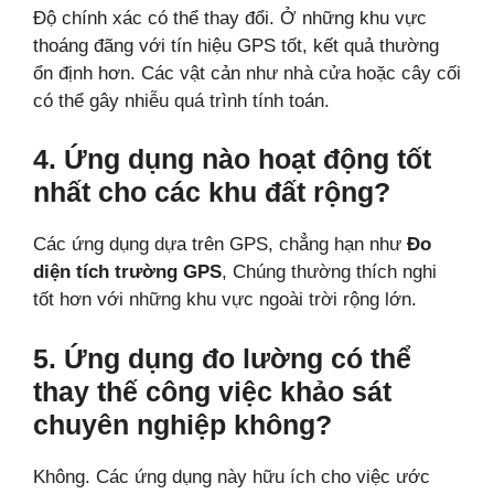
Độ chính xác có thể thay đổi. Ở những khu vực
thoáng đãng với tín hiệu GPS tốt, kết quả thường
ổn định hơn. Các vật cản như nhà cửa hoặc cây cối
có thể gây nhiễu quá trình tính toán.
4. Ứng dụng nào hoạt động tốt
nhất cho các khu đất rộng?
Các ứng dụng dựa trên GPS, chẳng hạn như
Đo
diện tích trường GPS
, Chúng thường thích nghi
tốt hơn với những khu vực ngoài trời rộng lớn.
5. Ứng dụng đo lường có thể
thay thế công việc khảo sát
chuyên nghiệp không?
Không. Các ứng dụng này hữu ích cho việc ước