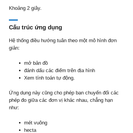
Khoảng 2 giây.
Cấu trúc ứng dụng
Hệ thống điều hướng tuân theo một mô hình đơn
giản:
mở bản đồ
đánh dấu các điểm trên địa hình
Xem tính toán tự động.
Ứng dụng này cũng cho phép bạn chuyển đổi các
phép đo giữa các đơn vị khác nhau, chẳng hạn
như:
mét vuông
hecta