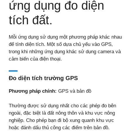
ứng dụng đo diện
tích đất.
Mỗi ứng dụng sử dụng một phương pháp khác nhau
để tính diện tích. Một số dựa chủ yếu vào GPS,
trong khi những ứng dụng khác sử dụng camera và
cảm biến của điện thoại.
Đo diện tích trường GPS
Phương pháp chính:
GPS và bản đồ
Thường được sử dụng nhất cho các phép đo bên
ngoài, đặc biệt là đất nông thôn và khu vực nông
nghiệp. Cho phép bạn đi bộ xung quanh khu vực
hoặc đánh dấu thủ công các điểm trên bản đồ.