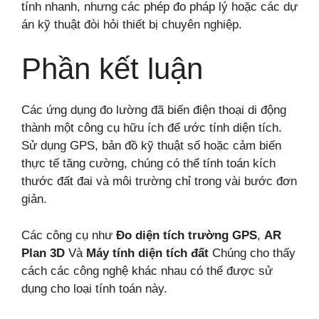
tính nhanh, nhưng các phép đo pháp lý hoặc các dự
án kỹ thuật đòi hỏi thiết bị chuyên nghiệp.
Phần kết luận
Các ứng dụng đo lường đã biến điện thoại di động
thành một công cụ hữu ích để ước tính diện tích.
Sử dụng GPS, bản đồ kỹ thuật số hoặc cảm biến
thực tế tăng cường, chúng có thể tính toán kích
thước đất đai và môi trường chỉ trong vài bước đơn
giản.
Các công cụ như
Đo diện tích trường GPS
,
AR
Plan 3D
Và
Máy tính diện tích đất
Chúng cho thấy
cách các công nghệ khác nhau có thể được sử
dụng cho loại tính toán này.