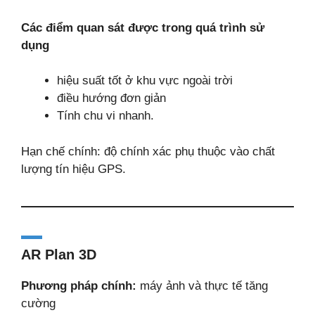
Các điểm quan sát được trong quá trình sử
dụng
hiệu suất tốt ở khu vực ngoài trời
điều hướng đơn giản
Tính chu vi nhanh.
Hạn chế chính: độ chính xác phụ thuộc vào chất
lượng tín hiệu GPS.
AR Plan 3D
Phương pháp chính:
máy ảnh và thực tế tăng
cường