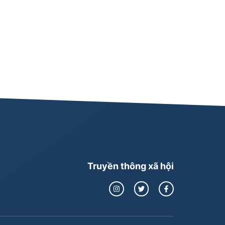
Truyền thông xã hội