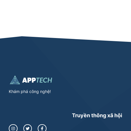
Khám phá công nghệ!
Truyền thông xã hội