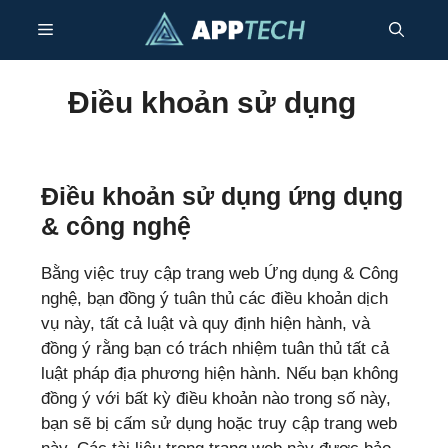
Bỏ
Thực
qua
nội
dung
đơn
Điều khoản sử dụng
Điều khoản sử dụng ứng dụng
& công nghệ
Bằng việc truy cập trang web Ứng dụng & Công
nghệ, bạn đồng ý tuân thủ các điều khoản dịch
vụ này, tất cả luật và quy định hiện hành, và
đồng ý rằng bạn có trách nhiệm tuân thủ tất cả
luật pháp địa phương hiện hành. Nếu bạn không
đồng ý với bất kỳ điều khoản nào trong số này,
bạn sẽ bị cấm sử dụng hoặc truy cập trang web