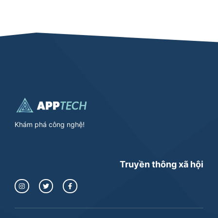
Khám phá công nghệ!
Truyền thông xã hội