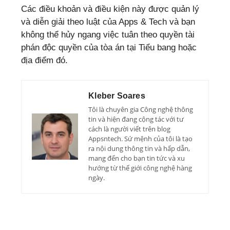
Các điều khoản và điều kiện này được quản lý
và diễn giải theo luật của Apps & Tech và bạn
không thể hủy ngang việc tuân theo quyền tài
phán độc quyền của tòa án tại Tiểu bang hoặc
địa điểm đó.
Kleber Soares
Tôi là chuyên gia Công nghệ thông
tin và hiện đang cộng tác với tư
cách là người viết trên blog
Appsntech. Sứ mệnh của tôi là tạo
ra nội dung thông tin và hấp dẫn,
mang đến cho bạn tin tức và xu
hướng từ thế giới công nghệ hàng
ngày.