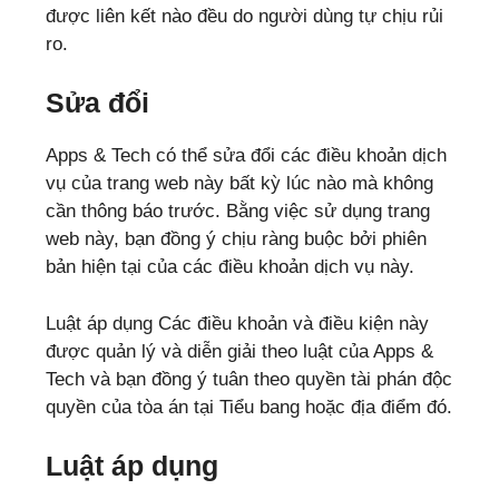
được liên kết nào đều do người dùng tự chịu rủi
ro.
Sửa đổi
Apps & Tech có thể sửa đổi các điều khoản dịch
vụ của trang web này bất kỳ lúc nào mà không
cần thông báo trước. Bằng việc sử dụng trang
web này, bạn đồng ý chịu ràng buộc bởi phiên
bản hiện tại của các điều khoản dịch vụ này.
Luật áp dụng Các điều khoản và điều kiện này
được quản lý và diễn giải theo luật của Apps &
Tech và bạn đồng ý tuân theo quyền tài phán độc
quyền của tòa án tại Tiểu bang hoặc địa điểm đó.
Luật áp dụng