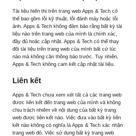
Tài liệu hiển thị trên trang web Apps & Tech có
thể bao gồm lỗi kỹ thuật, lỗi đánh máy hoặc lỗi
ảnh. Apps & Tech không đảm bảo rằng bất kỳ tài
liệu nào trên trang web của mình là chính xác,
đầy đủ hoặc cập nhật. Apps & Tech có thể thay
đổi tài liệu trên trang web của mình bất cứ lúc
nào mà không cần thông báo trước. Tuy nhiên,
Apps & Tech không cam kết cập nhật tài liệu.
Liên kết
Apps & Tech chưa xem xét tất cả các trang web
được liên kết đến trang web của mình và không
chịu trách nhiệm về nội dung của bất kỳ trang
web được liên kết nào. Việc đưa vào bất kỳ liên
kết nào không có nghĩa là Apps & Tech xác nhận
trang web đó. Việc sử dụng bất kỳ trang web