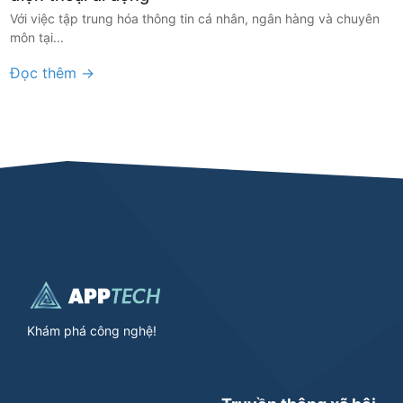
Với việc tập trung hóa thông tin cá nhân, ngân hàng và chuyên
môn tại...
Đọc thêm →
Khám phá công nghệ!