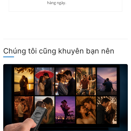
hàng ngày.
Chúng tôi cũng khuyên bạn nên