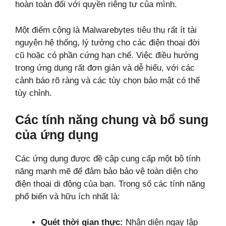
hoàn toàn đối với quyền riêng tư của mình.
Một điểm cộng là Malwarebytes tiêu thụ rất ít tài
nguyên hệ thống, lý tưởng cho các điện thoại đời
cũ hoặc có phần cứng hạn chế. Việc điều hướng
trong ứng dụng rất đơn giản và dễ hiểu, với các
cảnh báo rõ ràng và các tùy chọn bảo mật có thể
tùy chỉnh.
Các tính năng chung và bổ sung
của ứng dụng
Các ứng dụng được đề cập cung cấp một bộ tính
năng mạnh mẽ để đảm bảo bảo vệ toàn diện cho
điện thoại di động của bạn. Trong số các tính năng
phổ biến và hữu ích nhất là:
Quét thời gian thực:
Nhận diện ngay lập