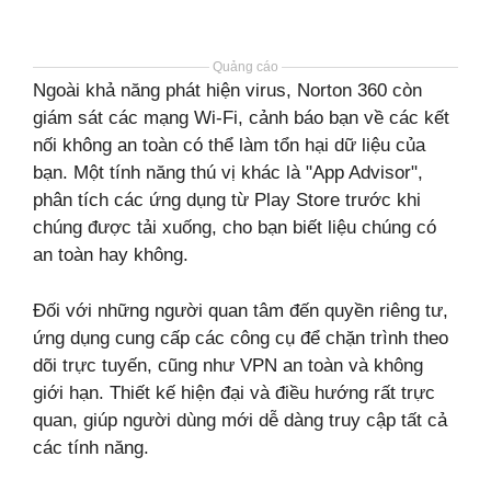
Quảng cáo
Ngoài khả năng phát hiện virus, Norton 360 còn
giám sát các mạng Wi-Fi, cảnh báo bạn về các kết
nối không an toàn có thể làm tổn hại dữ liệu của
bạn. Một tính năng thú vị khác là "App Advisor",
phân tích các ứng dụng từ Play Store trước khi
chúng được tải xuống, cho bạn biết liệu chúng có
an toàn hay không.
Đối với những người quan tâm đến quyền riêng tư,
ứng dụng cung cấp các công cụ để chặn trình theo
dõi trực tuyến, cũng như VPN an toàn và không
giới hạn. Thiết kế hiện đại và điều hướng rất trực
quan, giúp người dùng mới dễ dàng truy cập tất cả
các tính năng.