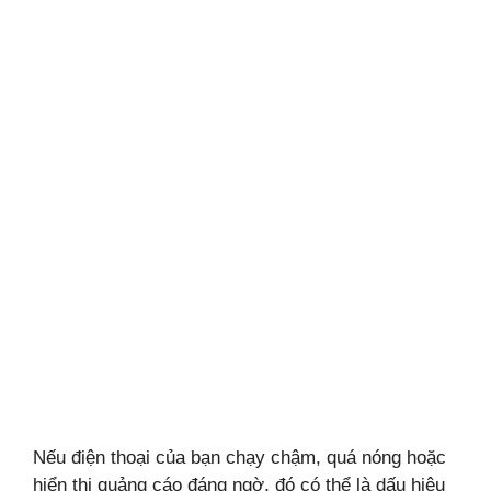
Nếu điện thoại của bạn chạy chậm, quá nóng hoặc
hiển thị quảng cáo đáng ngờ, đó có thể là dấu hiệu