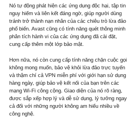
Nó tự động phát hiện các ứng dụng độc hại, tập tin
nguy hiểm và liên kết đáng ngờ, giúp người dùng
tránh trở thành nạn nhân của các chiêu trò lừa đảo
phổ biến. Avast cũng có tính năng quét thông minh
phân tích hành vi của các ứng dụng đã cài đặt,
cung cấp thêm một lớp bảo mật.
Hơn nữa, nó còn cung cấp tính năng chặn cuộc gọi
không mong muốn, bảo vệ khỏi lừa đảo trực tuyến
và thậm chí cả VPN miễn phí với giới hạn sử dụng
hàng ngày, giúp bảo vệ kết nối của bạn trên các
mạng Wi-Fi công cộng. Giao diện của nó rõ ràng,
được sắp xếp hợp lý và dễ sử dụng, lý tưởng ngay
cả đối với những người không am hiểu nhiều về
công nghệ.