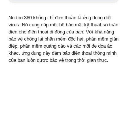
Norton 360 không chỉ đơn thuần là ứng dụng diệt
virus. Nó cung cấp một bộ bảo mật kỹ thuật số toàn
diện cho điện thoại di động của bạn. Với khả năng
bảo vệ chống lại phần mềm độc hại, phần mềm gián
điệp, phần mềm quảng cáo và các mối đe dọa ảo
khác, ứng dụng này đảm bảo điện thoại thông minh
của bạn luôn được bảo vệ trong thời gian thực.