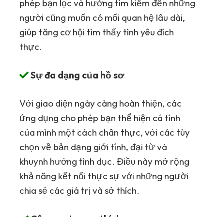
phép bạn lọc và hướng tìm kiếm đến những
người cũng muốn có mối quan hệ lâu dài,
giúp tăng cơ hội tìm thấy tình yêu đích
thực.
Sự đa dạng của hồ sơ
Với giao diện ngày càng hoàn thiện, các
ứng dụng cho phép bạn thể hiện cá tính
của mình một cách chân thực, với các tùy
chọn về bản dạng giới tính, đại từ và
khuynh hướng tình dục. Điều này mở rộng
khả năng kết nối thực sự với những người
chia sẻ các giá trị và sở thích.