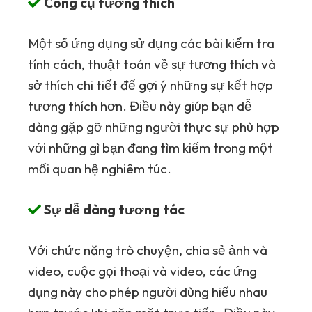
Công cụ tương thích
Một số ứng dụng sử dụng các bài kiểm tra
tính cách, thuật toán về sự tương thích và
sở thích chi tiết để gợi ý những sự kết hợp
tương thích hơn. Điều này giúp bạn dễ
dàng gặp gỡ những người thực sự phù hợp
với những gì bạn đang tìm kiếm trong một
mối quan hệ nghiêm túc.
Sự dễ dàng tương tác
Với chức năng trò chuyện, chia sẻ ảnh và
video, cuộc gọi thoại và video, các ứng
dụng này cho phép người dùng hiểu nhau