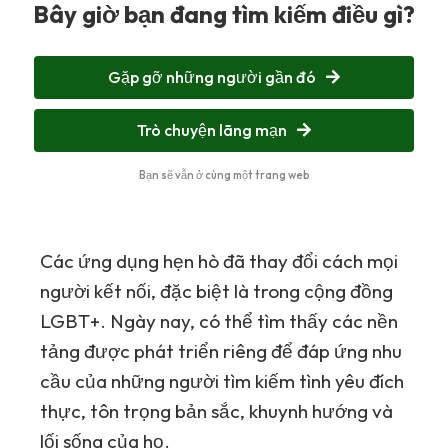
Bây giờ bạn đang tìm kiếm điều gì?
Gặp gỡ những người gần đó
Trò chuyện lãng mạn
Bạn sẽ vẫn ở cùng một trang web
Các ứng dụng hẹn hò đã thay đổi cách mọi
người kết nối, đặc biệt là trong cộng đồng
LGBT+. Ngày nay, có thể tìm thấy các nền
tảng được phát triển riêng để đáp ứng nhu
cầu của những người tìm kiếm tình yêu đích
thực, tôn trọng bản sắc, khuynh hướng và
lối sống của họ.