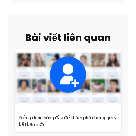
Bài viết liên quan
5 ứng dụng hàng đầu để khám phá những gợi ý
kết bạn mới