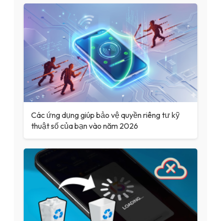
Các ứng dụng giúp bảo vệ quyền riêng tư kỹ
thuật số của bạn vào năm 2026