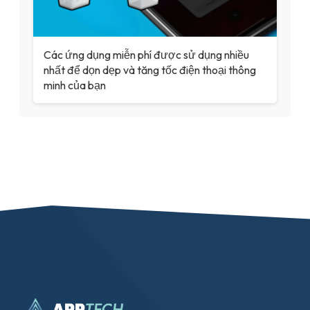
Các ứng dụng miễn phí được sử dụng nhiều
nhất để dọn dẹp và tăng tốc điện thoại thông
minh của bạn