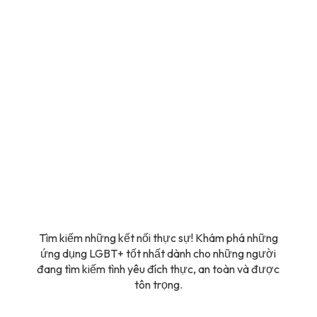
Tìm kiếm những kết nối thực sự! Khám phá những
ứng dụng LGBT+ tốt nhất dành cho những người
đang tìm kiếm tình yêu đích thực, an toàn và được
tôn trọng.