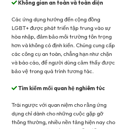
Không gian an toàn và toàn diện
Các ứng dụng hướng đến cộng đồng
LGBT+ được phát triển tập trung vào sự
hòa nhập, đảm bảo môi trường tôn trọng
hơn và không có định kiến. Chúng cung cấp
các công cụ an toàn, chẳng hạn như chặn
và báo cáo, để người dùng cảm thấy được
bảo vệ trong quá trình tương tác.
Tìm kiếm mối quan hệ nghiêm túc
Trái ngược với quan niệm cho rằng ứng
dụng chỉ dành cho những cuộc gặp gỡ
thông thường, nhiều nền tảng hiện nay cho