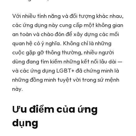
Với nhiều tính năng và đối tượng khác nhau,
các ứng dụng này cung cấp một không gian
an toàn và chào đón để xây dựng các mối
quan hệ có ý nghĩa. Không chỉ là những
cuộc gặp gỡ thông thường, nhiều người
dùng đang tìm kiếm những kết nối lâu dài —
và các ứng dụng LGBT+ đã chứng minh là
những đồng minh tuyệt vời trong sứ mệnh
này.
Ưu điểm của ứng
dụng