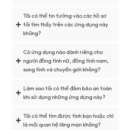
Tôi có thể tin tưởng vào các hồ sơ
tôi tìm thấy trên các ứng dụng này
không?
Có ứng dụng nào dành riêng cho
người đồng tính nữ, đồng tính nam,
song tính và chuyển giới không?
Làm sao tôi có thể đảm bảo an toàn
khi sử dụng những ứng dụng này?
Tôi có thể tìm được tình bạn hoặc chỉ
là mối quan hệ lãng mạn không?