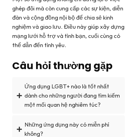
ghép đôi mà còn cung cấp các sự kiện, diễn
đàn và cộng đồng nội bộ để chia sẻ kinh
nghiệm và giao lưu. Điều này giúp xây dựng
mạng lưới hỗ trợ và tình bạn, cuối cùng có
thể dẫn đến tình yêu.
Câu hỏi thường gặp
Ứng dụng LGBT+ nào là tốt nhất
dành cho những người đang tìm kiếm
một mối quan hệ nghiêm túc?
Những ứng dụng này có miễn phí
không?