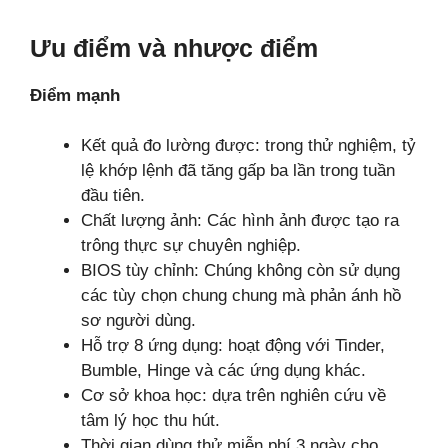
Ưu điểm và nhược điểm
Điểm mạnh
Kết quả đo lường được: trong thử nghiệm, tỷ
lệ khớp lệnh đã tăng gấp ba lần trong tuần
đầu tiên.
Chất lượng ảnh: Các hình ảnh được tạo ra
trông thực sự chuyên nghiệp.
BIOS tùy chỉnh: Chúng không còn sử dụng
các tùy chọn chung chung mà phản ánh hồ
sơ người dùng.
Hỗ trợ 8 ứng dụng: hoạt động với Tinder,
Bumble, Hinge và các ứng dụng khác.
Cơ sở khoa học: dựa trên nghiên cứu về
tâm lý học thu hút.
Thời gian dùng thử miễn phí 3 ngày cho