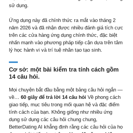
sử dụng.
Ứng dụng này đã chính thức ra mắt vào tháng 2
năm 2026 và đã nhận được nhiều đánh giá tích cực
trên các cửa hàng ứng dụng chính thức, đặc biệt
nhấn mạnh vào phương pháp tiếp cận dựa trên tâm
lý học hành vi và trí tuệ nhân tạo tạo sinh.
Cơ sở: một bài kiểm tra tính cách gồm
14 câu hỏi.
Mọi chuyện bắt đầu bằng một bảng câu hỏi ngắn —
về…
60 giây để trả lời 14 câu hỏi
Về phong cách
giao tiếp, mục tiêu trong mối quan hệ và đặc điểm
tính cách của bạn. Không giống như nhiều ứng
dụng sử dụng các câu hỏi chung chung,
BetterDating AI khẳng định rằng các câu hỏi của họ