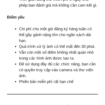
phép bạn đánh giá mà không cần cam kết gì.
Điểm yếu
Chi phí cho một gói đăng ký hàng tuần có
thể gây gánh nặng lớn cho ngân sách dài
hạn.
Quá trình xử lý ảnh có thể mất đến 30 phút.
Vẫn còn một số điểm không nhất quán nhỏ
trong các hình ảnh được tạo ra.
Để sử dụng đầy đủ các chức năng, bạn cần
có quyền truy cập vào camera và thư viện
ảnh.
Phiên bản miễn phí rất hạn chế