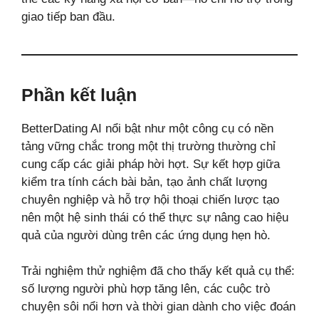
giao tiếp ban đầu.
Phần kết luận
BetterDating AI nổi bật như một công cụ có nền
tảng vững chắc trong một thị trường thường chỉ
cung cấp các giải pháp hời hợt. Sự kết hợp giữa
kiểm tra tính cách bài bản, tạo ảnh chất lượng
chuyên nghiệp và hỗ trợ hội thoại chiến lược tạo
nên một hệ sinh thái có thể thực sự nâng cao hiệu
quả của người dùng trên các ứng dụng hẹn hò.
Trải nghiệm thử nghiệm đã cho thấy kết quả cụ thể:
số lượng người phù hợp tăng lên, các cuộc trò
chuyện sôi nổi hơn và thời gian dành cho việc đoán