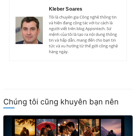
Kleber Soares
Tôi là chuyên gia Công nghệ thông tin
và hiện đang cộng tác với tư cách là
người viết trên blog Appsntech. Sứ
mệnh của tôi là tạo ra nội dung thông
tin và hấp dẫn, mang đến cho bạn tin
tức và xu hướng từ thế giới công nghệ
hàng ngày.
Chúng tôi cũng khuyên bạn nên