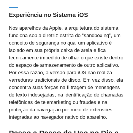
Experiência no Sistema iOS
Nos aparelhos da Apple, a arquitetura do sistema
funciona sob a diretriz estrita do “sandboxing”, um
conceito de segurança no qual um aplicativo é
isolado em sua própria caixa de areia e fica
tecnicamente impedido de olhar o que existe dentro
do espaço de armazenamento de outro aplicativo.
Por essa razão, a versão para iOS não realiza
varreduras tradicionais de disco. Em vez disso, ela
concentra suas forças na filtragem de mensagens
de texto indesejadas, na identificação de chamadas
telefônicas de telemarketing ou fraudes e na
proteção da navegação por meio de extensões
integradas ao navegador nativo do aparelho.
Passo a Passo de Uso no Dia a