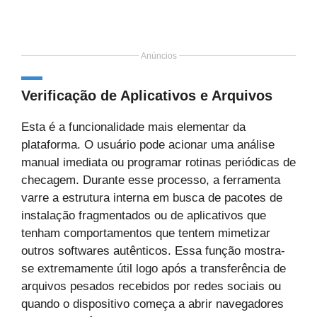
Anúncios
Verificação de Aplicativos e Arquivos
Esta é a funcionalidade mais elementar da
plataforma. O usuário pode acionar uma análise
manual imediata ou programar rotinas periódicas de
checagem. Durante esse processo, a ferramenta
varre a estrutura interna em busca de pacotes de
instalação fragmentados ou de aplicativos que
tenham comportamentos que tentem mimetizar
outros softwares autênticos. Essa função mostra-
se extremamente útil logo após a transferência de
arquivos pesados recebidos por redes sociais ou
quando o dispositivo começa a abrir navegadores