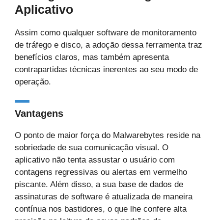
Aplicativo
Assim como qualquer software de monitoramento
de tráfego e disco, a adoção dessa ferramenta traz
benefícios claros, mas também apresenta
contrapartidas técnicas inerentes ao seu modo de
operação.
Vantagens
O ponto de maior força do Malwarebytes reside na
sobriedade de sua comunicação visual. O
aplicativo não tenta assustar o usuário com
contagens regressivas ou alertas em vermelho
piscante. Além disso, a sua base de dados de
assinaturas de software é atualizada de maneira
contínua nos bastidores, o que lhe confere alta