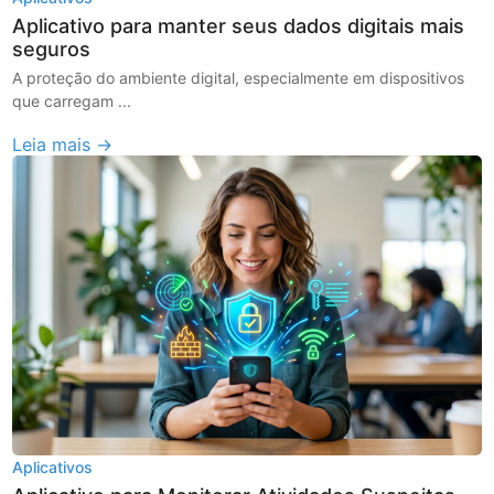
Aplicativo para manter seus dados digitais mais
seguros
A proteção do ambiente digital, especialmente em dispositivos
que carregam ...
Leia mais →
Aplicativos