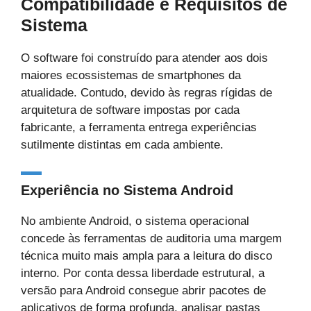
Compatibilidade e Requisitos de
Sistema
O software foi construído para atender aos dois
maiores ecossistemas de smartphones da
atualidade. Contudo, devido às regras rígidas de
arquitetura de software impostas por cada
fabricante, a ferramenta entrega experiências
sutilmente distintas em cada ambiente.
Experiência no Sistema Android
No ambiente Android, o sistema operacional
concede às ferramentas de auditoria uma margem
técnica muito mais ampla para a leitura do disco
interno. Por conta dessa liberdade estrutural, a
versão para Android consegue abrir pacotes de
aplicativos de forma profunda, analisar pastas