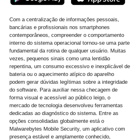
Com a centralização de informações pessoais,
bancárias e profissionais nos smartphones
contemporâneos, compreender o comportamento
interno do sistema operacional tornou-se uma parte
fundamental da rotina de qualquer usuário. Muitas
vezes, pequenos sinais como uma lentidão
repentina, um consumo excessivo e inexplicável de
bateria ou o aquecimento atípico do aparelho
podem gerar dúvidas legítimas sobre a integridade
do software. Para auxiliar nessa checagem de
forma visual e acessível ao público leigo, o
mercado de tecnologia desenvolveu ferramentas
dedicadas ao diagnóstico do sistema. Entre as
opções consolidadas globalmente está o
Malwarebytes Mobile Security, um aplicativo com
presença estável e amplamente conhecido,