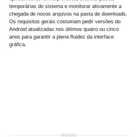
temporárias do sistema e monitorar ativamente a
chegada de novos arquivos na pasta de downloads.
Os requisitos gerais costumam pedir versões do
Android atualizadas nos últimos quatro ou cinco
anos para garantir a plena fluidez da interface
gráfica.
Anúncios