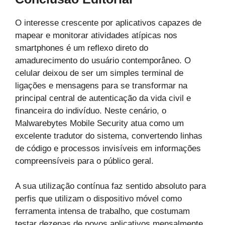
O interesse crescente por aplicativos capazes de
mapear e monitorar atividades atípicas nos
smartphones é um reflexo direto do
amadurecimento do usuário contemporâneo. O
celular deixou de ser um simples terminal de
ligações e mensagens para se transformar na
principal central de autenticação da vida civil e
financeira do indivíduo. Neste cenário, o
Malwarebytes Mobile Security atua como um
excelente tradutor do sistema, convertendo linhas
de código e processos invisíveis em informações
compreensíveis para o público geral.
A sua utilização contínua faz sentido absoluto para
perfis que utilizam o dispositivo móvel como
ferramenta intensa de trabalho, que costumam
testar dezenas de novos aplicativos mensalmente