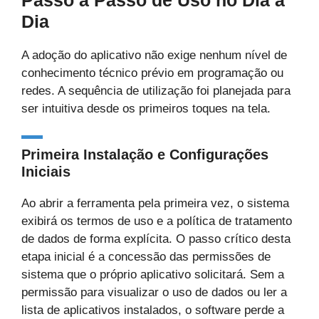
Dia
A adoção do aplicativo não exige nenhum nível de
conhecimento técnico prévio em programação ou
redes. A sequência de utilização foi planejada para
ser intuitiva desde os primeiros toques na tela.
Primeira Instalação e Configurações
Iniciais
Ao abrir a ferramenta pela primeira vez, o sistema
exibirá os termos de uso e a política de tratamento
de dados de forma explícita. O passo crítico desta
etapa inicial é a concessão das permissões de
sistema que o próprio aplicativo solicitará. Sem a
permissão para visualizar o uso de dados ou ler a
lista de aplicativos instalados, o software perde a