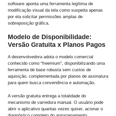
software aponta uma ferramenta legítima de
modificação visual da tela como suspeita apenas
por ela solicitar permissões amplas de
sobreposição gráfica.
Modelo de Disponibilidade:
Versão Gratuita x Planos Pagos
A desenvolvedora adota o modelo comercial
conhecido como “freemium”, disponibilizando uma
ferramenta de base robusta sem custos de
aquisição, complementada por planos de assinatura
para quem busca conveniência e automação.
A versão gratuita entrega a totalidade do
mecanismo de varredura manual. O usuário pode
abrir o aplicativo quantas vezes quiser, acionar o
diagnóstico completo do armazenamento,