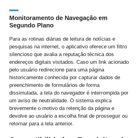
Monitoramento de Navegação em
Segundo Plano
Para as rotinas diárias de leitura de notícias e
pesquisas na internet, o aplicativo oferece um filtro
silencioso que avalia a reputação técnica dos
endereços digitais visitados. Caso um link acionado
pelo usuário redirecione para uma página
historicamente conhecida por capturar dados de
preenchimento de formulários de forma
dissimulada, a tela do navegador é interrompida por
um aviso de neutralidade. O sistema explica
brevemente o motivo da retenção da página e
devolve ao usuário a escolha final de prosseguir ou
retornar para a tela anterior.