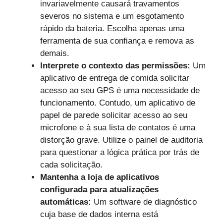
invariavelmente causará travamentos
severos no sistema e um esgotamento
rápido da bateria. Escolha apenas uma
ferramenta de sua confiança e remova as
demais.
Interprete o contexto das permissões:
Um
aplicativo de entrega de comida solicitar
acesso ao seu GPS é uma necessidade de
funcionamento. Contudo, um aplicativo de
papel de parede solicitar acesso ao seu
microfone e à sua lista de contatos é uma
distorção grave. Utilize o painel de auditoria
para questionar a lógica prática por trás de
cada solicitação.
Mantenha a loja de aplicativos
configurada para atualizações
automáticas:
Um software de diagnóstico
cuja base de dados interna está