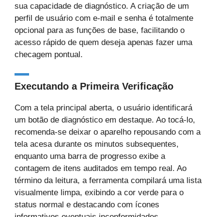
sua capacidade de diagnóstico. A criação de um
perfil de usuário com e-mail e senha é totalmente
opcional para as funções de base, facilitando o
acesso rápido de quem deseja apenas fazer uma
checagem pontual.
Executando a Primeira Verificação
Com a tela principal aberta, o usuário identificará
um botão de diagnóstico em destaque. Ao tocá-lo,
recomenda-se deixar o aparelho repousando com a
tela acesa durante os minutos subsequentes,
enquanto uma barra de progresso exibe a
contagem de itens auditados em tempo real. Ao
término da leitura, a ferramenta compilará uma lista
visualmente limpa, exibindo a cor verde para o
status normal e destacando com ícones
informativos eventuais inconformidades,