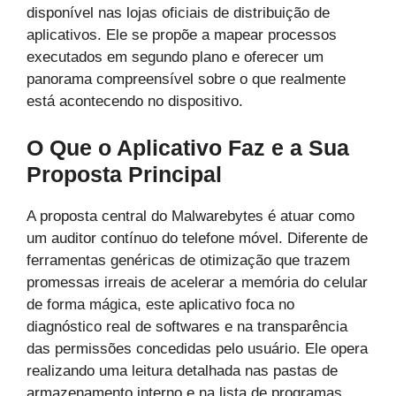
disponível nas lojas oficiais de distribuição de
aplicativos. Ele se propõe a mapear processos
executados em segundo plano e oferecer um
panorama compreensível sobre o que realmente
está acontecendo no dispositivo.
O Que o Aplicativo Faz e a Sua
Proposta Principal
A proposta central do Malwarebytes é atuar como
um auditor contínuo do telefone móvel. Diferente de
ferramentas genéricas de otimização que trazem
promessas irreais de acelerar a memória do celular
de forma mágica, este aplicativo foca no
diagnóstico real de softwares e na transparência
das permissões concedidas pelo usuário. Ele opera
realizando uma leitura detalhada nas pastas de
armazenamento interno e na lista de programas