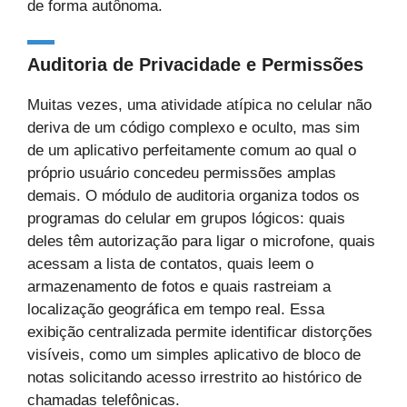
de forma autônoma.
Auditoria de Privacidade e Permissões
Muitas vezes, uma atividade atípica no celular não
deriva de um código complexo e oculto, mas sim
de um aplicativo perfeitamente comum ao qual o
próprio usuário concedeu permissões amplas
demais. O módulo de auditoria organiza todos os
programas do celular em grupos lógicos: quais
deles têm autorização para ligar o microfone, quais
acessam a lista de contatos, quais leem o
armazenamento de fotos e quais rastreiam a
localização geográfica em tempo real. Essa
exibição centralizada permite identificar distorções
visíveis, como um simples aplicativo de bloco de
notas solicitando acesso irrestrito ao histórico de
chamadas telefônicas.