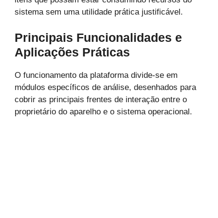
sistema sem uma utilidade prática justificável.
Principais Funcionalidades e
Aplicações Práticas
O funcionamento da plataforma divide-se em
módulos específicos de análise, desenhados para
cobrir as principais frentes de interação entre o
proprietário do aparelho e o sistema operacional.