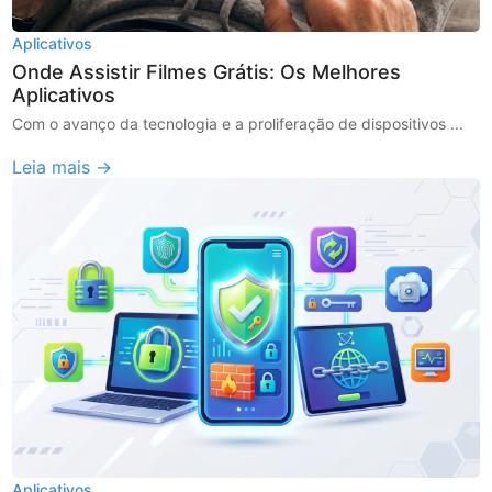
Aplicativos
Onde Assistir Filmes Grátis: Os Melhores
Aplicativos
Com o avanço da tecnologia e a proliferação de dispositivos ...
Leia mais →
Aplicativos