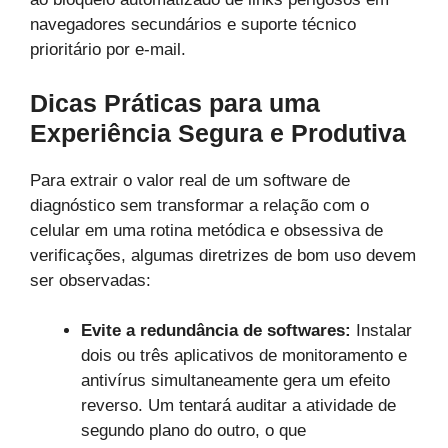
navegadores secundários e suporte técnico
prioritário por e-mail.
Dicas Práticas para uma
Experiência Segura e Produtiva
Para extrair o valor real de um software de
diagnóstico sem transformar a relação com o
celular em uma rotina metódica e obsessiva de
verificações, algumas diretrizes de bom uso devem
ser observadas:
Evite a redundância de softwares:
Instalar
dois ou três aplicativos de monitoramento e
antivírus simultaneamente gera um efeito
reverso. Um tentará auditar a atividade de
segundo plano do outro, o que