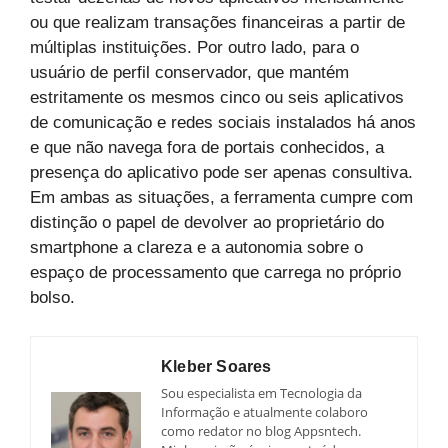
ou que realizam transações financeiras a partir de
múltiplas instituições. Por outro lado, para o
usuário de perfil conservador, que mantém
estritamente os mesmos cinco ou seis aplicativos
de comunicação e redes sociais instalados há anos
e que não navega fora de portais conhecidos, a
presença do aplicativo pode ser apenas consultiva.
Em ambas as situações, a ferramenta cumpre com
distinção o papel de devolver ao proprietário do
smartphone a clareza e a autonomia sobre o
espaço de processamento que carrega no próprio
bolso.
Kleber Soares
Sou especialista em Tecnologia da
Informação e atualmente colaboro
como redator no blog Appsntech.