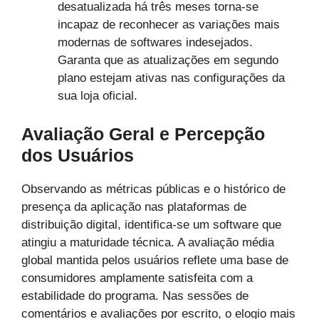
desatualizada há três meses torna-se
incapaz de reconhecer as variações mais
modernas de softwares indesejados.
Garanta que as atualizações em segundo
plano estejam ativas nas configurações da
sua loja oficial.
Avaliação Geral e Percepção
dos Usuários
Observando as métricas públicas e o histórico de
presença da aplicação nas plataformas de
distribuição digital, identifica-se um software que
atingiu a maturidade técnica. A avaliação média
global mantida pelos usuários reflete uma base de
consumidores amplamente satisfeita com a
estabilidade do programa. Nas sessões de
comentários e avaliações por escrito, o elogio mais