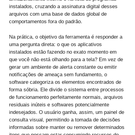
instalados, cruzando a assinatura digital desses
arquivos com uma base de dados global de
comportamentos fora do padrão.
Na prática, o objetivo da ferramenta é responder a
uma pergunta direta: o que os aplicativos
instalados estão fazendo no exato momento em
que você não está olhando para a tela? Em vez de
gerar um ambiente de alerta constante ou emitir
notificações de ameaça sem fundamento, o
software categoriza os elementos encontrados de
forma sóbria. Ele divide o sistema entre processos
de funcionamento perfeitamente normais, arquivos
residuais inúteis e softwares potencialmente
indesejados. O usuário ganha, assim, um painel de
consulta visual, permitindo a tomada de decisões
informadas sobre manter ou remover determinados
itens que possam estar consumindo recursos do