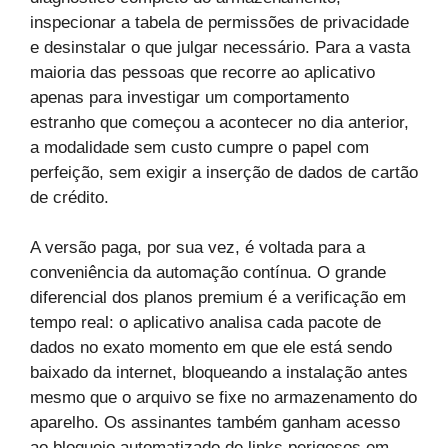
inspecionar a tabela de permissões de privacidade
e desinstalar o que julgar necessário. Para a vasta
maioria das pessoas que recorre ao aplicativo
apenas para investigar um comportamento
estranho que começou a acontecer no dia anterior,
a modalidade sem custo cumpre o papel com
perfeição, sem exigir a inserção de dados de cartão
de crédito.
A versão paga, por sua vez, é voltada para a
conveniência da automação contínua. O grande
diferencial dos planos premium é a verificação em
tempo real: o aplicativo analisa cada pacote de
dados no exato momento em que ele está sendo
baixado da internet, bloqueando a instalação antes
mesmo que o arquivo se fixe no armazenamento do
aparelho. Os assinantes também ganham acesso
ao bloqueio automatizado de links perigosos em