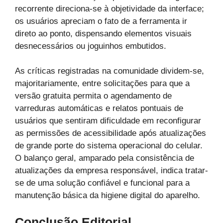
recorrente direciona-se à objetividade da interface;
os usuários apreciam o fato de a ferramenta ir
direto ao ponto, dispensando elementos visuais
desnecessários ou joguinhos embutidos.
As críticas registradas na comunidade dividem-se,
majoritariamente, entre solicitações para que a
versão gratuita permita o agendamento de
varreduras automáticas e relatos pontuais de
usuários que sentiram dificuldade em reconfigurar
as permissões de acessibilidade após atualizações
de grande porte do sistema operacional do celular.
O balanço geral, amparado pela consistência de
atualizações da empresa responsável, indica tratar-
se de uma solução confiável e funcional para a
manutenção básica da higiene digital do aparelho.
Conclusão Editorial