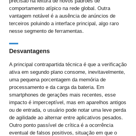
precisão na leitura de novos padrões de
comportamento atípico na rede global. Outra
vantagem notável é a ausência de anúncios de
terceiros poluindo a interface principal, algo raro
nesse segmento de ferramentas.
Desvantagens
A principal contrapartida técnica é que a verificação
ativa em segundo plano consome, inevitavelmente,
uma pequena porcentagem da memória de
processamento e da carga da bateria. Em
smartphones de gerações mais recentes, esse
impacto é imperceptível, mas em aparelhos antigos
ou de entrada, o usuário pode notar uma leve perda
de agilidade ao alternar entre aplicativos pesados.
Outro ponto passível de crítica é a ocorrência
eventual de falsos positivos, situação em que o