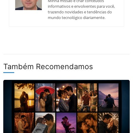
Minha missão é criar conteúdos
informativos e envolventes para você,
trazendo novidades e tendências do
mundo tecnológico diariamente.
Também Recomendamos