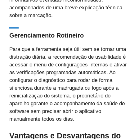
acompanhados de uma breve explicação técnica
sobre a marcação.
Gerenciamento Rotineiro
Para que a ferramenta seja útil sem se tornar uma
distração diária, a recomendação de usabilidade é
acessar o menu de configurações internas e ativar
as verificações programadas automáticas. Ao
configurar o diagnóstico para rodar de forma
silenciosa durante a madrugada ou logo após a
reinicialização do sistema, o proprietário do
aparelho garante o acompanhamento da saúde do
software sem precisar abrir o aplicativo
manualmente todos os dias.
Vantagens e Desvantagens do