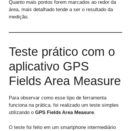
Quanto mais pontos forem marcados ao redor da
área, mais detalhado tende a ser o resultado da
medição.
Teste prático com o
aplicativo GPS
Fields Area Measure
Para observar como esse tipo de ferramenta
funciona na prática, foi realizado um teste simples
utilizando o
GPS Fields Area Measure
.
O teste foi feito em um smartphone intermediário