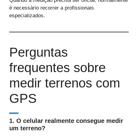
Quando a medição precisa ser oficial, normalmente
é necessário recorrer a profissionais
especializados.
Perguntas
frequentes sobre
medir terrenos com
GPS
1. O celular realmente consegue medir
um terreno?