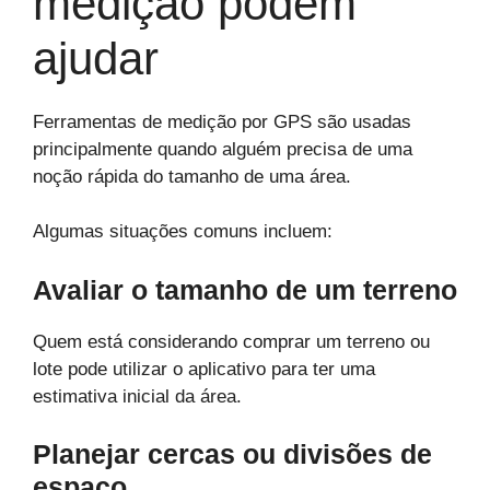
medição podem
ajudar
Ferramentas de medição por GPS são usadas
principalmente quando alguém precisa de uma
noção rápida do tamanho de uma área.
Algumas situações comuns incluem:
Avaliar o tamanho de um terreno
Quem está considerando comprar um terreno ou
lote pode utilizar o aplicativo para ter uma
estimativa inicial da área.
Planejar cercas ou divisões de
espaço