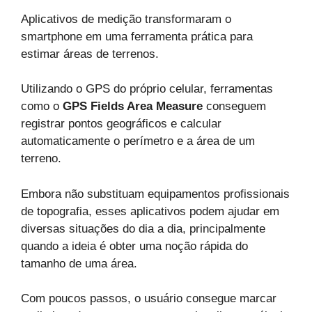
Aplicativos de medição transformaram o
smartphone em uma ferramenta prática para
estimar áreas de terrenos.
Utilizando o GPS do próprio celular, ferramentas
como o
GPS Fields Area Measure
conseguem
registrar pontos geográficos e calcular
automaticamente o perímetro e a área de um
terreno.
Embora não substituam equipamentos profissionais
de topografia, esses aplicativos podem ajudar em
diversas situações do dia a dia, principalmente
quando a ideia é obter uma noção rápida do
tamanho de uma área.
Com poucos passos, o usuário consegue marcar