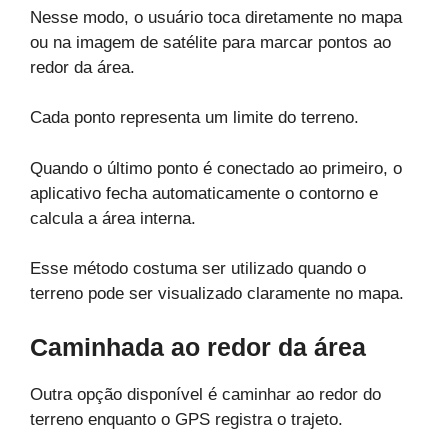
Nesse modo, o usuário toca diretamente no mapa
ou na imagem de satélite para marcar pontos ao
redor da área.
Cada ponto representa um limite do terreno.
Quando o último ponto é conectado ao primeiro, o
aplicativo fecha automaticamente o contorno e
calcula a área interna.
Esse método costuma ser utilizado quando o
terreno pode ser visualizado claramente no mapa.
Caminhada ao redor da área
Outra opção disponível é caminhar ao redor do
terreno enquanto o GPS registra o trajeto.