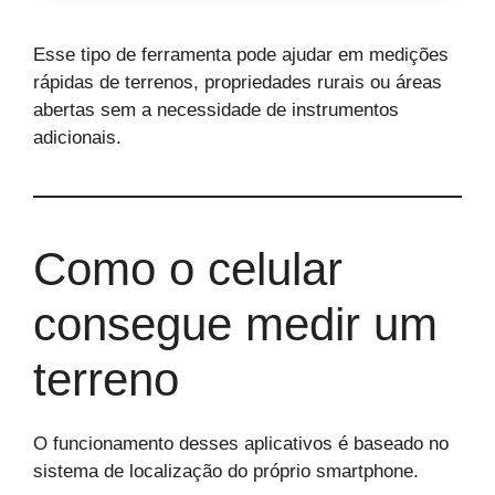
Esse tipo de ferramenta pode ajudar em medições
rápidas de terrenos, propriedades rurais ou áreas
abertas sem a necessidade de instrumentos
adicionais.
Como o celular
consegue medir um
terreno
O funcionamento desses aplicativos é baseado no
sistema de localização do próprio smartphone.