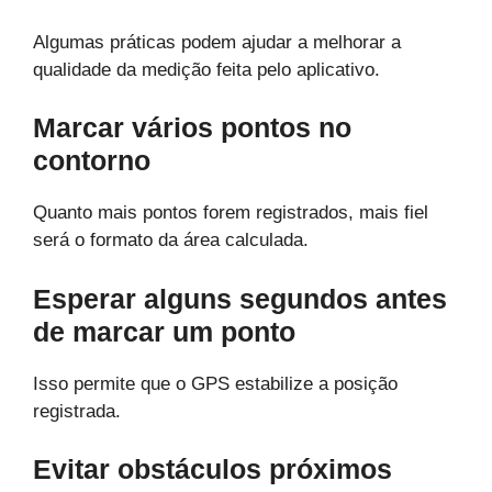
Algumas práticas podem ajudar a melhorar a
qualidade da medição feita pelo aplicativo.
Marcar vários pontos no
contorno
Quanto mais pontos forem registrados, mais fiel
será o formato da área calculada.
Esperar alguns segundos antes
de marcar um ponto
Isso permite que o GPS estabilize a posição
registrada.
Evitar obstáculos próximos