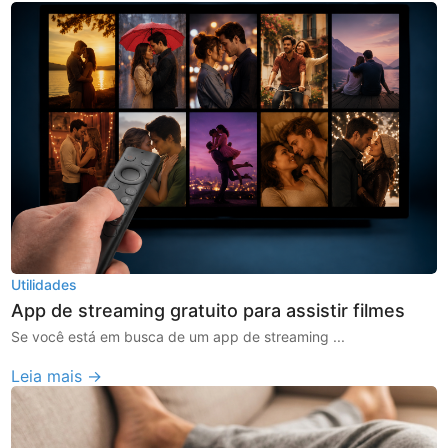
Utilidades
App de streaming gratuito para assistir filmes
Se você está em busca de um app de streaming ...
Leia mais →