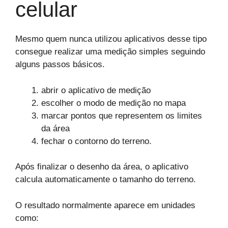
celular
Mesmo quem nunca utilizou aplicativos desse tipo
consegue realizar uma medição simples seguindo
alguns passos básicos.
abrir o aplicativo de medição
escolher o modo de medição no mapa
marcar pontos que representem os limites
da área
fechar o contorno do terreno.
Após finalizar o desenho da área, o aplicativo
calcula automaticamente o tamanho do terreno.
O resultado normalmente aparece em unidades
como: