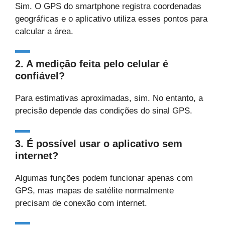
Sim. O GPS do smartphone registra coordenadas
geográficas e o aplicativo utiliza esses pontos para
calcular a área.
2. A medição feita pelo celular é
confiável?
Para estimativas aproximadas, sim. No entanto, a
precisão depende das condições do sinal GPS.
3. É possível usar o aplicativo sem
internet?
Algumas funções podem funcionar apenas com
GPS, mas mapas de satélite normalmente
precisam de conexão com internet.