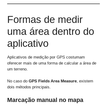
Formas de medir
uma área dentro do
aplicativo
Aplicativos de medição por GPS costumam
oferecer mais de uma forma de calcular a área de
um terreno.
No caso do
GPS Fields Area Measure
, existem
dois métodos principais.
Marcação manual no mapa