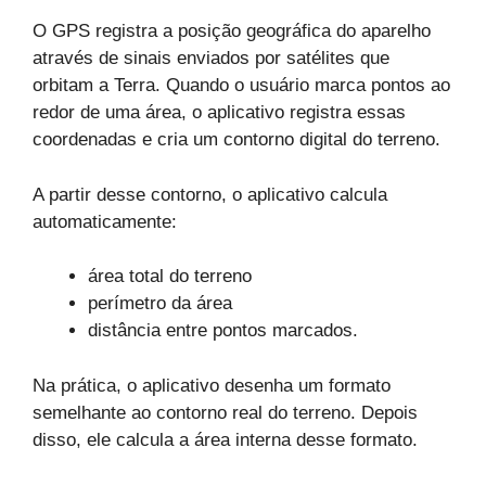
O GPS registra a posição geográfica do aparelho
através de sinais enviados por satélites que
orbitam a Terra. Quando o usuário marca pontos ao
redor de uma área, o aplicativo registra essas
coordenadas e cria um contorno digital do terreno.
A partir desse contorno, o aplicativo calcula
automaticamente:
área total do terreno
perímetro da área
distância entre pontos marcados.
Na prática, o aplicativo desenha um formato
semelhante ao contorno real do terreno. Depois
disso, ele calcula a área interna desse formato.