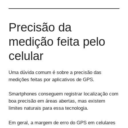
Precisão da
medição feita pelo
celular
Uma dúvida comum é sobre a precisão das
medições feitas por aplicativos de GPS.
Smartphones conseguem registrar localização com
boa precisão em áreas abertas, mas existem
limites naturais para essa tecnologia.
Em geral, a margem de erro do GPS em celulares