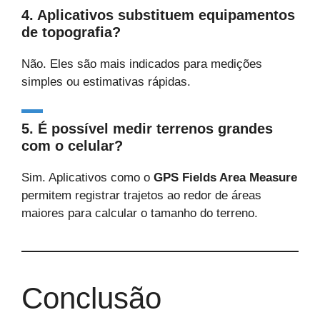
4. Aplicativos substituem equipamentos
de topografia?
Não. Eles são mais indicados para medições
simples ou estimativas rápidas.
5. É possível medir terrenos grandes
com o celular?
Sim. Aplicativos como o
GPS Fields Area Measure
permitem registrar trajetos ao redor de áreas
maiores para calcular o tamanho do terreno.
Conclusão