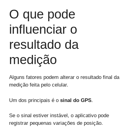
O que pode
influenciar o
resultado da
medição
Alguns fatores podem alterar o resultado final da
medição feita pelo celular.
Um dos principais é o
sinal do GPS
.
Se o sinal estiver instável, o aplicativo pode
registrar pequenas variações de posição.