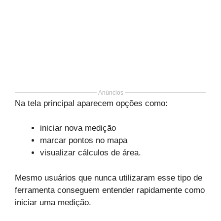
Anúncios
Na tela principal aparecem opções como:
iniciar nova medição
marcar pontos no mapa
visualizar cálculos de área.
Mesmo usuários que nunca utilizaram esse tipo de
ferramenta conseguem entender rapidamente como
iniciar uma medição.