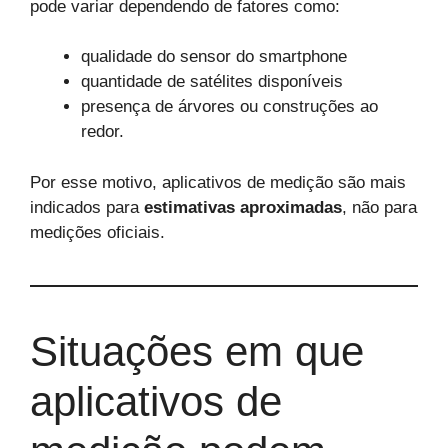
pode variar dependendo de fatores como:
qualidade do sensor do smartphone
quantidade de satélites disponíveis
presença de árvores ou construções ao
redor.
Por esse motivo, aplicativos de medição são mais
indicados para
estimativas aproximadas
, não para
medições oficiais.
Situações em que
aplicativos de