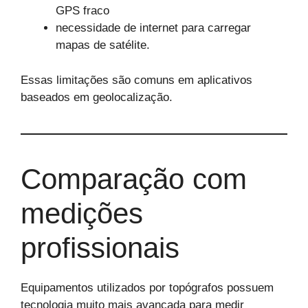
GPS fraco
necessidade de internet para carregar
mapas de satélite.
Essas limitações são comuns em aplicativos
baseados em geolocalização.
Comparação com
medições
profissionais
Equipamentos utilizados por topógrafos possuem
tecnologia muito mais avançada para medir