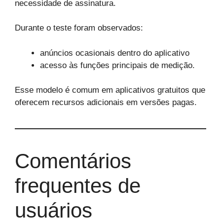
necessidade de assinatura.
Durante o teste foram observados:
anúncios ocasionais dentro do aplicativo
acesso às funções principais de medição.
Esse modelo é comum em aplicativos gratuitos que
oferecem recursos adicionais em versões pagas.
Comentários
frequentes de
usuários