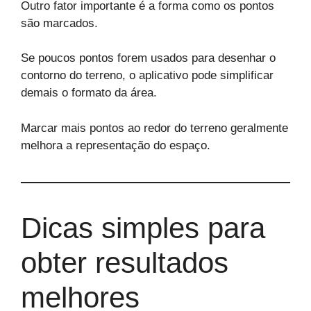
Outro fator importante é a forma como os pontos
são marcados.
Se poucos pontos forem usados para desenhar o
contorno do terreno, o aplicativo pode simplificar
demais o formato da área.
Marcar mais pontos ao redor do terreno geralmente
melhora a representação do espaço.
Dicas simples para
obter resultados
melhores