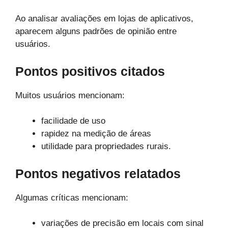
Ao analisar avaliações em lojas de aplicativos,
aparecem alguns padrões de opinião entre
usuários.
Pontos positivos citados
Muitos usuários mencionam:
facilidade de uso
rapidez na medição de áreas
utilidade para propriedades rurais.
Pontos negativos relatados
Algumas críticas mencionam:
variações de precisão em locais com sinal