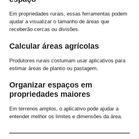
Em propriedades rurais, essas ferramentas podem
ajudar a visualizar o tamanho de áreas que
receberão cercas ou divisões.
Calcular áreas agrícolas
Produtores rurais costumam usar aplicativos para
estimar áreas de plantio ou pastagem.
Organizar espaços em
propriedades maiores
Em terrenos amplos, o aplicativo pode ajudar a
entender melhor os limites e dimensões da área.