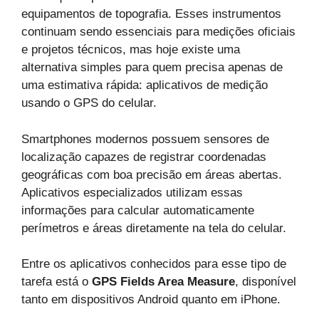
equipamentos de topografia. Esses instrumentos
continuam sendo essenciais para medições oficiais
e projetos técnicos, mas hoje existe uma
alternativa simples para quem precisa apenas de
uma estimativa rápida: aplicativos de medição
usando o GPS do celular.
Smartphones modernos possuem sensores de
localização capazes de registrar coordenadas
geográficas com boa precisão em áreas abertas.
Aplicativos especializados utilizam essas
informações para calcular automaticamente
perímetros e áreas diretamente na tela do celular.
Entre os aplicativos conhecidos para esse tipo de
tarefa está o
GPS Fields Area Measure
, disponível
tanto em dispositivos Android quanto em iPhone.