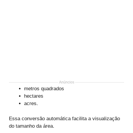
Anúncios
metros quadrados
hectares
acres.
Essa conversão automática facilita a visualização
do tamanho da área.