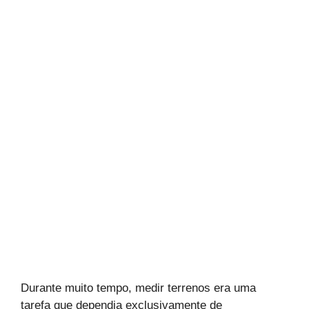
Durante muito tempo, medir terrenos era uma
tarefa que dependia exclusivamente de