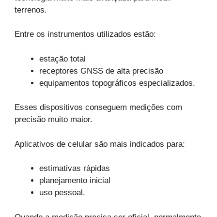
terrenos.
Entre os instrumentos utilizados estão:
estação total
receptores GNSS de alta precisão
equipamentos topográficos especializados.
Esses dispositivos conseguem medições com
precisão muito maior.
Aplicativos de celular são mais indicados para:
estimativas rápidas
planejamento inicial
uso pessoal.