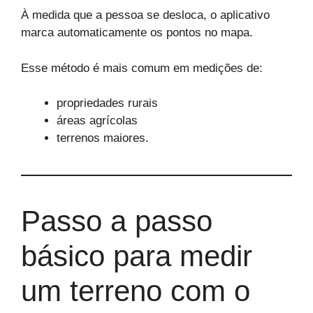
À medida que a pessoa se desloca, o aplicativo
marca automaticamente os pontos no mapa.
Esse método é mais comum em medições de:
propriedades rurais
áreas agrícolas
terrenos maiores.
Passo a passo
básico para medir
um terreno com o