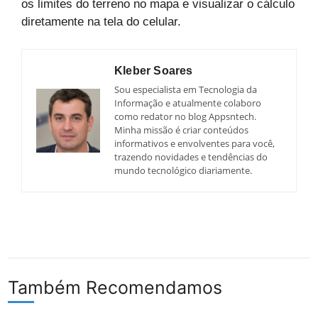
os limites do terreno no mapa e visualizar o cálculo
diretamente na tela do celular.
Kleber Soares
Sou especialista em Tecnologia da
Informação e atualmente colaboro
como redator no blog Appsntech.
Minha missão é criar conteúdos
informativos e envolventes para você,
trazendo novidades e tendências do
mundo tecnológico diariamente.
Também Recomendamos