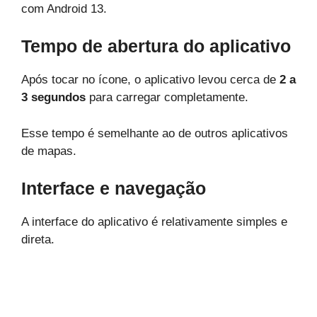
com Android 13.
Tempo de abertura do aplicativo
Após tocar no ícone, o aplicativo levou cerca de
2 a
3 segundos
para carregar completamente.
Esse tempo é semelhante ao de outros aplicativos
de mapas.
Interface e navegação
A interface do aplicativo é relativamente simples e
direta.