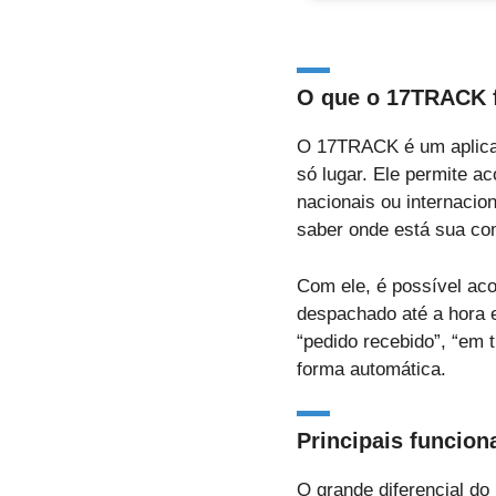
O que o 17TRACK 
O 17TRACK é um aplicat
só lugar. Ele permite a
nacionais ou internacion
saber onde está sua co
Com ele, é possível ac
despachado até a hora 
“pedido recebido”, “em 
forma automática.
Principais funcion
O grande diferencial do