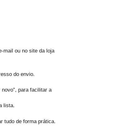
mail ou no site da loja
resso do envio.
 novo”, para facilitar a
 lista.
 tudo de forma prática.