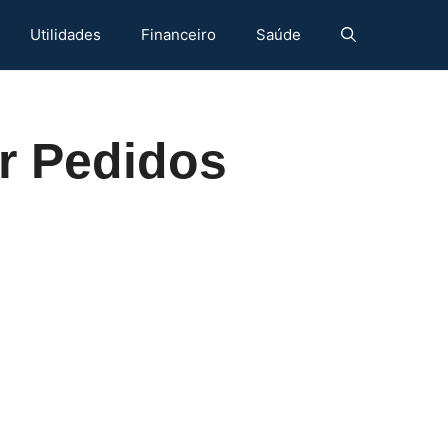
Utilidades
Financeiro
Saúde
ar Pedidos