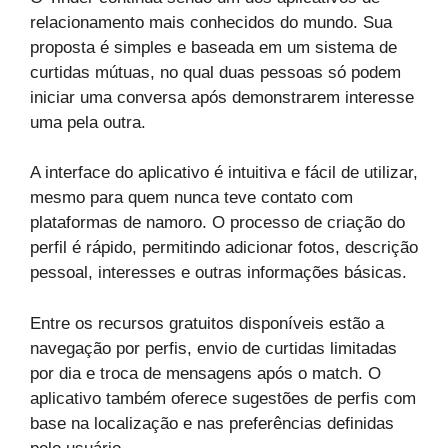
relacionamento mais conhecidos do mundo. Sua
proposta é simples e baseada em um sistema de
curtidas mútuas, no qual duas pessoas só podem
iniciar uma conversa após demonstrarem interesse
uma pela outra.
A interface do aplicativo é intuitiva e fácil de utilizar,
mesmo para quem nunca teve contato com
plataformas de namoro. O processo de criação do
perfil é rápido, permitindo adicionar fotos, descrição
pessoal, interesses e outras informações básicas.
Entre os recursos gratuitos disponíveis estão a
navegação por perfis, envio de curtidas limitadas
por dia e troca de mensagens após o match. O
aplicativo também oferece sugestões de perfis com
base na localização e nas preferências definidas