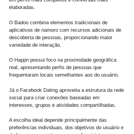
elaboradas.
O Badoo combina elementos tradicionais de
aplicativos de namoro com recursos adicionais de
descoberta de pessoas, proporcionando maior
variedade de interação.
O Happn possui foco na proximidade geográfica
real, apresentando perfis de pessoas que
frequentaram locais semelhantes aos do usuário.
Já o Facebook Dating aproveita a estrutura da rede
social para criar conexões baseadas em
interesses, grupos e atividades compartilhadas.
A escolha ideal depende principalmente das
preferências individuais, dos objetivos do usuário e