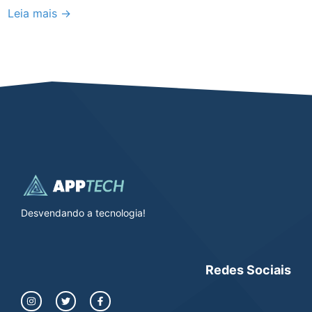
Leia mais →
Desvendando a tecnologia!
Redes Sociais