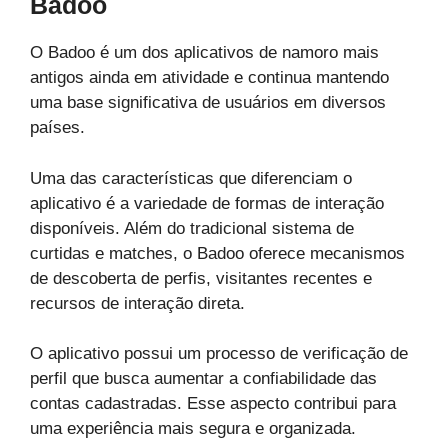
Badoo
O Badoo é um dos aplicativos de namoro mais
antigos ainda em atividade e continua mantendo
uma base significativa de usuários em diversos
países.
Uma das características que diferenciam o
aplicativo é a variedade de formas de interação
disponíveis. Além do tradicional sistema de
curtidas e matches, o Badoo oferece mecanismos
de descoberta de perfis, visitantes recentes e
recursos de interação direta.
O aplicativo possui um processo de verificação de
perfil que busca aumentar a confiabilidade das
contas cadastradas. Esse aspecto contribui para
uma experiência mais segura e organizada.