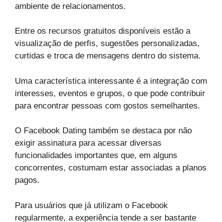
ambiente de relacionamentos.
Entre os recursos gratuitos disponíveis estão a
visualização de perfis, sugestões personalizadas,
curtidas e troca de mensagens dentro do sistema.
Uma característica interessante é a integração com
interesses, eventos e grupos, o que pode contribuir
para encontrar pessoas com gostos semelhantes.
O Facebook Dating também se destaca por não
exigir assinatura para acessar diversas
funcionalidades importantes que, em alguns
concorrentes, costumam estar associadas a planos
pagos.
Para usuários que já utilizam o Facebook
regularmente, a experiência tende a ser bastante