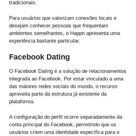
tradicionais.
Para usuários que valorizam conexões locais e
desejam conhecer pessoas que frequentam
ambientes semelhantes, o Happn apresenta uma
experiência bastante particular.
Facebook Dating
O Facebook Dating é a solução de relacionamentos
integrada ao Facebook. Por estar vinculado a uma
das maiores redes sociais do mundo, o recurso
aproveita parte da estrutura já existente da
plataforma.
A configuração do perfil ocorre separadamente da
conta principal do Facebook, permitindo que os
usuários criem uma identidade específica para o