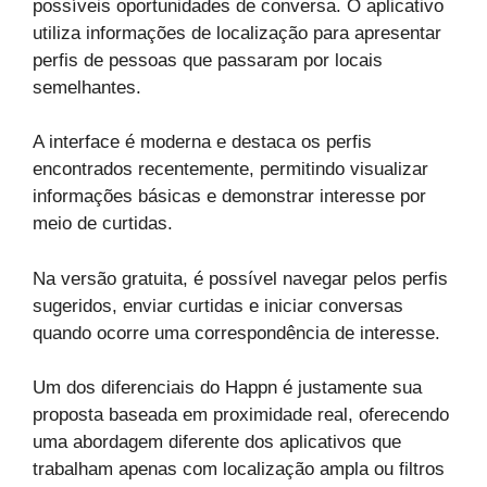
possíveis oportunidades de conversa. O aplicativo
utiliza informações de localização para apresentar
perfis de pessoas que passaram por locais
semelhantes.
A interface é moderna e destaca os perfis
encontrados recentemente, permitindo visualizar
informações básicas e demonstrar interesse por
meio de curtidas.
Na versão gratuita, é possível navegar pelos perfis
sugeridos, enviar curtidas e iniciar conversas
quando ocorre uma correspondência de interesse.
Um dos diferenciais do Happn é justamente sua
proposta baseada em proximidade real, oferecendo
uma abordagem diferente dos aplicativos que
trabalham apenas com localização ampla ou filtros