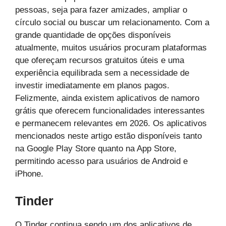
pessoas, seja para fazer amizades, ampliar o
círculo social ou buscar um relacionamento. Com a
grande quantidade de opções disponíveis
atualmente, muitos usuários procuram plataformas
que ofereçam recursos gratuitos úteis e uma
experiência equilibrada sem a necessidade de
investir imediatamente em planos pagos.
Felizmente, ainda existem aplicativos de namoro
grátis que oferecem funcionalidades interessantes
e permanecem relevantes em 2026. Os aplicativos
mencionados neste artigo estão disponíveis tanto
na Google Play Store quanto na App Store,
permitindo acesso para usuários de Android e
iPhone.
Tinder
O Tinder continua sendo um dos aplicativos de