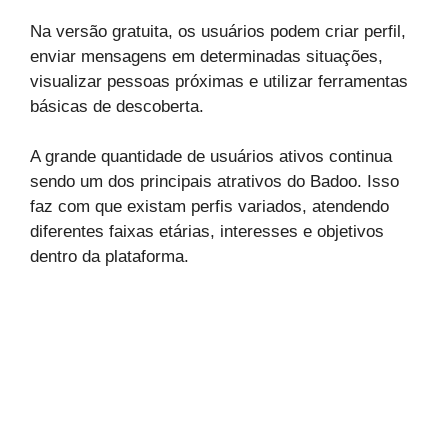
Na versão gratuita, os usuários podem criar perfil,
enviar mensagens em determinadas situações,
visualizar pessoas próximas e utilizar ferramentas
básicas de descoberta.
A grande quantidade de usuários ativos continua
sendo um dos principais atrativos do Badoo. Isso
faz com que existam perfis variados, atendendo
diferentes faixas etárias, interesses e objetivos
dentro da plataforma.