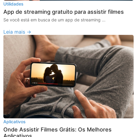
Utilidades
App de streaming gratuito para assistir filmes
Se você está em busca de um app de streaming ...
Leia mais →
Aplicativos
Onde Assistir Filmes Grátis: Os Melhores
Aplicativos