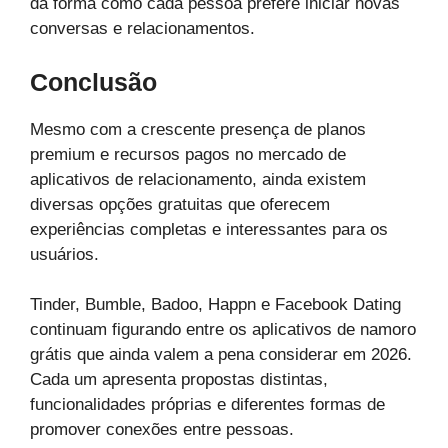
da forma como cada pessoa prefere iniciar novas
conversas e relacionamentos.
Conclusão
Mesmo com a crescente presença de planos
premium e recursos pagos no mercado de
aplicativos de relacionamento, ainda existem
diversas opções gratuitas que oferecem
experiências completas e interessantes para os
usuários.
Tinder, Bumble, Badoo, Happn e Facebook Dating
continuam figurando entre os aplicativos de namoro
grátis que ainda valem a pena considerar em 2026.
Cada um apresenta propostas distintas,
funcionalidades próprias e diferentes formas de
promover conexões entre pessoas.