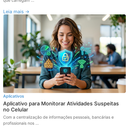
que carregam ...
Leia mais →
Aplicativos
Aplicativo para Monitorar Atividades Suspeitas
no Celular
Com a centralização de informações pessoais, bancárias e
profissionais nos ...