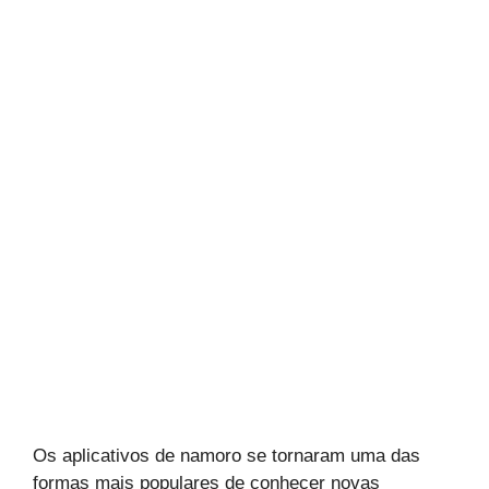
Os aplicativos de namoro se tornaram uma das
formas mais populares de conhecer novas