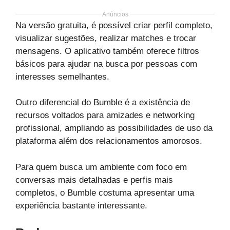
Anúncios
Na versão gratuita, é possível criar perfil completo,
visualizar sugestões, realizar matches e trocar
mensagens. O aplicativo também oferece filtros
básicos para ajudar na busca por pessoas com
interesses semelhantes.
Outro diferencial do Bumble é a existência de
recursos voltados para amizades e networking
profissional, ampliando as possibilidades de uso da
plataforma além dos relacionamentos amorosos.
Para quem busca um ambiente com foco em
conversas mais detalhadas e perfis mais
completos, o Bumble costuma apresentar uma
experiência bastante interessante.