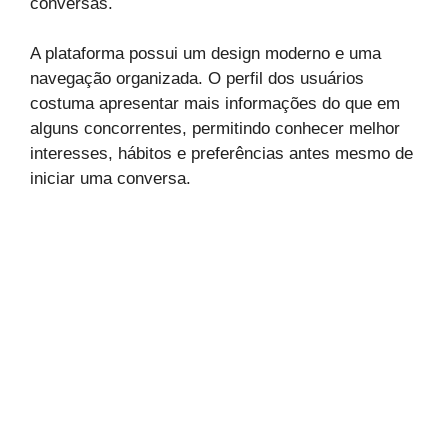
conversas.
A plataforma possui um design moderno e uma
navegação organizada. O perfil dos usuários
costuma apresentar mais informações do que em
alguns concorrentes, permitindo conhecer melhor
interesses, hábitos e preferências antes mesmo de
iniciar uma conversa.