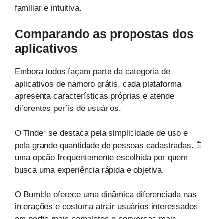
familiar e intuitiva.
Comparando as propostas dos
aplicativos
Embora todos façam parte da categoria de
aplicativos de namoro grátis, cada plataforma
apresenta características próprias e atende
diferentes perfis de usuários.
O Tinder se destaca pela simplicidade de uso e
pela grande quantidade de pessoas cadastradas. É
uma opção frequentemente escolhida por quem
busca uma experiência rápida e objetiva.
O Bumble oferece uma dinâmica diferenciada nas
interações e costuma atrair usuários interessados
em perfis mais completos e conversas mais