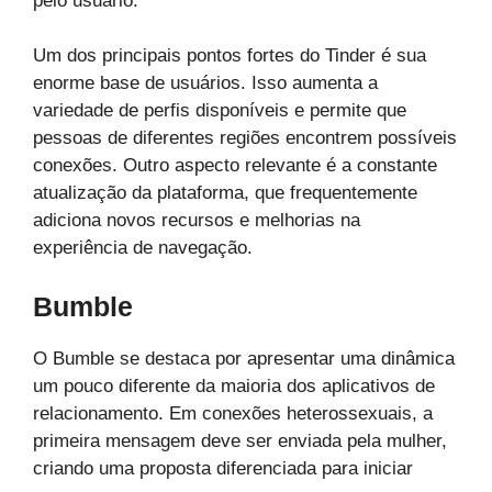
pelo usuário.
Um dos principais pontos fortes do Tinder é sua
enorme base de usuários. Isso aumenta a
variedade de perfis disponíveis e permite que
pessoas de diferentes regiões encontrem possíveis
conexões. Outro aspecto relevante é a constante
atualização da plataforma, que frequentemente
adiciona novos recursos e melhorias na
experiência de navegação.
Bumble
O Bumble se destaca por apresentar uma dinâmica
um pouco diferente da maioria dos aplicativos de
relacionamento. Em conexões heterossexuais, a
primeira mensagem deve ser enviada pela mulher,
criando uma proposta diferenciada para iniciar