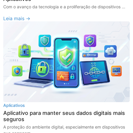
Com o avanço da tecnologia e a proliferação de dispositivos ...
Leia mais →
Aplicativos
Aplicativo para manter seus dados digitais mais
seguros
A proteção do ambiente digital, especialmente em dispositivos