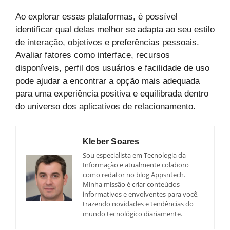
Ao explorar essas plataformas, é possível
identificar qual delas melhor se adapta ao seu estilo
de interação, objetivos e preferências pessoais.
Avaliar fatores como interface, recursos
disponíveis, perfil dos usuários e facilidade de uso
pode ajudar a encontrar a opção mais adequada
para uma experiência positiva e equilibrada dentro
do universo dos aplicativos de relacionamento.
Kleber Soares
Sou especialista em Tecnologia da
Informação e atualmente colaboro
como redator no blog Appsntech.
Minha missão é criar conteúdos
informativos e envolventes para você,
trazendo novidades e tendências do
mundo tecnológico diariamente.