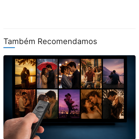
Também Recomendamos