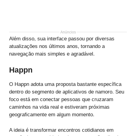
Anúncios
Além disso, sua interface passou por diversas
atualizações nos últimos anos, tornando a
navegação mais simples e agradável.
Happn
O Happn adota uma proposta bastante específica
dentro do segmento de aplicativos de namoro. Seu
foco está em conectar pessoas que cruzaram
caminhos na vida real e estiveram próximas
geograficamente em algum momento.
A ideia é transformar encontros cotidianos em