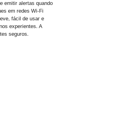
e emitir alertas quando
ques em redes Wi-Fi
eve, fácil de usar e
nos experientes. A
tes seguros.