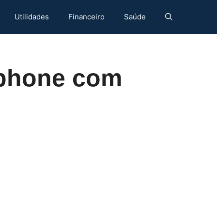
Utilidades
Financeiro
Saúde
tphone com