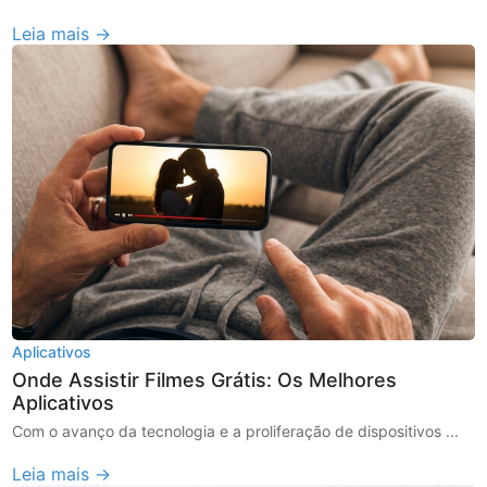
Leia mais →
Aplicativos
Onde Assistir Filmes Grátis: Os Melhores
Aplicativos
Com o avanço da tecnologia e a proliferação de dispositivos ...
Leia mais →