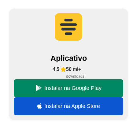
Aplicativo
4,5
50 mi+
downloads
Instalar na Google Play
Instalar na Apple Store