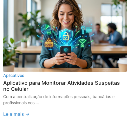
Aplicativos
Aplicativo para Monitorar Atividades Suspeitas
no Celular
Com a centralização de informações pessoais, bancárias e
profissionais nos ...
Leia mais →