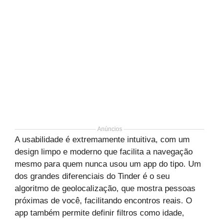
Anúncios
A usabilidade é extremamente intuitiva, com um
design limpo e moderno que facilita a navegação
mesmo para quem nunca usou um app do tipo. Um
dos grandes diferenciais do Tinder é o seu
algoritmo de geolocalização, que mostra pessoas
próximas de você, facilitando encontros reais. O
app também permite definir filtros como idade,