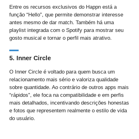
Entre os recursos exclusivos do Happn está a
função “Hello”, que permite demonstrar interesse
antes mesmo de dar match. Também há uma
playlist integrada com o Spotify para mostrar seu
gosto musical e tornar o perfil mais atrativo.
5. Inner Circle
O Inner Circle é voltado para quem busca um
relacionamento mais sério e valoriza qualidade
sobre quantidade. Ao contrário de outros apps mais
“rápidos”, ele foca na compatibilidade e em perfis
mais detalhados, incentivando descrições honestas
e fotos que representem realmente o estilo de vida
do usuário.