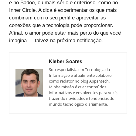
e no Badoo, ou mais sério e criterioso, como no
Inner Circle. A dica é experimentar os que mais
combinam com o seu perfil e aproveitar as
conexões que a tecnologia pode proporcionar.
Afinal, o amor pode estar mais perto do que você
imagina — talvez na próxima notificação.
Kleber Soares
Sou especialista em Tecnologia da
Informação e atualmente colaboro
como redator no blog Appsntech.
Minha missão é criar conteúdos
informativos e envolventes para você,
trazendo novidades e tendências do
mundo tecnológico diariamente.