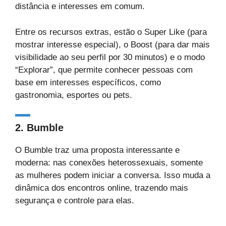
distância e interesses em comum.
Entre os recursos extras, estão o Super Like (para
mostrar interesse especial), o Boost (para dar mais
visibilidade ao seu perfil por 30 minutos) e o modo
“Explorar”, que permite conhecer pessoas com
base em interesses específicos, como
gastronomia, esportes ou pets.
2. Bumble
O Bumble traz uma proposta interessante e
moderna: nas conexões heterossexuais, somente
as mulheres podem iniciar a conversa. Isso muda a
dinâmica dos encontros online, trazendo mais
segurança e controle para elas.