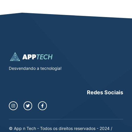
Desvendando a tecnologia!
Redes Sociais
© App n Tech - Todos os direitos reservados - 2024 /