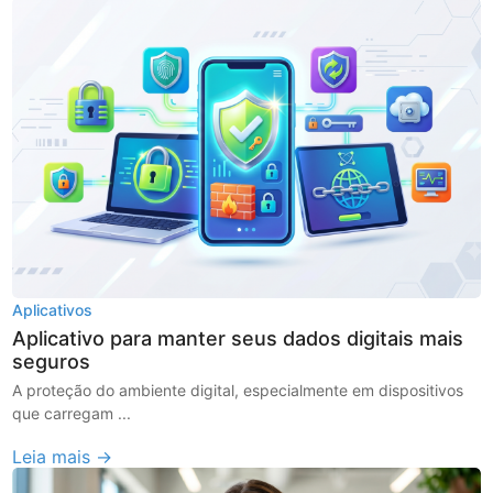
Aplicativos
Aplicativo para manter seus dados digitais mais
seguros
A proteção do ambiente digital, especialmente em dispositivos
que carregam ...
Leia mais →