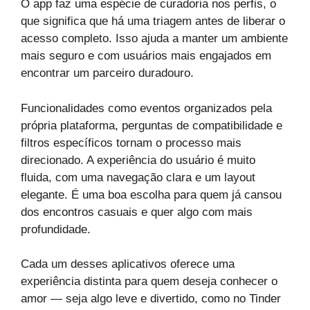
O app faz uma espécie de curadoria nos perfis, o
que significa que há uma triagem antes de liberar o
acesso completo. Isso ajuda a manter um ambiente
mais seguro e com usuários mais engajados em
encontrar um parceiro duradouro.
Funcionalidades como eventos organizados pela
própria plataforma, perguntas de compatibilidade e
filtros específicos tornam o processo mais
direcionado. A experiência do usuário é muito
fluida, com uma navegação clara e um layout
elegante. É uma boa escolha para quem já cansou
dos encontros casuais e quer algo com mais
profundidade.
Cada um desses aplicativos oferece uma
experiência distinta para quem deseja conhecer o
amor — seja algo leve e divertido, como no Tinder