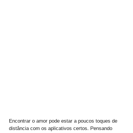
Encontrar o amor pode estar a poucos toques de
distância com os aplicativos certos. Pensando