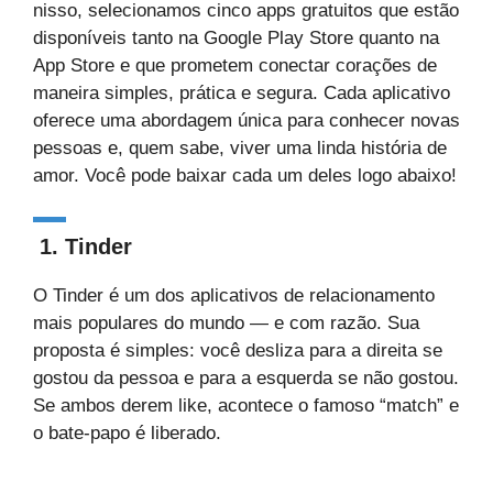
nisso, selecionamos cinco apps gratuitos que estão
disponíveis tanto na Google Play Store quanto na
App Store e que prometem conectar corações de
maneira simples, prática e segura. Cada aplicativo
oferece uma abordagem única para conhecer novas
pessoas e, quem sabe, viver uma linda história de
amor. Você pode baixar cada um deles logo abaixo!
1. Tinder
O Tinder é um dos aplicativos de relacionamento
mais populares do mundo — e com razão. Sua
proposta é simples: você desliza para a direita se
gostou da pessoa e para a esquerda se não gostou.
Se ambos derem like, acontece o famoso “match” e
o bate-papo é liberado.