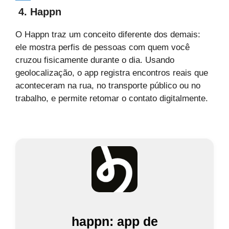
4. Happn
O Happn traz um conceito diferente dos demais:
ele mostra perfis de pessoas com quem você
cruzou fisicamente durante o dia. Usando
geolocalização, o app registra encontros reais que
aconteceram na rua, no transporte público ou no
trabalho, e permite retomar o contato digitalmente.
happn: app de