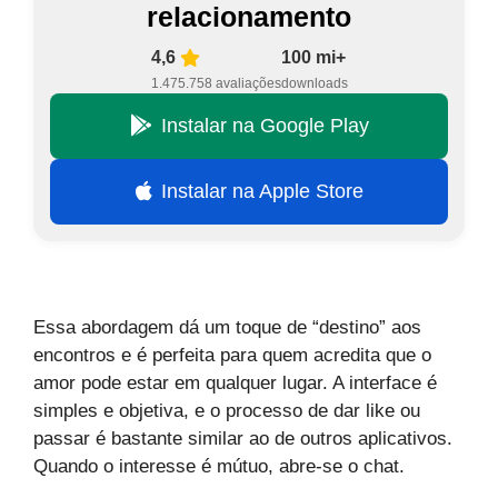
relacionamento
4,6
100 mi+
1.475.758 avaliações
downloads
Instalar na Google Play
Instalar na Apple Store
Essa abordagem dá um toque de “destino” aos
encontros e é perfeita para quem acredita que o
amor pode estar em qualquer lugar. A interface é
simples e objetiva, e o processo de dar like ou
passar é bastante similar ao de outros aplicativos.
Quando o interesse é mútuo, abre-se o chat.