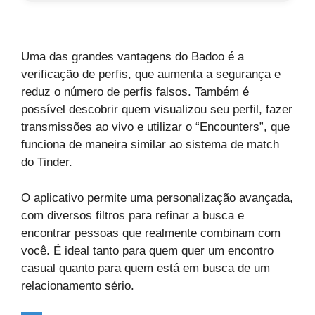
Uma das grandes vantagens do Badoo é a
verificação de perfis, que aumenta a segurança e
reduz o número de perfis falsos. Também é
possível descobrir quem visualizou seu perfil, fazer
transmissões ao vivo e utilizar o “Encounters”, que
funciona de maneira similar ao sistema de match
do Tinder.
O aplicativo permite uma personalização avançada,
com diversos filtros para refinar a busca e
encontrar pessoas que realmente combinam com
você. É ideal tanto para quem quer um encontro
casual quanto para quem está em busca de um
relacionamento sério.