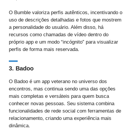
O Bumble valoriza perfis autênticos, incentivando o
uso de descrições detalhadas e fotos que mostrem
a personalidade do usuário. Além disso, há
recursos como chamadas de vídeo dentro do
próprio app e um modo “incógnito” para visualizar
perfis de forma mais reservada.
3. Badoo
O Badoo é um app veterano no universo dos
encontros, mas continua sendo uma das opções
mais completas e versáteis para quem busca
conhecer novas pessoas. Seu sistema combina
funcionalidades de rede social com ferramentas de
relacionamento, criando uma experiência mais
dinâmica.