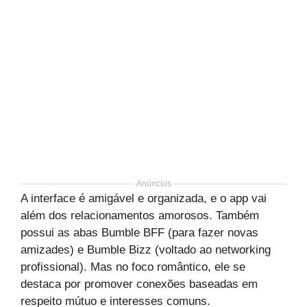
Anúncios
A interface é amigável e organizada, e o app vai
além dos relacionamentos amorosos. Também
possui as abas Bumble BFF (para fazer novas
amizades) e Bumble Bizz (voltado ao networking
profissional). Mas no foco romântico, ele se
destaca por promover conexões baseadas em
respeito mútuo e interesses comuns.