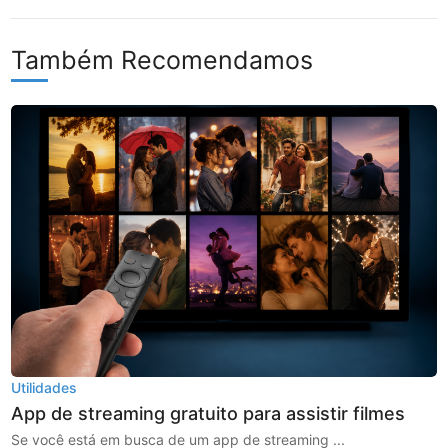
Também Recomendamos
Utilidades
App de streaming gratuito para assistir filmes
Se você está em busca de um app de streaming ...