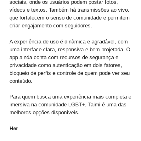
sociais, onde os usuários podem postar fotos,
vídeos e textos. Também há transmissões ao vivo,
que fortalecem o senso de comunidade e permitem
criar engajamento com seguidores.
A experiência de uso é dinâmica e agradável, com
uma interface clara, responsiva e bem projetada. O
app ainda conta com recursos de segurança e
privacidade como autenticação em dois fatores,
bloqueio de perfis e controle de quem pode ver seu
conteúdo.
Para quem busca uma experiência mais completa e
imersiva na comunidade LGBT+, Taimi é uma das
melhores opções disponíveis.
Her