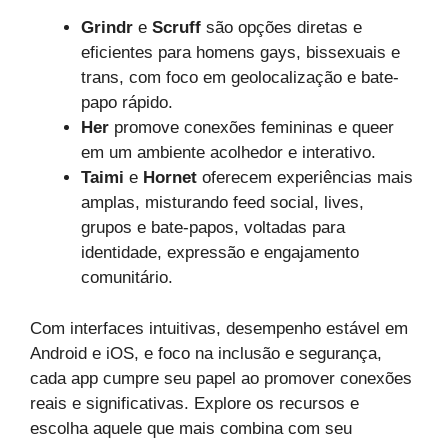
Grindr
e
Scruff
são opções diretas e
eficientes para homens gays, bissexuais e
trans, com foco em geolocalização e bate-
papo rápido.
Her
promove conexões femininas e queer
em um ambiente acolhedor e interativo.
Taimi
e
Hornet
oferecem experiências mais
amplas, misturando feed social, lives,
grupos e bate-papos, voltadas para
identidade, expressão e engajamento
comunitário.
Com interfaces intuitivas, desempenho estável em
Android e iOS, e foco na inclusão e segurança,
cada app cumpre seu papel ao promover conexões
reais e significativas. Explore os recursos e
escolha aquele que mais combina com seu