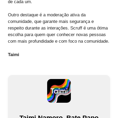
de cada um.
Outro destaque é a moderação ativa da
comunidade, que garante mais segurança e
respeito durante as interações. Scruff é uma ótima
escolha para quem quer conhecer novas pessoas
com mais profundidade e com foco na comunidade.
Taimi
Taimi Namoro, Bate Papo