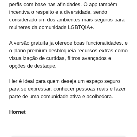
perfis com base nas afinidades. O app também
incentiva o respeito e a diversidade, sendo
considerado um dos ambientes mais seguros para
mulheres da comunidade LGBTQIA+.
A versão gratuita já oferece boas funcionalidades, e
o plano premium desbloqueia recursos extras como
visualização de curtidas, filtros avançados e
opções de destaque.
Her é ideal para quem deseja um espaço seguro
para se expressar, conhecer pessoas reais e fazer
parte de uma comunidade ativa e acolhedora.
Hornet