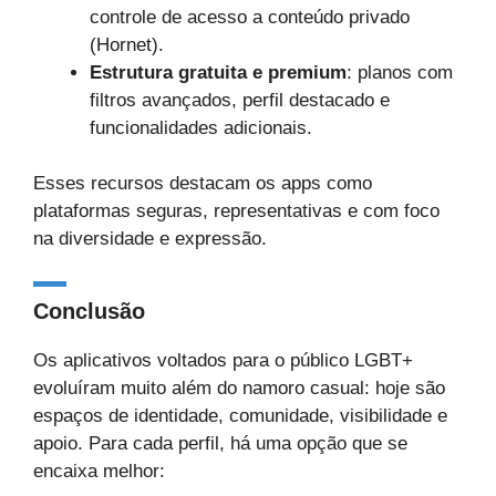
controle de acesso a conteúdo privado
(Hornet).
Estrutura gratuita e premium
: planos com
filtros avançados, perfil destacado e
funcionalidades adicionais.
Esses recursos destacam os apps como
plataformas seguras, representativas e com foco
na diversidade e expressão.
Conclusão
Os aplicativos voltados para o público LGBT+
evoluíram muito além do namoro casual: hoje são
espaços de identidade, comunidade, visibilidade e
apoio. Para cada perfil, há uma opção que se
encaixa melhor: