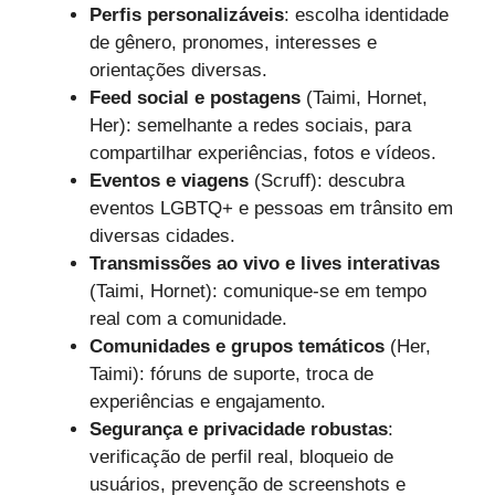
Perfis personalizáveis
: escolha identidade
de gênero, pronomes, interesses e
orientações diversas.
Feed social e postagens
(Taimi, Hornet,
Her): semelhante a redes sociais, para
compartilhar experiências, fotos e vídeos.
Eventos e viagens
(Scruff): descubra
eventos LGBTQ+ e pessoas em trânsito em
diversas cidades.
Transmissões ao vivo e lives interativas
(Taimi, Hornet): comunique-se em tempo
real com a comunidade.
Comunidades e grupos temáticos
(Her,
Taimi): fóruns de suporte, troca de
experiências e engajamento.
Segurança e privacidade robustas
:
verificação de perfil real, bloqueio de
usuários, prevenção de screenshots e