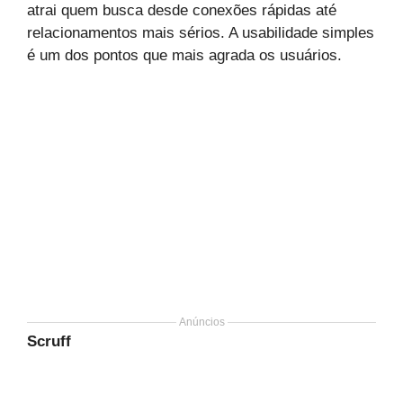
atrai quem busca desde conexões rápidas até
relacionamentos mais sérios. A usabilidade simples
é um dos pontos que mais agrada os usuários.
Anúncios
Scruff