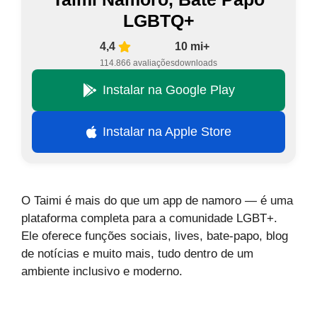
LGBTQ+
4,4
10 mi+
114.866 avaliações
downloads
Instalar na Google Play
Instalar na Apple Store
O Taimi é mais do que um app de namoro — é uma
plataforma completa para a comunidade LGBT+.
Ele oferece funções sociais, lives, bate-papo, blog
de notícias e muito mais, tudo dentro de um
ambiente inclusivo e moderno.