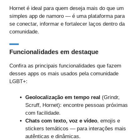
Hornet é ideal para quem deseja mais do que um
simples app de namoro — é uma plataforma para
se conectar, informar e fortalecer laços dentro da
comunidade.
Funcionalidades em destaque
Confira as principais funcionalidades que fazem
desses apps os mais usados pela comunidade
LGBT+:
Geolocalização em tempo real
(Grindr,
Scruff, Hornet): encontre pessoas próximas
com facilidade.
Chats com texto, voz e vídeo
, emojis e
stickers temáticos — para interações mais
autênticas e dinâmicas.