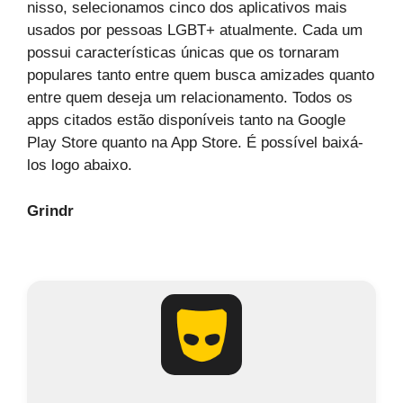
nisso, selecionamos cinco dos aplicativos mais
usados por pessoas LGBT+ atualmente. Cada um
possui características únicas que os tornaram
populares tanto entre quem busca amizades quanto
entre quem deseja um relacionamento. Todos os
apps citados estão disponíveis tanto na Google
Play Store quanto na App Store. É possível baixá-
los logo abaixo.
Grindr