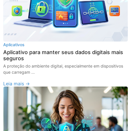
Aplicativos
Aplicativo para manter seus dados digitais mais
seguros
A proteção do ambiente digital, especialmente em dispositivos
que carregam ...
Leia mais →