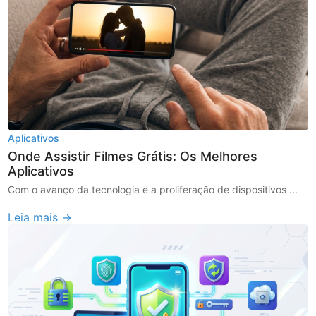
Aplicativos
Onde Assistir Filmes Grátis: Os Melhores
Aplicativos
Com o avanço da tecnologia e a proliferação de dispositivos ...
Leia mais →