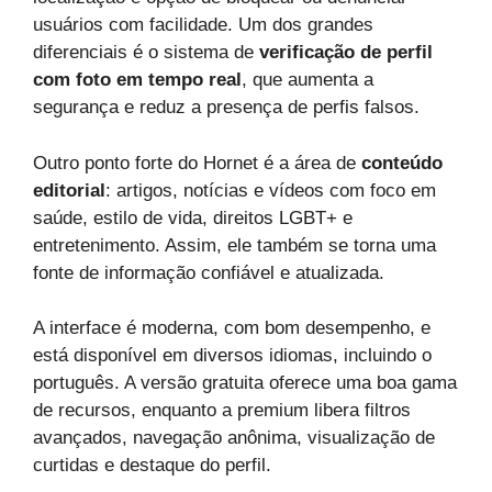
usuários com facilidade. Um dos grandes
diferenciais é o sistema de
verificação de perfil
com foto em tempo real
, que aumenta a
segurança e reduz a presença de perfis falsos.
Outro ponto forte do Hornet é a área de
conteúdo
editorial
: artigos, notícias e vídeos com foco em
saúde, estilo de vida, direitos LGBT+ e
entretenimento. Assim, ele também se torna uma
fonte de informação confiável e atualizada.
A interface é moderna, com bom desempenho, e
está disponível em diversos idiomas, incluindo o
português. A versão gratuita oferece uma boa gama
de recursos, enquanto a premium libera filtros
avançados, navegação anônima, visualização de
curtidas e destaque do perfil.