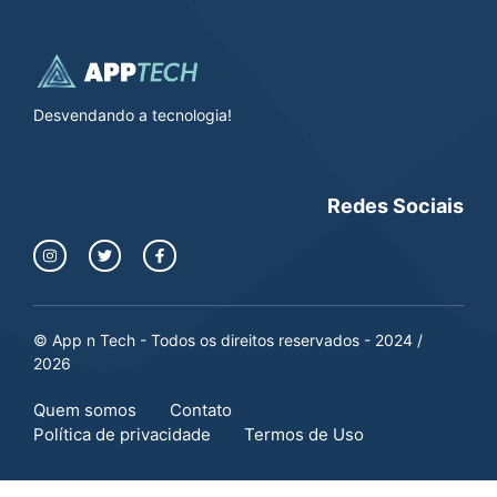
Desvendando a tecnologia!
Redes Sociais
© App n Tech - Todos os direitos reservados - 2024 /
2026
Quem somos
Contato
Política de privacidade
Termos de Uso