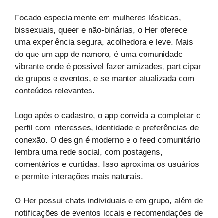
Focado especialmente em mulheres lésbicas,
bissexuais, queer e não-binárias, o Her oferece
uma experiência segura, acolhedora e leve. Mais
do que um app de namoro, é uma comunidade
vibrante onde é possível fazer amizades, participar
de grupos e eventos, e se manter atualizada com
conteúdos relevantes.
Logo após o cadastro, o app convida a completar o
perfil com interesses, identidade e preferências de
conexão. O design é moderno e o feed comunitário
lembra uma rede social, com postagens,
comentários e curtidas. Isso aproxima os usuários
e permite interações mais naturais.
O Her possui chats individuais e em grupo, além de
notificações de eventos locais e recomendações de