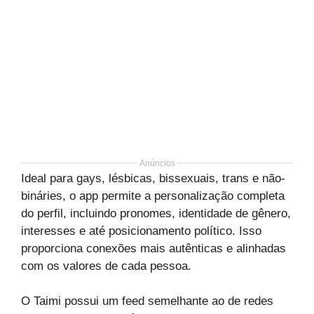
Anúncios
Ideal para gays, lésbicas, bissexuais, trans e não-
bináries, o app permite a personalização completa
do perfil, incluindo pronomes, identidade de gênero,
interesses e até posicionamento político. Isso
proporciona conexões mais autênticas e alinhadas
com os valores de cada pessoa.
O Taimi possui um feed semelhante ao de redes