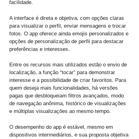
facilidade.
A interface é direta e objetiva, com opções claras
para visualizar o perfil, enviar mensagens e trocar
fotos. O app oferece ainda emojis personalizados e
opções de personalização de perfil para destacar
preferências e interesses.
Entre os recursos mais utilizados estão o envio de
localização, a função “tocar” para demonstrar
interesse e a possibilidade de criar favoritos. Para
quem deseja mais funcionalidades, há versões
pagas que desbloqueiam filtros avançados, modo
de navegação anônima, histórico de visualizações
e múltiplas visualizações ao mesmo tempo.
O desempenho do app é estável, mesmo em
dispositivos intermediários, e sua proposta objetiva