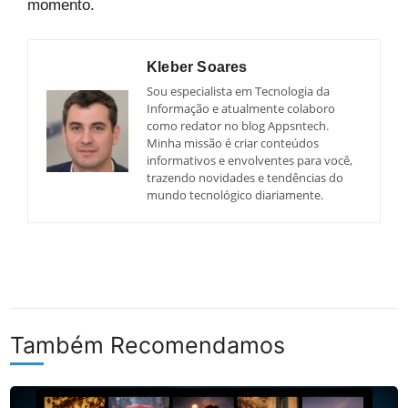
momento.
Kleber Soares
Sou especialista em Tecnologia da
Informação e atualmente colaboro
como redator no blog Appsntech.
Minha missão é criar conteúdos
informativos e envolventes para você,
trazendo novidades e tendências do
mundo tecnológico diariamente.
Também Recomendamos