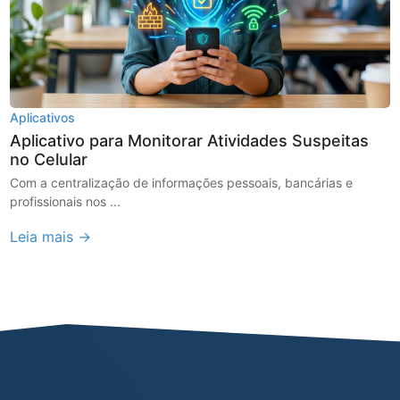
Aplicativos
Aplicativo para Monitorar Atividades Suspeitas
no Celular
Com a centralização de informações pessoais, bancárias e
profissionais nos ...
Leia mais →