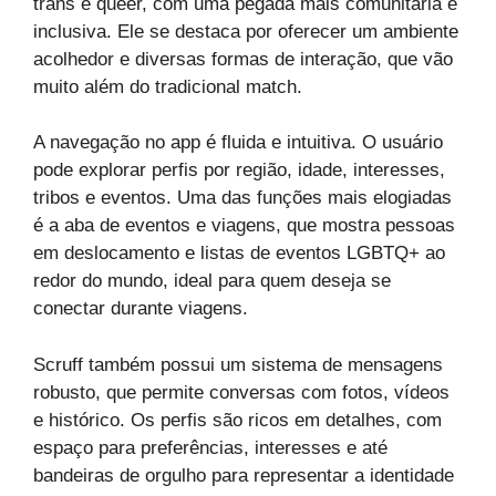
trans e queer, com uma pegada mais comunitária e
inclusiva. Ele se destaca por oferecer um ambiente
acolhedor e diversas formas de interação, que vão
muito além do tradicional match.
A navegação no app é fluida e intuitiva. O usuário
pode explorar perfis por região, idade, interesses,
tribos e eventos. Uma das funções mais elogiadas
é a aba de eventos e viagens, que mostra pessoas
em deslocamento e listas de eventos LGBTQ+ ao
redor do mundo, ideal para quem deseja se
conectar durante viagens.
Scruff também possui um sistema de mensagens
robusto, que permite conversas com fotos, vídeos
e histórico. Os perfis são ricos em detalhes, com
espaço para preferências, interesses e até
bandeiras de orgulho para representar a identidade