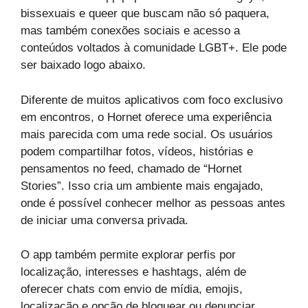
bissexuais e queer que buscam não só paquera,
mas também conexões sociais e acesso a
conteúdos voltados à comunidade LGBT+. Ele pode
ser baixado logo abaixo.
Diferente de muitos aplicativos com foco exclusivo
em encontros, o Hornet oferece uma experiência
mais parecida com uma rede social. Os usuários
podem compartilhar fotos, vídeos, histórias e
pensamentos no feed, chamado de “Hornet
Stories”. Isso cria um ambiente mais engajado,
onde é possível conhecer melhor as pessoas antes
de iniciar uma conversa privada.
O app também permite explorar perfis por
localização, interesses e hashtags, além de
oferecer chats com envio de mídia, emojis,
localização e opção de bloquear ou denunciar