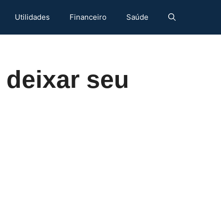
Utilidades
Financeiro
Saúde
 deixar seu