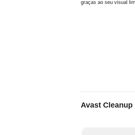
graças ao seu visual lim
Avast Cleanup