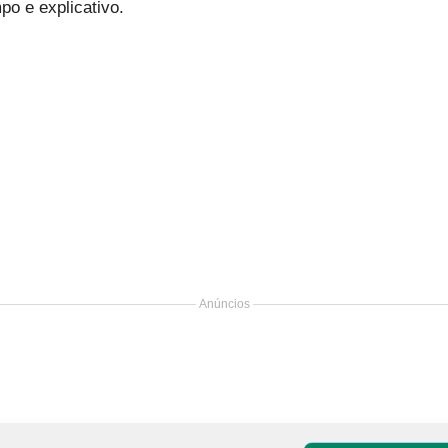
po e explicativo.
Anúncios