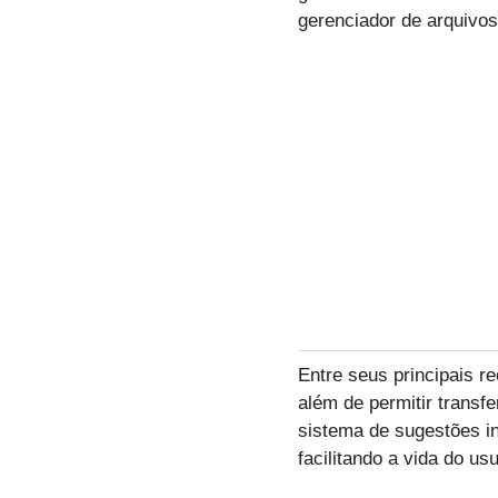
gerenciador de arquivos
Entre seus principais r
além de permitir transfe
sistema de sugestões i
facilitando a vida do usu