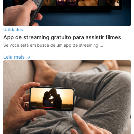
Utilidades
App de streaming gratuito para assistir filmes
Se você está em busca de um app de streaming ...
Leia mais →