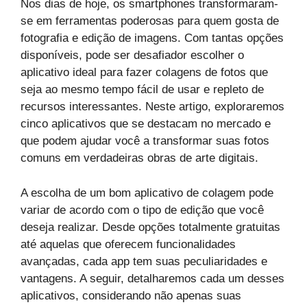
Nos dias de hoje, os smartphones transformaram-
se em ferramentas poderosas para quem gosta de
fotografia e edição de imagens. Com tantas opções
disponíveis, pode ser desafiador escolher o
aplicativo ideal para fazer colagens de fotos que
seja ao mesmo tempo fácil de usar e repleto de
recursos interessantes. Neste artigo, exploraremos
cinco aplicativos que se destacam no mercado e
que podem ajudar você a transformar suas fotos
comuns em verdadeiras obras de arte digitais.
A escolha de um bom aplicativo de colagem pode
variar de acordo com o tipo de edição que você
deseja realizar. Desde opções totalmente gratuitas
até aquelas que oferecem funcionalidades
avançadas, cada app tem suas peculiaridades e
vantagens. A seguir, detalharemos cada um desses
aplicativos, considerando não apenas suas