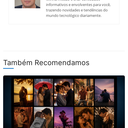
informativos e envolventes para você,
trazendo novidades e tendências do
mundo tecnológico diariamente.
Também Recomendamos