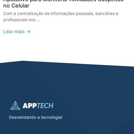
no Celular
Com a centralização de informações pessoais, bancárias e
profissionais nos ...
Leia mais →
Desvendando a tecnologia!