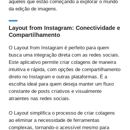
aqueles que estão começando a explorar o mundo
da edição de imagens.
Layout from Instagram: Conectividade e
Compartilhamento
O Layout from Instagram é perfeito para quem
busca uma integração direta com as redes sociais.
Este aplicativo permite criar colagens de maneira
intuitiva e rápida, com opções de compartilhamento
direto no Instagram e outras plataformas. É a
escolha ideal para quem deseja manter um fluxo
constante de posts criativos e visualmente
atraentes nas redes sociais.
O Layout simplifica o processo de criar colagens
ao eliminar a necessidade de ferramentas
complexas, tornando-o acessível mesmo para