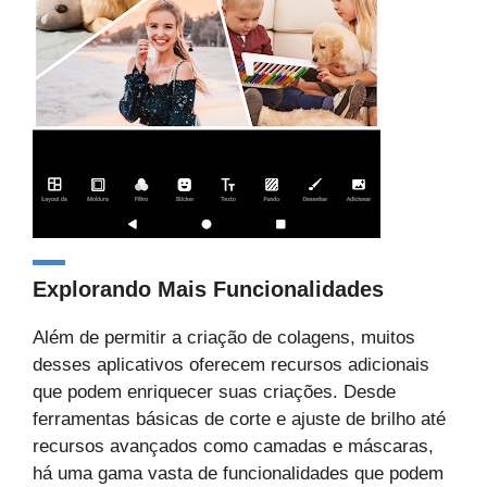
Explorando Mais Funcionalidades
Além de permitir a criação de colagens, muitos
desses aplicativos oferecem recursos adicionais
que podem enriquecer suas criações. Desde
ferramentas básicas de corte e ajuste de brilho até
recursos avançados como camadas e máscaras,
há uma gama vasta de funcionalidades que podem