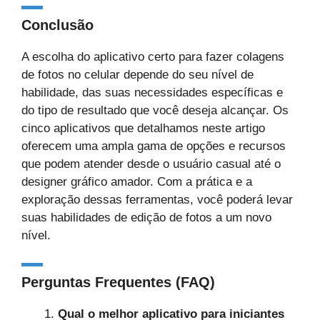
Conclusão
A escolha do aplicativo certo para fazer colagens
de fotos no celular depende do seu nível de
habilidade, das suas necessidades específicas e
do tipo de resultado que você deseja alcançar. Os
cinco aplicativos que detalhamos neste artigo
oferecem uma ampla gama de opções e recursos
que podem atender desde o usuário casual até o
designer gráfico amador. Com a prática e a
exploração dessas ferramentas, você poderá levar
suas habilidades de edição de fotos a um novo
nível.
Perguntas Frequentes (FAQ)
Qual o melhor aplicativo para iniciantes