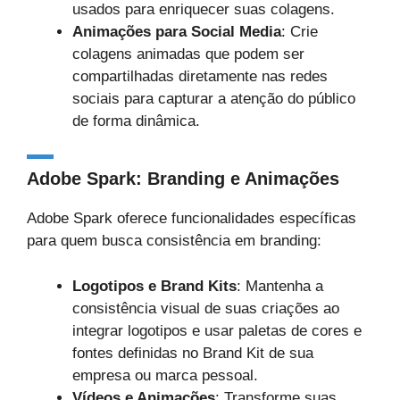
usados para enriquecer suas colagens.
Animações para Social Media
: Crie
colagens animadas que podem ser
compartilhadas diretamente nas redes
sociais para capturar a atenção do público
de forma dinâmica.
Adobe Spark: Branding e Animações
Adobe Spark oferece funcionalidades específicas
para quem busca consistência em branding:
Logotipos e Brand Kits
: Mantenha a
consistência visual de suas criações ao
integrar logotipos e usar paletas de cores e
fontes definidas no Brand Kit de sua
empresa ou marca pessoal.
Vídeos e Animações
: Transforme suas