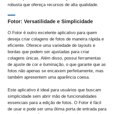
robusta que ofereça recursos de alta qualidade.
Fotor: Versatilidade e Simplicidade
O Fotor é outro excelente aplicativo para quem
deseja criar colagens de fotos de maneira rápida e
eficiente. Oferece uma variedade de layouts e
bordas que podem ser ajustadas para criar
colagens únicas. Além disso, possui ferramentas
de ajuste de cor e iluminação, o que garante que as
fotos não apenas se encaixem perfeitamente, mas
também apresentem uma aparência coesa.
Este aplicativo é ideal para usuários que buscam
simplicidade sem abrir mão de funcionalidades
essenciais para a edição de fotos. O Fotor é fácil
de usar e pode ser uma ótima porta de entrada para