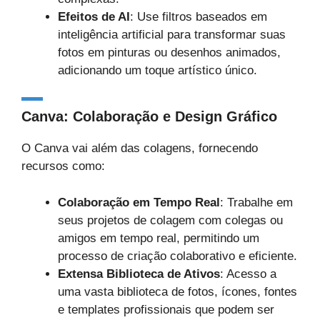
Efeitos de AI
: Use filtros baseados em
inteligência artificial para transformar suas
fotos em pinturas ou desenhos animados,
adicionando um toque artístico único.
Canva: Colaboração e Design Gráfico
O Canva vai além das colagens, fornecendo
recursos como:
Colaboração em Tempo Real
: Trabalhe em
seus projetos de colagem com colegas ou
amigos em tempo real, permitindo um
processo de criação colaborativo e eficiente.
Extensa Biblioteca de Ativos
: Acesso a
uma vasta biblioteca de fotos, ícones, fontes
e templates profissionais que podem ser