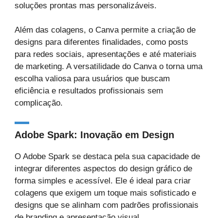
soluções prontas mas personalizáveis.
Além das colagens, o Canva permite a criação de
designs para diferentes finalidades, como posts
para redes sociais, apresentações e até materiais
de marketing. A versatilidade do Canva o torna uma
escolha valiosa para usuários que buscam
eficiência e resultados profissionais sem
complicação.
Adobe Spark: Inovação em Design
O Adobe Spark se destaca pela sua capacidade de
integrar diferentes aspectos do design gráfico de
forma simples e acessível. Ele é ideal para criar
colagens que exigem um toque mais sofisticado e
designs que se alinham com padrões profissionais
de branding e apresentação visual.