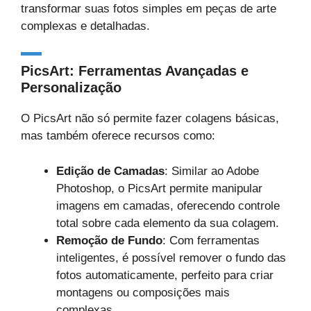
transformar suas fotos simples em peças de arte
complexas e detalhadas.
PicsArt: Ferramentas Avançadas e
Personalização
O PicsArt não só permite fazer colagens básicas,
mas também oferece recursos como:
Edição de Camadas
: Similar ao Adobe
Photoshop, o PicsArt permite manipular
imagens em camadas, oferecendo controle
total sobre cada elemento da sua colagem.
Remoção de Fundo
: Com ferramentas
inteligentes, é possível remover o fundo das
fotos automaticamente, perfeito para criar
montagens ou composições mais
complexas.