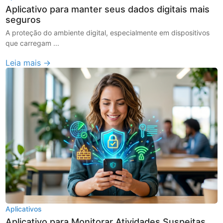
Aplicativo para manter seus dados digitais mais
seguros
A proteção do ambiente digital, especialmente em dispositivos
que carregam ...
Leia mais →
Aplicativos
Aplicativo para Monitorar Atividades Suspeitas