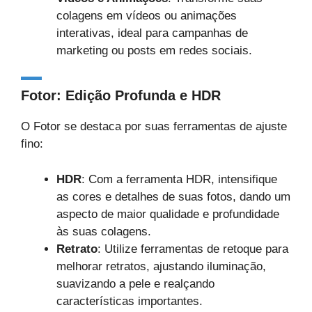
colagens em vídeos ou animações
interativas, ideal para campanhas de
marketing ou posts em redes sociais.
Fotor: Edição Profunda e HDR
O Fotor se destaca por suas ferramentas de ajuste
fino:
HDR
: Com a ferramenta HDR, intensifique
as cores e detalhes de suas fotos, dando um
aspecto de maior qualidade e profundidade
às suas colagens.
Retrato
: Utilize ferramentas de retoque para
melhorar retratos, ajustando iluminação,
suavizando a pele e realçando
características importantes.