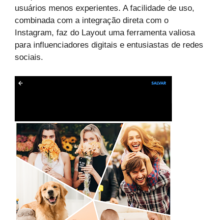
usuários menos experientes. A facilidade de uso,
combinada com a integração direta com o
Instagram, faz do Layout uma ferramenta valiosa
para influenciadores digitais e entusiastas de redes
sociais.