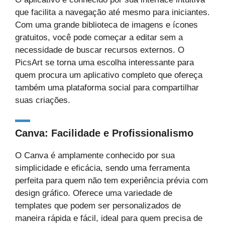
que facilita a navegação até mesmo para iniciantes.
Com uma grande biblioteca de imagens e ícones
gratuitos, você pode começar a editar sem a
necessidade de buscar recursos externos. O
PicsArt se torna uma escolha interessante para
quem procura um aplicativo completo que ofereça
também uma plataforma social para compartilhar
suas criações.
Canva: Facilidade e Profissionalismo
O Canva é amplamente conhecido por sua
simplicidade e eficácia, sendo uma ferramenta
perfeita para quem não tem experiência prévia com
design gráfico. Oferece uma variedade de
templates que podem ser personalizados de
maneira rápida e fácil, ideal para quem precisa de