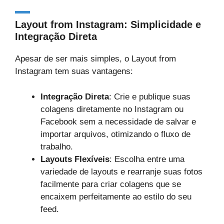
Layout from Instagram: Simplicidade e
Integração Direta
Apesar de ser mais simples, o Layout from
Instagram tem suas vantagens:
Integração Direta
: Crie e publique suas
colagens diretamente no Instagram ou
Facebook sem a necessidade de salvar e
importar arquivos, otimizando o fluxo de
trabalho.
Layouts Flexíveis
: Escolha entre uma
variedade de layouts e rearranje suas fotos
facilmente para criar colagens que se
encaixem perfeitamente ao estilo do seu
feed.