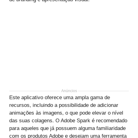
Anúncios
Este aplicativo oferece uma ampla gama de
recursos, incluindo a possibilidade de adicionar
animações às imagens, o que pode elevar o nível
das suas colagens. O Adobe Spark é recomendado
para aqueles que já possuem alguma familiaridade
com os produtos Adobe e desejam uma ferramenta