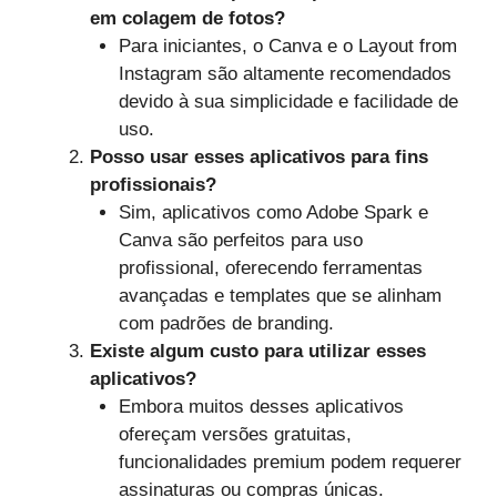
em colagem de fotos?
Para iniciantes, o Canva e o Layout from
Instagram são altamente recomendados
devido à sua simplicidade e facilidade de
uso.
Posso usar esses aplicativos para fins
profissionais?
Sim, aplicativos como Adobe Spark e
Canva são perfeitos para uso
profissional, oferecendo ferramentas
avançadas e templates que se alinham
com padrões de branding.
Existe algum custo para utilizar esses
aplicativos?
Embora muitos desses aplicativos
ofereçam versões gratuitas,
funcionalidades premium podem requerer
assinaturas ou compras únicas.