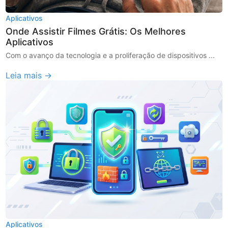
Aplicativos
Onde Assistir Filmes Grátis: Os Melhores
Aplicativos
Com o avanço da tecnologia e a proliferação de dispositivos ...
Leia mais →
Aplicativos