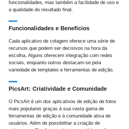
funcionalidades, mas também a facilidade de uso e
a qualidade do resultado final.
Funcionalidades e Benefícios
Cada aplicativo de colagem oferece uma série de
recursos que podem ser decisivos na hora da
escolha. Alguns oferecem integração com redes
sociais, enquanto outros destacam-se pela
variedade de templates e ferramentas de edição.
PicsArt: Criatividade e Comunidade
O PicsArt é um dos aplicativos de edição de fotos
mais populares graças à sua vasta gama de
ferramentas de edição e à comunidade ativa de
usuários. Além de possibilitar a criação de