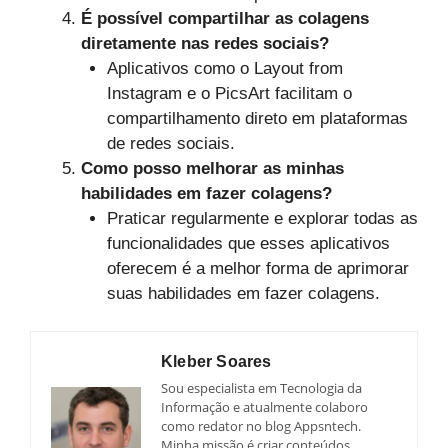
É possível compartilhar as colagens
diretamente nas redes sociais?
Aplicativos como o Layout from
Instagram e o PicsArt facilitam o
compartilhamento direto em plataformas
de redes sociais.
Como posso melhorar as minhas
habilidades em fazer colagens?
Praticar regularmente e explorar todas as
funcionalidades que esses aplicativos
oferecem é a melhor forma de aprimorar
suas habilidades em fazer colagens.
Kleber Soares
Sou especialista em Tecnologia da
Informação e atualmente colaboro
como redator no blog Appsntech.
Minha missão é criar conteúdos