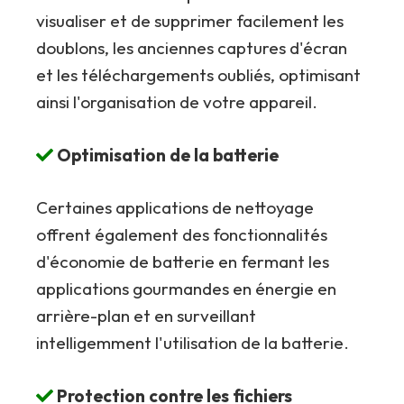
visualiser et de supprimer facilement les
doublons, les anciennes captures d'écran
et les téléchargements oubliés, optimisant
ainsi l'organisation de votre appareil.
Optimisation de la batterie
Certaines applications de nettoyage
offrent également des fonctionnalités
d'économie de batterie en fermant les
applications gourmandes en énergie en
arrière-plan et en surveillant
intelligemment l'utilisation de la batterie.
Protection contre les fichiers