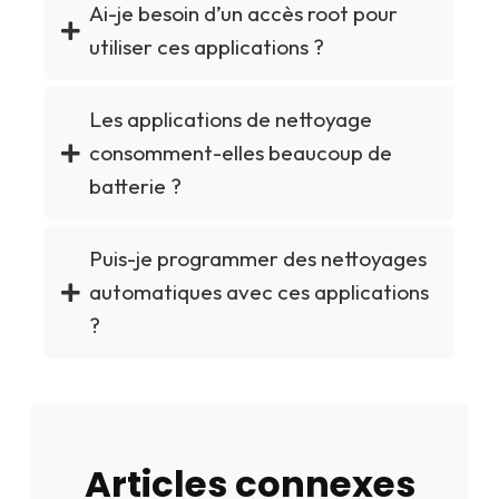
Ai-je besoin d’un accès root pour
utiliser ces applications ?
Les applications de nettoyage
consomment-elles beaucoup de
batterie ?
Puis-je programmer des nettoyages
automatiques avec ces applications
?
Articles connexes