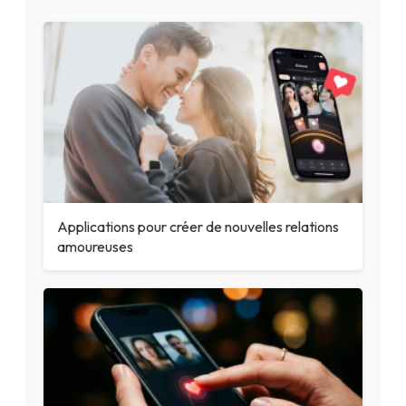
Applications pour créer de nouvelles relations
amoureuses