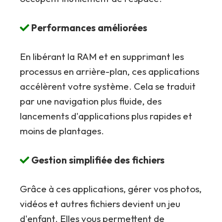
Performances améliorées
En libérant la RAM et en supprimant les
processus en arrière-plan, ces applications
accélèrent votre système. Cela se traduit
par une navigation plus fluide, des
lancements d'applications plus rapides et
moins de plantages.
Gestion simplifiée des fichiers
Grâce à ces applications, gérer vos photos,
vidéos et autres fichiers devient un jeu
d'enfant. Elles vous permettent de