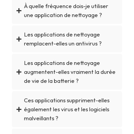
À quelle fréquence dois-je utiliser
une application de nettoyage ?
Les applications de nettoyage
remplacent-elles un antivirus ?
Les applications de nettoyage
augmentent-elles vraiment la durée
de vie de la batterie ?
Ces applications suppriment-elles
également les virus et les logiciels
malveillants ?