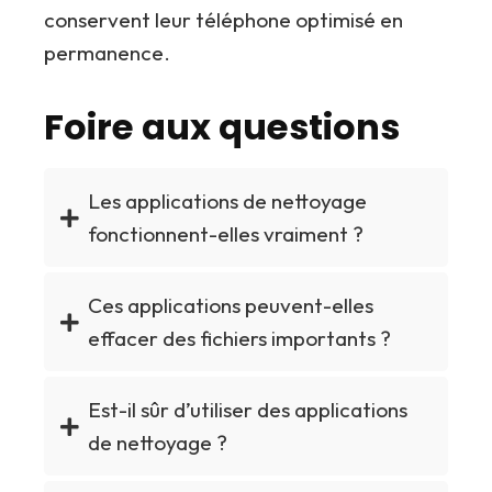
conservent leur téléphone optimisé en
permanence.
Foire aux questions
Les applications de nettoyage
fonctionnent-elles vraiment ?
Ces applications peuvent-elles
effacer des fichiers importants ?
Est-il sûr d’utiliser des applications
de nettoyage ?