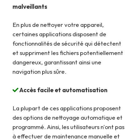
malveillants
En plus de nettoyer votre appareil,
certaines applications disposent de
fonctionnalités de sécurité qui détectent
et suppriment les fichiers potentiellement
dangereux, garantissant ainsi une
navigation plus sûre.
Accès facile et automatisation
La plupart de ces applications proposent
des options de nettoyage automatique et
programmé. Ainsi, les utilisateurs n'ont pas
à effectuer de maintenance manuelle et