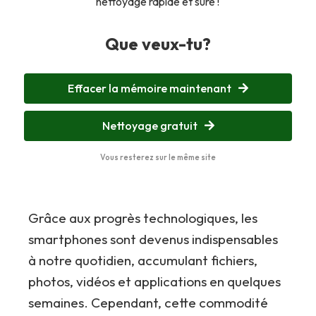
nettoyage rapide et sûre !
Que veux-tu?
Effacer la mémoire maintenant
Nettoyage gratuit
Vous resterez sur le même site
Grâce aux progrès technologiques, les
smartphones sont devenus indispensables
à notre quotidien, accumulant fichiers,
photos, vidéos et applications en quelques
semaines. Cependant, cette commodité