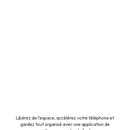
Libérez de l'espace, accélérez votre téléphone et
gardez tout organisé avec une application de