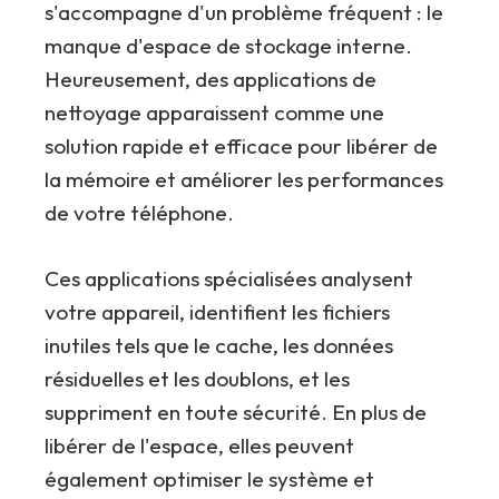
s'accompagne d'un problème fréquent : le
manque d'espace de stockage interne.
Heureusement, des applications de
nettoyage apparaissent comme une
solution rapide et efficace pour libérer de
la mémoire et améliorer les performances
de votre téléphone.
Ces applications spécialisées analysent
votre appareil, identifient les fichiers
inutiles tels que le cache, les données
résiduelles et les doublons, et les
suppriment en toute sécurité. En plus de
libérer de l'espace, elles peuvent
également optimiser le système et