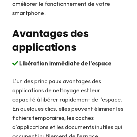
améliorer le fonctionnement de votre
smartphone.
Avantages des
applications
Libération immédiate de l'espace
L'un des principaux avantages des
applications de nettoyage est leur
capacité à libérer rapidement de l'espace.
En quelques clics, elles peuvent éliminer les
fichiers temporaires, les caches
d'applications et les documents inutiles qui
occupent inutilement de l'espace.