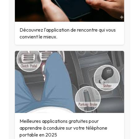
Découvrez l'application de rencontre qui vous
convient le mieux.
Meilleures applications gratuites pour
apprendre à conduire sur votre téléphone
portable en 2025