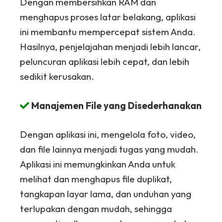
Dengan membersihkan RAM dan
menghapus proses latar belakang, aplikasi
ini membantu mempercepat sistem Anda.
Hasilnya, penjelajahan menjadi lebih lancar,
peluncuran aplikasi lebih cepat, dan lebih
sedikit kerusakan.
Manajemen File yang Disederhanakan
Dengan aplikasi ini, mengelola foto, video,
dan file lainnya menjadi tugas yang mudah.
Aplikasi ini memungkinkan Anda untuk
melihat dan menghapus file duplikat,
tangkapan layar lama, dan unduhan yang
terlupakan dengan mudah, sehingga