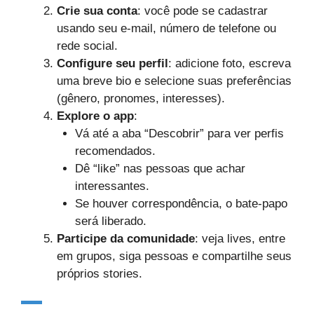
Crie sua conta
: você pode se cadastrar
usando seu e-mail, número de telefone ou
rede social.
Configure seu perfil
: adicione foto, escreva
uma breve bio e selecione suas preferências
(gênero, pronomes, interesses).
Explore o app
:
Vá até a aba “Descobrir” para ver perfis
recomendados.
Dê “like” nas pessoas que achar
interessantes.
Se houver correspondência, o bate-papo
será liberado.
Participe da comunidade
: veja lives, entre
em grupos, siga pessoas e compartilhe seus
próprios stories.