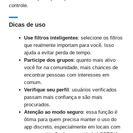
controle.
Dicas de uso
Use filtros inteligentes
: selecione os filtros
que realmente importam para você. Isso
ajuda a evitar perda de tempo.
Participe dos grupos
: quanto mais ativo
você for na comunidade, mais chances de
encontrar pessoas com interesses em
comum.
Verifique seu perfil
: usuários verificados
passam mais confiança e são mais
procurados.
Atenção ao modo seguro
: essa função é
ótima para quem precisa manter o uso do
app discreto, especialmente em locais com