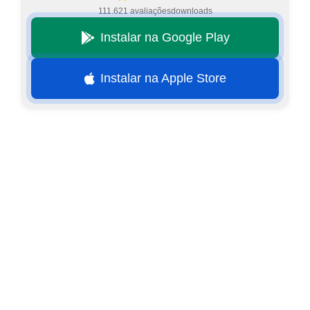
111.621 avaliações
downloads
Instalar na Google Play
Instalar na Apple Store