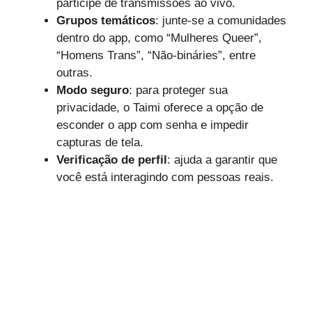
participe de transmissões ao vivo.
Grupos temáticos
: junte-se a comunidades
dentro do app, como “Mulheres Queer”,
“Homens Trans”, “Não-bináries”, entre
outras.
Modo seguro
: para proteger sua
privacidade, o Taimi oferece a opção de
esconder o app com senha e impedir
capturas de tela.
Verificação de perfil
: ajuda a garantir que
você está interagindo com pessoas reais.