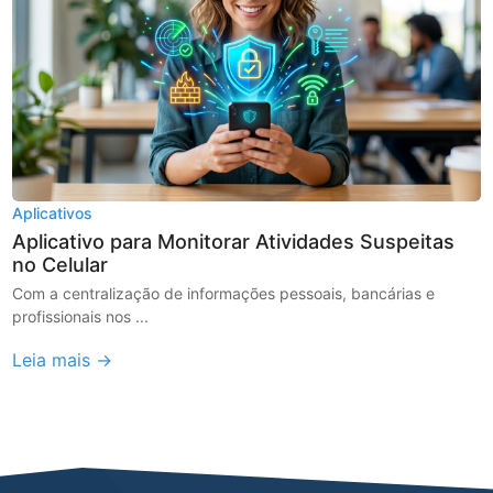
Aplicativos
Aplicativo para Monitorar Atividades Suspeitas
no Celular
Com a centralização de informações pessoais, bancárias e
profissionais nos ...
Leia mais →