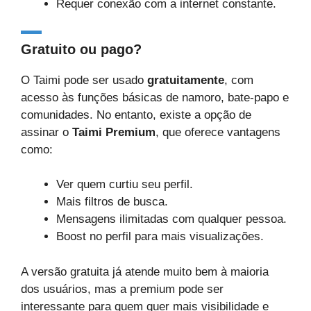
Requer conexão com a internet constante.
Gratuito ou pago?
O Taimi pode ser usado
gratuitamente
, com
acesso às funções básicas de namoro, bate-papo e
comunidades. No entanto, existe a opção de
assinar o
Taimi Premium
, que oferece vantagens
como:
Ver quem curtiu seu perfil.
Mais filtros de busca.
Mensagens ilimitadas com qualquer pessoa.
Boost no perfil para mais visualizações.
A versão gratuita já atende muito bem à maioria
dos usuários, mas a premium pode ser
interessante para quem quer mais visibilidade e