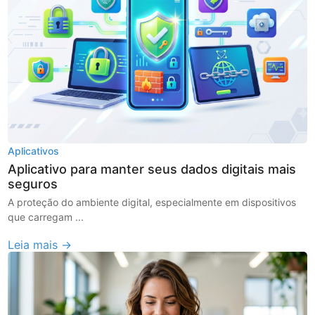
Aplicativos
Aplicativo para manter seus dados digitais mais
seguros
A proteção do ambiente digital, especialmente em dispositivos
que carregam ...
Leia mais →