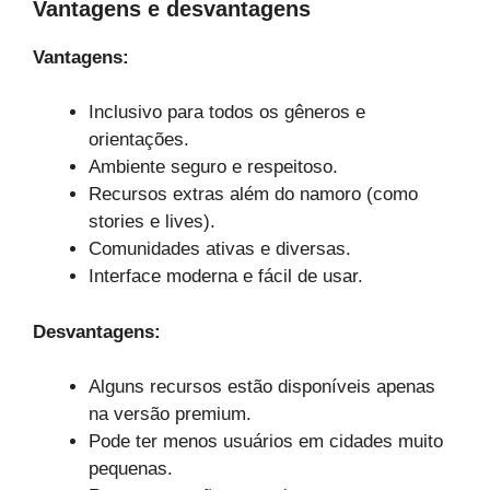
Vantagens e desvantagens
Vantagens:
Inclusivo para todos os gêneros e
orientações.
Ambiente seguro e respeitoso.
Recursos extras além do namoro (como
stories e lives).
Comunidades ativas e diversas.
Interface moderna e fácil de usar.
Desvantagens:
Alguns recursos estão disponíveis apenas
na versão premium.
Pode ter menos usuários em cidades muito
pequenas.