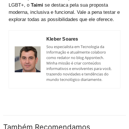
LGBT+, o
Taimi
se destaca pela sua proposta
moderna, inclusiva e funcional. Vale a pena testar e
explorar todas as possibilidades que ele oferece.
Kleber Soares
Sou especialista em Tecnologia da
Informação e atualmente colaboro
como redator no blog Appsntech.
Minha missão é criar conteúdos
informativos e envolventes para você,
trazendo novidades e tendências do
mundo tecnológico diariamente.
Também Recomendamos