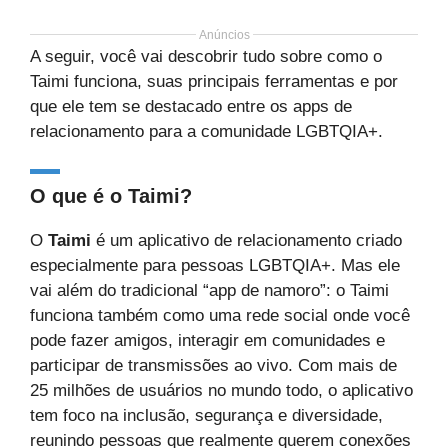
Anúncios
A seguir, você vai descobrir tudo sobre como o
Taimi funciona, suas principais ferramentas e por
que ele tem se destacado entre os apps de
relacionamento para a comunidade LGBTQIA+.
O que é o Taimi?
O
Taimi
é um aplicativo de relacionamento criado
especialmente para pessoas LGBTQIA+. Mas ele
vai além do tradicional “app de namoro”: o Taimi
funciona também como uma rede social onde você
pode fazer amigos, interagir em comunidades e
participar de transmissões ao vivo. Com mais de
25 milhões de usuários no mundo todo, o aplicativo
tem foco na inclusão, segurança e diversidade,
reunindo pessoas que realmente querem conexões