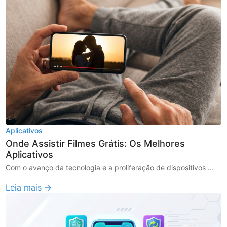
Aplicativos
Onde Assistir Filmes Grátis: Os Melhores
Aplicativos
Com o avanço da tecnologia e a proliferação de dispositivos ...
Leia mais →