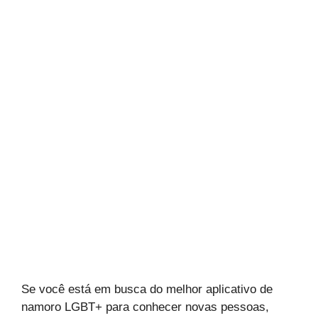
Se você está em busca do melhor aplicativo de
namoro LGBT+ para conhecer novas pessoas,