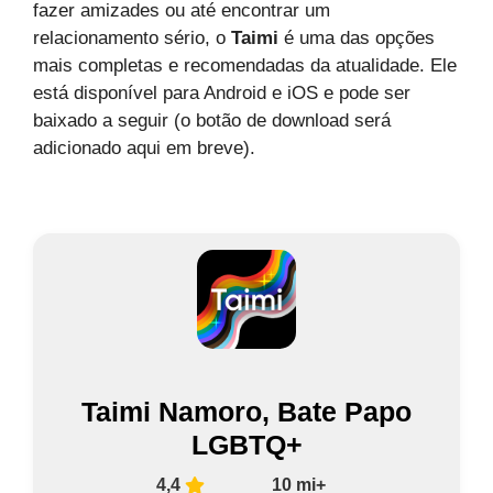
fazer amizades ou até encontrar um
relacionamento sério, o
Taimi
é uma das opções
mais completas e recomendadas da atualidade. Ele
está disponível para Android e iOS e pode ser
baixado a seguir (o botão de download será
adicionado aqui em breve).
Taimi Namoro, Bate Papo
LGBTQ+
4,4
10 mi+