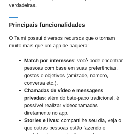
verdadeiras.
Principais funcionalidades
O Taimi possui diversos recursos que o tornam
muito mais que um app de paquera:
Match por interesses
: você pode encontrar
pessoas com base em suas preferências,
gostos e objetivos (amizade, namoro,
conversa etc.).
Chamadas de vídeo e mensagens
privadas
: além do bate-papo tradicional, é
possível realizar videochamadas
diretamente no app.
Stories e lives
: compartilhe seu dia, veja o
que outras pessoas estão fazendo e