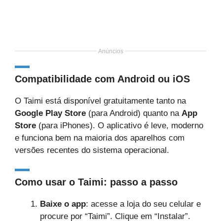
Anúncios
Compatibilidade com Android ou iOS
O Taimi está disponível gratuitamente tanto na
Google Play Store
(para Android) quanto na
App
Store
(para iPhones). O aplicativo é leve, moderno
e funciona bem na maioria dos aparelhos com
versões recentes do sistema operacional.
Como usar o Taimi: passo a passo
Baixe o app
: acesse a loja do seu celular e
procure por “Taimi”. Clique em “Instalar”.