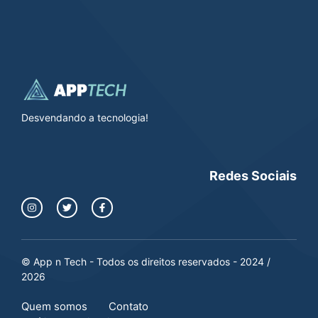
Desvendando a tecnologia!
Redes Sociais
© App n Tech - Todos os direitos reservados - 2024 /
2026
Quem somos
Contato