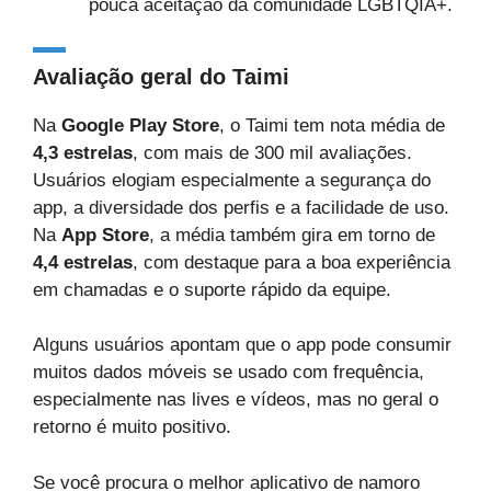
pouca aceitação da comunidade LGBTQIA+.
Avaliação geral do Taimi
Na
Google Play Store
, o Taimi tem nota média de
4,3 estrelas
, com mais de 300 mil avaliações.
Usuários elogiam especialmente a segurança do
app, a diversidade dos perfis e a facilidade de uso.
Na
App Store
, a média também gira em torno de
4,4 estrelas
, com destaque para a boa experiência
em chamadas e o suporte rápido da equipe.
Alguns usuários apontam que o app pode consumir
muitos dados móveis se usado com frequência,
especialmente nas lives e vídeos, mas no geral o
retorno é muito positivo.
Se você procura o melhor aplicativo de namoro