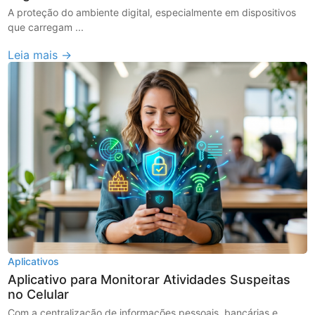
A proteção do ambiente digital, especialmente em dispositivos
que carregam ...
Leia mais →
Aplicativos
Aplicativo para Monitorar Atividades Suspeitas
no Celular
Com a centralização de informações pessoais, bancárias e