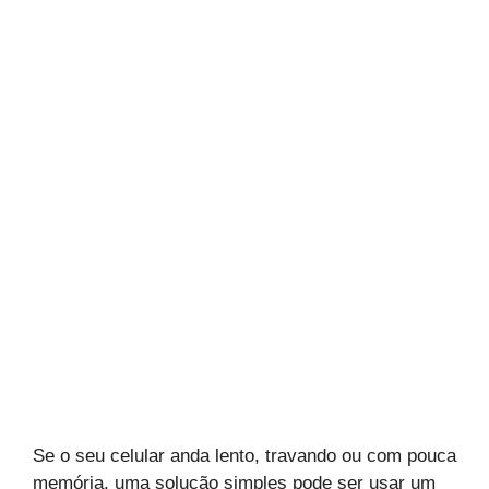
Se o seu celular anda lento, travando ou com pouca
memória, uma solução simples pode ser usar um