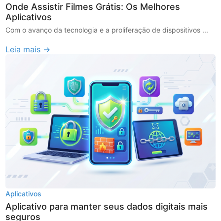
Onde Assistir Filmes Grátis: Os Melhores
Aplicativos
Com o avanço da tecnologia e a proliferação de dispositivos ...
Leia mais →
Aplicativos
Aplicativo para manter seus dados digitais mais
seguros