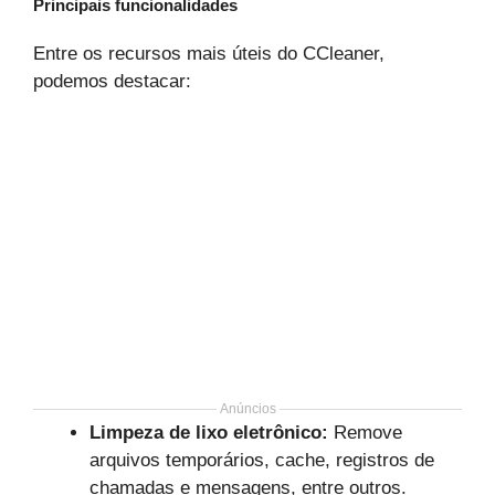
Principais funcionalidades
Entre os recursos mais úteis do CCleaner,
podemos destacar:
Anúncios
Limpeza de lixo eletrônico:
Remove
arquivos temporários, cache, registros de
chamadas e mensagens, entre outros.