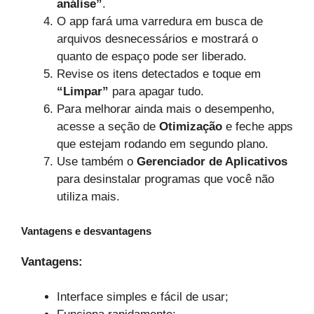
análise”
.
O app fará uma varredura em busca de
arquivos desnecessários e mostrará o
quanto de espaço pode ser liberado.
Revise os itens detectados e toque em
“Limpar”
para apagar tudo.
Para melhorar ainda mais o desempenho,
acesse a seção de
Otimização
e feche apps
que estejam rodando em segundo plano.
Use também o
Gerenciador de Aplicativos
para desinstalar programas que você não
utiliza mais.
Vantagens e desvantagens
Vantagens:
Interface simples e fácil de usar;