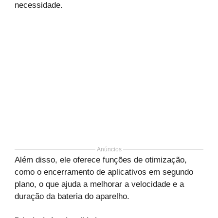
necessidade.
Anúncios
Além disso, ele oferece funções de otimização,
como o encerramento de aplicativos em segundo
plano, o que ajuda a melhorar a velocidade e a
duração da bateria do aparelho.