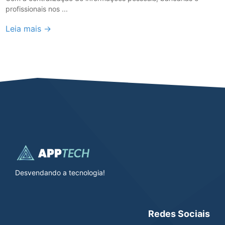
profissionais nos ...
Leia mais →
Desvendando a tecnologia!
Redes Sociais