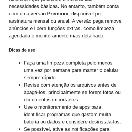
necessidades básicas. No entanto, também conta
com uma versão
Premium
, disponível por
assinatura mensal ou anual. A versão paga remove
anúncios e libera funções extras, como limpeza
agendada e monitoramento mais detalhado.
Dicas de uso
Faça uma limpeza completa pelo menos
uma vez por semana para manter o celular
sempre rápido.
Revise com atenção os arquivos antes de
apagá-los, principalmente se forem fotos ou
documentos importantes.
Use o monitoramento de apps para
identificar programas que gastam muita
bateria ou dados e considere desinstalá-los.
Se possível, ative as notificações para