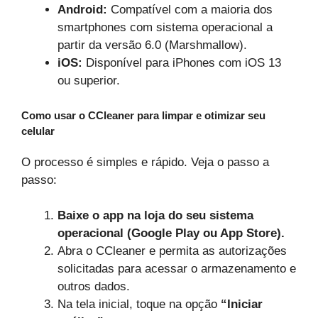
Android:
Compatível com a maioria dos
smartphones com sistema operacional a
partir da versão 6.0 (Marshmallow).
iOS:
Disponível para iPhones com iOS 13
ou superior.
Como usar o CCleaner para limpar e otimizar seu
celular
O processo é simples e rápido. Veja o passo a
passo:
Baixe o app na loja do seu sistema
operacional (Google Play ou App Store).
Abra o CCleaner e permita as autorizações
solicitadas para acessar o armazenamento e
outros dados.
Na tela inicial, toque na opção
“Iniciar