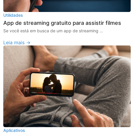
Utilidades
App de streaming gratuito para assistir filmes
Se você está em busca de um app de streaming ...
Leia mais →
Aplicativos