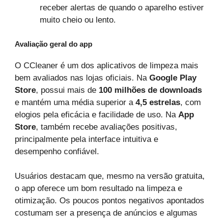
receber alertas de quando o aparelho estiver
muito cheio ou lento.
Avaliação geral do app
O CCleaner é um dos aplicativos de limpeza mais
bem avaliados nas lojas oficiais. Na
Google Play
Store
, possui mais de
100 milhões de downloads
e mantém uma média superior a
4,5 estrelas
, com
elogios pela eficácia e facilidade de uso. Na
App
Store
, também recebe avaliações positivas,
principalmente pela interface intuitiva e
desempenho confiável.
Usuários destacam que, mesmo na versão gratuita,
o app oferece um bom resultado na limpeza e
otimização. Os poucos pontos negativos apontados
costumam ser a presença de anúncios e algumas