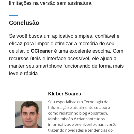
limitações na versão sem assinatura.
Conclusão
Se você busca um aplicativo simples, confiável e
eficaz para limpar e otimizar a memória do seu
celular, o
CCleaner
é uma excelente escolha. Com
recursos úteis e interface acessível, ele ajuda a
manter seu smartphone funcionando de forma mais
leve e rápida
Kleber Soares
Sou especialista em Tecnologia da
Informação e atualmente colaboro
como redator no blog Appsntech.
Minha missão é criar conteúdos
informativos e envolventes para você,
trazendo novidades e tendências do