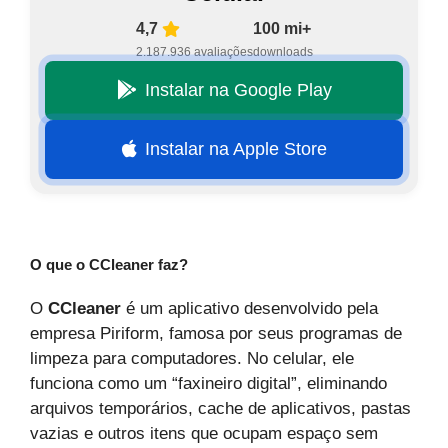
4,7
100 mi+
2.187.936 avaliações
downloads
Instalar na Google Play
Instalar na Apple Store
O que o CCleaner faz?
O
CCleaner
é um aplicativo desenvolvido pela
empresa Piriform, famosa por seus programas de
limpeza para computadores. No celular, ele
funciona como um “faxineiro digital”, eliminando
arquivos temporários, cache de aplicativos, pastas
vazias e outros itens que ocupam espaço sem