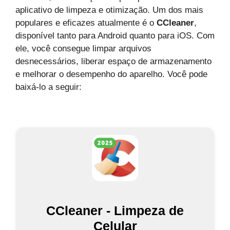
aplicativo de limpeza e otimização. Um dos mais
populares e eficazes atualmente é o
CCleaner
,
disponível tanto para Android quanto para iOS. Com
ele, você consegue limpar arquivos
desnecessários, liberar espaço de armazenamento
e melhorar o desempenho do aparelho. Você pode
baixá-lo a seguir:
CCleaner - Limpeza de
Celular