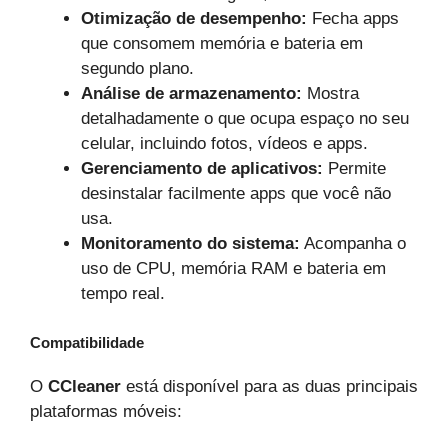
Otimização de desempenho:
Fecha apps
que consomem memória e bateria em
segundo plano.
Análise de armazenamento:
Mostra
detalhadamente o que ocupa espaço no seu
celular, incluindo fotos, vídeos e apps.
Gerenciamento de aplicativos:
Permite
desinstalar facilmente apps que você não
usa.
Monitoramento do sistema:
Acompanha o
uso de CPU, memória RAM e bateria em
tempo real.
Compatibilidade
O
CCleaner
está disponível para as duas principais
plataformas móveis: