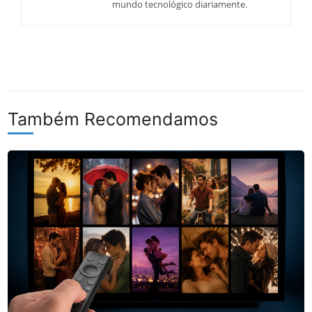
mundo tecnológico diariamente.
Também Recomendamos