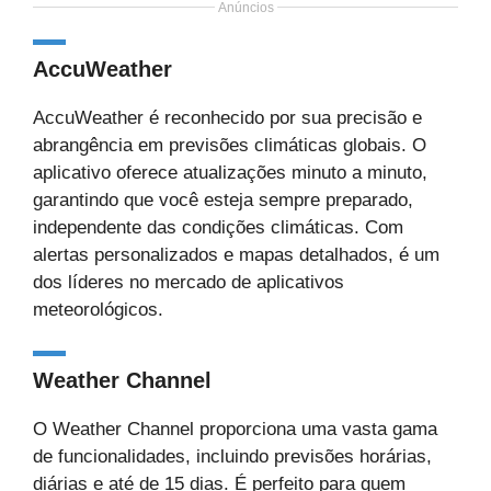
Anúncios
AccuWeather
AccuWeather é reconhecido por sua precisão e
abrangência em previsões climáticas globais. O
aplicativo oferece atualizações minuto a minuto,
garantindo que você esteja sempre preparado,
independente das condições climáticas. Com
alertas personalizados e mapas detalhados, é um
dos líderes no mercado de aplicativos
meteorológicos.
Weather Channel
O Weather Channel proporciona uma vasta gama
de funcionalidades, incluindo previsões horárias,
diárias e até de 15 dias. É perfeito para quem