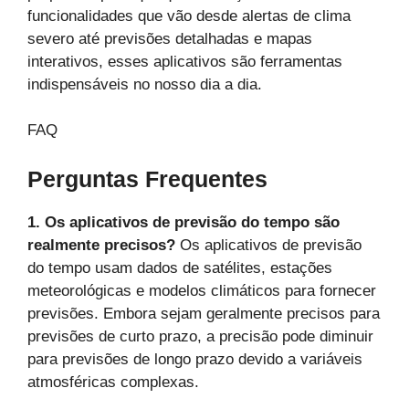
funcionalidades que vão desde alertas de clima
severo até previsões detalhadas e mapas
interativos, esses aplicativos são ferramentas
indispensáveis no nosso dia a dia.
FAQ
Perguntas Frequentes
1. Os aplicativos de previsão do tempo são
realmente precisos?
Os aplicativos de previsão
do tempo usam dados de satélites, estações
meteorológicas e modelos climáticos para fornecer
previsões. Embora sejam geralmente precisos para
previsões de curto prazo, a precisão pode diminuir
para previsões de longo prazo devido a variáveis
atmosféricas complexas.