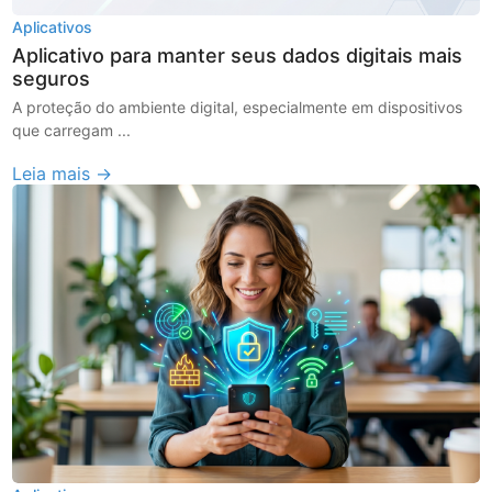
Aplicativos
Aplicativo para manter seus dados digitais mais
seguros
A proteção do ambiente digital, especialmente em dispositivos
que carregam ...
Leia mais →