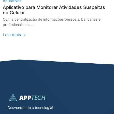
Aplicativos
Aplicativo para Monitorar Atividades Suspeitas
no Celular
Com a centralização de informações pessoais, bancárias e
profissionais nos ...
Leia mais →
Desvendando a tecnologia!