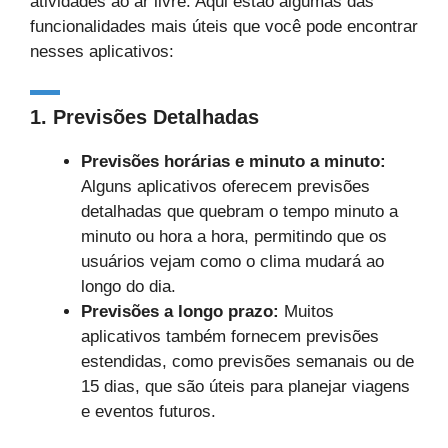
atividades ao ar livre. Aqui estão algumas das
funcionalidades mais úteis que você pode encontrar
nesses aplicativos:
1.
Previsões Detalhadas
Previsões horárias e minuto a minuto:
Alguns aplicativos oferecem previsões
detalhadas que quebram o tempo minuto a
minuto ou hora a hora, permitindo que os
usuários vejam como o clima mudará ao
longo do dia.
Previsões a longo prazo:
Muitos
aplicativos também fornecem previsões
estendidas, como previsões semanais ou de
15 dias, que são úteis para planejar viagens
e eventos futuros.