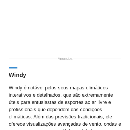
Anúncios
Windy
Windy é notável pelos seus mapas climáticos
interativos e detalhados, que são extremamente
úteis para entusiastas de esportes ao ar livre e
profissionais que dependem das condições
climáticas. Além das previsões tradicionais, ele
oferece visualizações avançadas de vento, ondas e