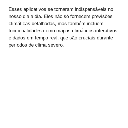
Esses aplicativos se tornaram indispensáveis no
nosso dia a dia. Eles não só fornecem previsões
climáticas detalhadas, mas também incluem
funcionalidades como mapas climáticos interativos
e dados em tempo real, que são cruciais durante
períodos de clima severo.