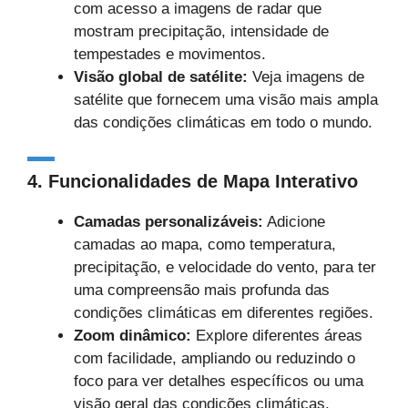
com acesso a imagens de radar que
mostram precipitação, intensidade de
tempestades e movimentos.
Visão global de satélite:
Veja imagens de
satélite que fornecem uma visão mais ampla
das condições climáticas em todo o mundo.
4.
Funcionalidades de Mapa Interativo
Camadas personalizáveis:
Adicione
camadas ao mapa, como temperatura,
precipitação, e velocidade do vento, para ter
uma compreensão mais profunda das
condições climáticas em diferentes regiões.
Zoom dinâmico:
Explore diferentes áreas
com facilidade, ampliando ou reduzindo o
foco para ver detalhes específicos ou uma
visão geral das condições climáticas.