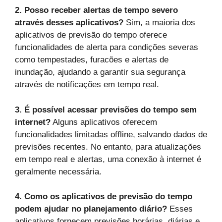
2. Posso receber alertas de tempo severo
através desses aplicativos?
Sim, a maioria dos
aplicativos de previsão do tempo oferece
funcionalidades de alerta para condições severas
como tempestades, furacões e alertas de
inundação, ajudando a garantir sua segurança
através de notificações em tempo real.
3. É possível acessar previsões do tempo sem
internet?
Alguns aplicativos oferecem
funcionalidades limitadas offline, salvando dados de
previsões recentes. No entanto, para atualizações
em tempo real e alertas, uma conexão à internet é
geralmente necessária.
4. Como os aplicativos de previsão do tempo
podem ajudar no planejamento diário?
Esses
aplicativos fornecem previsões horárias, diárias e