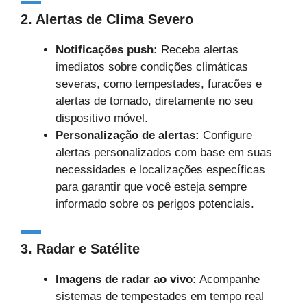
2.
Alertas de Clima Severo
Notificações push:
Receba alertas
imediatos sobre condições climáticas
severas, como tempestades, furacões e
alertas de tornado, diretamente no seu
dispositivo móvel.
Personalização de alertas:
Configure
alertas personalizados com base em suas
necessidades e localizações específicas
para garantir que você esteja sempre
informado sobre os perigos potenciais.
3.
Radar e Satélite
Imagens de radar ao vivo:
Acompanhe
sistemas de tempestades em tempo real