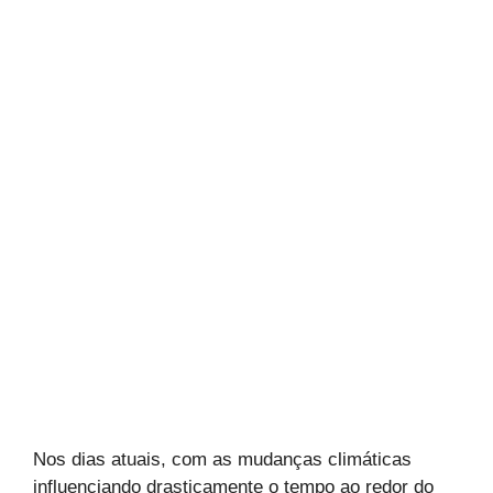
Nos dias atuais, com as mudanças climáticas
influenciando drasticamente o tempo ao redor do