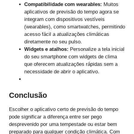
Compatibilidade com wearables:
Muitos
aplicativos de previsão do tempo agora se
integram com dispositivos vestíveis
(wearables), como smartwatches, permitindo
acesso fácil a atualizações climáticas
diretamente no seu pulso.
Widgets e atalhos:
Personalize a tela inicial
do seu smartphone com widgets de clima
que oferecem atualizações rápidas sem a
necessidade de abrir o aplicativo.
Conclusão
Escolher o aplicativo certo de previsão do tempo
pode significar a diferença entre ser pego
desprevenido por uma tempestade ou estar bem
preparado para qualquer condição climática. Com