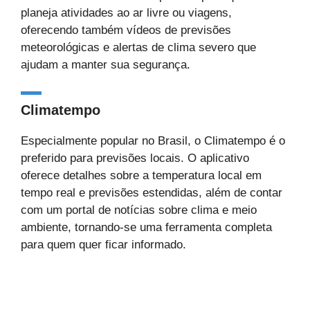
planeja atividades ao ar livre ou viagens,
oferecendo também vídeos de previsões
meteorológicas e alertas de clima severo que
ajudam a manter sua segurança.
Climatempo
Especialmente popular no Brasil, o Climatempo é o
preferido para previsões locais. O aplicativo
oferece detalhes sobre a temperatura local em
tempo real e previsões estendidas, além de contar
com um portal de notícias sobre clima e meio
ambiente, tornando-se uma ferramenta completa
para quem quer ficar informado.