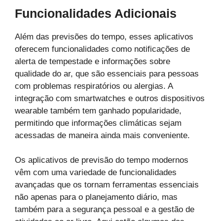
Funcionalidades Adicionais
Além das previsões do tempo, esses aplicativos
oferecem funcionalidades como notificações de
alerta de tempestade e informações sobre
qualidade do ar, que são essenciais para pessoas
com problemas respiratórios ou alergias. A
integração com smartwatches e outros dispositivos
wearable também tem ganhado popularidade,
permitindo que informações climáticas sejam
acessadas de maneira ainda mais conveniente.
Os aplicativos de previsão do tempo modernos
vêm com uma variedade de funcionalidades
avançadas que os tornam ferramentas essenciais
não apenas para o planejamento diário, mas
também para a segurança pessoal e a gestão de