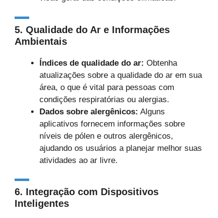
5.
Qualidade do Ar e Informações
Ambientais
Índices de qualidade do ar:
Obtenha
atualizações sobre a qualidade do ar em sua
área, o que é vital para pessoas com
condições respiratórias ou alergias.
Dados sobre alergênicos:
Alguns
aplicativos fornecem informações sobre
níveis de pólen e outros alergênicos,
ajudando os usuários a planejar melhor suas
atividades ao ar livre.
6.
Integração com Dispositivos
Inteligentes