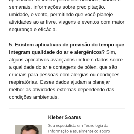
semanais, informações sobre precipitação,
umidade, e vento, permitindo que você planeje
atividades ao ar livre, viagens e eventos com maior
segurança e eficácia.
5. Existem aplicativos de previsão do tempo que
integram qualidade do ar e alergênicos?
Sim,
alguns aplicativos avançados incluem dados sobre
a qualidade do ar e contagens de pólen, que são
cruciais para pessoas com alergias ou condições
respiratórias. Esses dados ajudam a planejar
melhor as atividades externas dependendo das
condições ambientais.
Kleber Soares
Sou especialista em Tecnologia da
Informação e atualmente colaboro