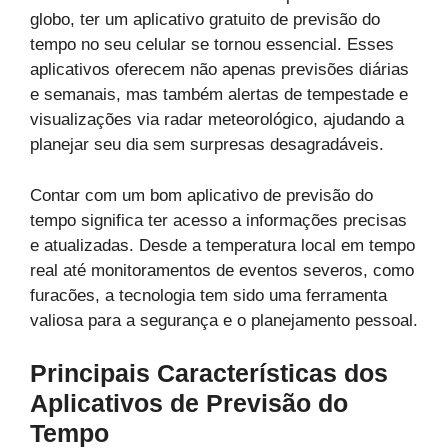
globo, ter um aplicativo gratuito de previsão do
tempo no seu celular se tornou essencial. Esses
aplicativos oferecem não apenas previsões diárias
e semanais, mas também alertas de tempestade e
visualizações via radar meteorológico, ajudando a
planejar seu dia sem surpresas desagradáveis.
Contar com um bom aplicativo de previsão do
tempo significa ter acesso a informações precisas
e atualizadas. Desde a temperatura local em tempo
real até monitoramentos de eventos severos, como
furacões, a tecnologia tem sido uma ferramenta
valiosa para a segurança e o planejamento pessoal.
Principais Características dos
Aplicativos de Previsão do
Tempo