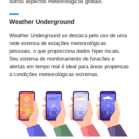
outros aspectos meteorológicos globais.
Weather Underground
Weather Underground se destaca pelo uso de uma
rede extensa de estações meteorológicas
pessoais, o que proporciona dados hiper-locais.
Seu sistema de monitoramento de furacões e
alertas em tempo real é ideal para áreas propensas
a condições meteorológicas extremas.