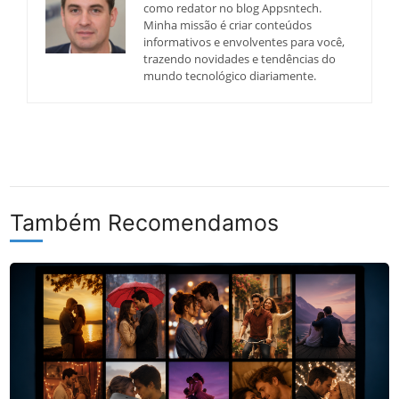
como redator no blog Appsntech.
Minha missão é criar conteúdos
informativos e envolventes para você,
trazendo novidades e tendências do
mundo tecnológico diariamente.
Também Recomendamos