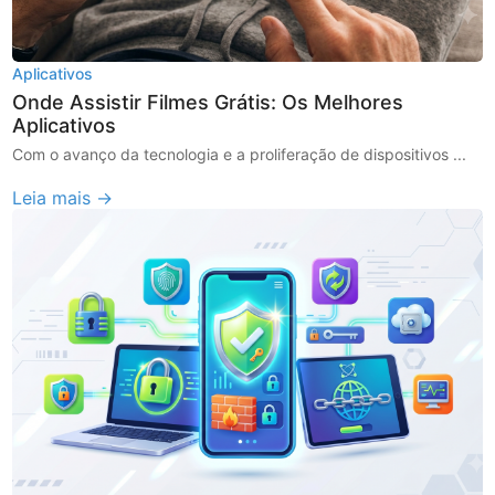
Aplicativos
Onde Assistir Filmes Grátis: Os Melhores
Aplicativos
Com o avanço da tecnologia e a proliferação de dispositivos ...
Leia mais →