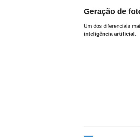
Geração de fot
Um dos diferenciais mai
inteligência artificial
.