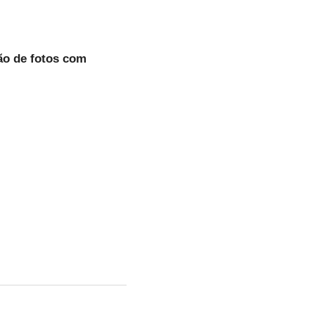
ão de fotos com