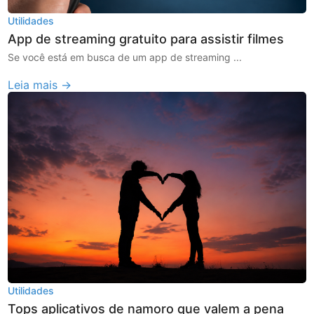
Utilidades
App de streaming gratuito para assistir filmes
Se você está em busca de um app de streaming ...
Leia mais →
Utilidades
Tops aplicativos de namoro que valem a pena