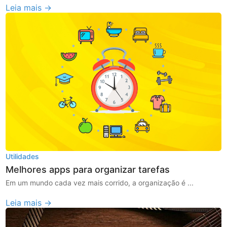
Leia mais →
Utilidades
Melhores apps para organizar tarefas
Em um mundo cada vez mais corrido, a organização é ...
Leia mais →