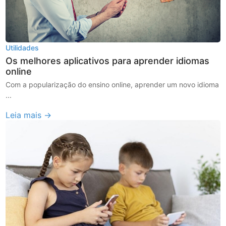
Utilidades
Os melhores aplicativos para aprender idiomas
online
Com a popularização do ensino online, aprender um novo idioma
...
Leia mais →