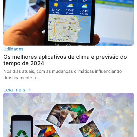
Utilidades
Os melhores aplicativos de clima e previsão do
tempo de 2024
Nos dias atuais, com as mudanças climáticas influenciando
drasticamente o ...
Leia mais →