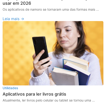
usar em 2026
Os aplicativos de namoro se tornaram uma das formas mais ...
Leia mais →
Utilidades
Aplicativos para ler livros grátis
Atualmente, ler livros pelo celular ou tablet se tornou uma ...