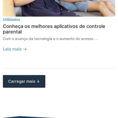
Utilidades
Conheça os melhores aplicativos de controle
parental
Com o avanço da tecnologia e o aumento do acesso ...
Leia mais →
Carregar mais ↓