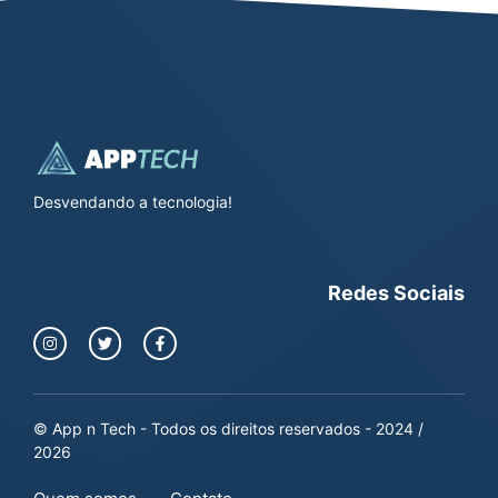
Desvendando a tecnologia!
Redes Sociais
© App n Tech - Todos os direitos reservados - 2024 /
2026