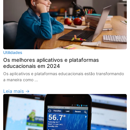
Utilidades
Os melhores aplicativos e plataformas
educacionais em 2024
Os aplicativos e plataformas educacionais estão transformando
a maneira como ...
Leia mais →