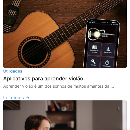
Utilidades
Aplicativos para aprender violão
Aprender violão é um dos sonhos de muitos amantes da ...
Leia mais →